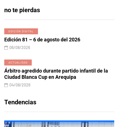
no te pierdas
EDICIÓN DIGITAL
Edición 81 – 6 de agosto del 2026
06/08/2026
ACTUALIDAD
Árbitro agredido durante partido infantil de la
Ciudad Blanca Cup en Arequipa
04/08/2026
Tendencias