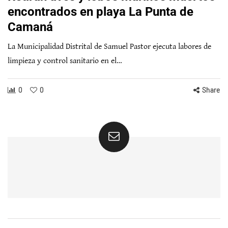
encontrados en playa La Punta de
Camaná
La Municipalidad Distrital de Samuel Pastor ejecuta labores de
limpieza y control sanitario en el…
0
0
Share