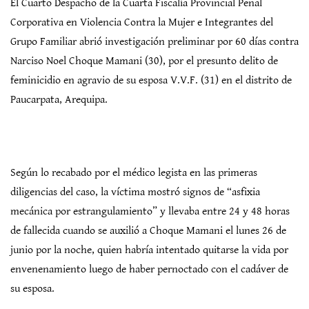
El Cuarto Despacho de la Cuarta Fiscalía Provincial Penal
Corporativa en Violencia Contra la Mujer e Integrantes del
Grupo Familiar abrió investigación preliminar por 60 días contra
Narciso Noel Choque Mamani (30), por el presunto delito de
feminicidio en agravio de su esposa V.V.F. (31) en el distrito de
Paucarpata, Arequipa.
Según lo recabado por el médico legista en las primeras
diligencias del caso, la víctima mostró signos de “asfixia
mecánica por estrangulamiento” y llevaba entre 24 y 48 horas
de fallecida cuando se auxilió a Choque Mamani el lunes 26 de
junio por la noche, quien habría intentado quitarse la vida por
envenenamiento luego de haber pernoctado con el cadáver de
su esposa.