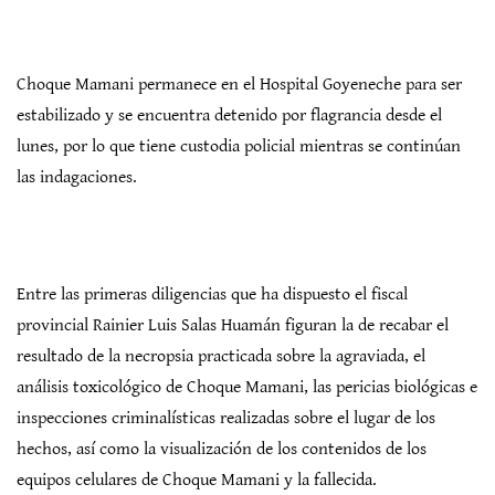
Choque Mamani permanece en el Hospital Goyeneche para ser
estabilizado y se encuentra detenido por flagrancia desde el
lunes, por lo que tiene custodia policial mientras se continúan
las indagaciones.
Entre las primeras diligencias que ha dispuesto el fiscal
provincial Rainier Luis Salas Huamán figuran la de recabar el
resultado de la necropsia practicada sobre la agraviada, el
análisis toxicológico de Choque Mamani, las pericias biológicas e
inspecciones criminalísticas realizadas sobre el lugar de los
hechos, así como la visualización de los contenidos de los
equipos celulares de Choque Mamani y la fallecida.