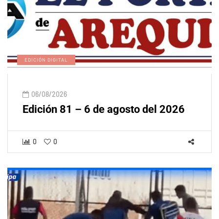
EDICIÓN DIGITAL
06/08/2026
Edición 81 – 6 de agosto del 2026
0
0