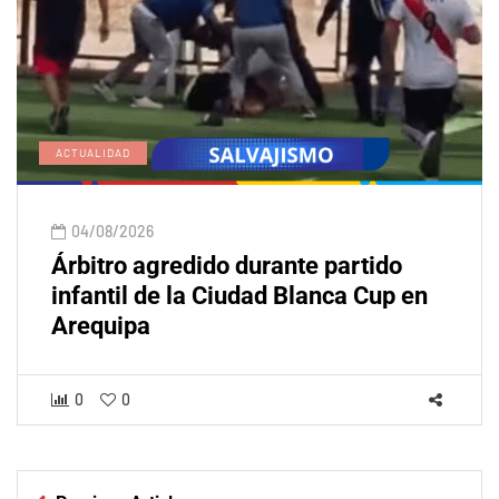
ACTUALIDAD
04/08/2026
Árbitro agredido durante partido
infantil de la Ciudad Blanca Cup en
Arequipa
0
0