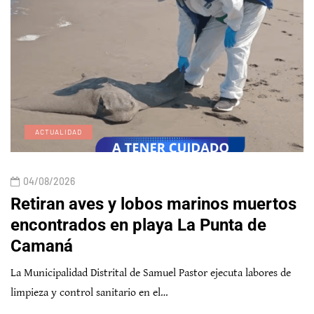
ACTUALIDAD
04/08/2026
Retiran aves y lobos marinos muertos
encontrados en playa La Punta de
Camaná
La Municipalidad Distrital de Samuel Pastor ejecuta labores de
limpieza y control sanitario en el…