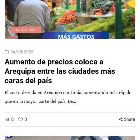
ACTUALIDAD
04/08/2026
Aumento de precios coloca a
Arequipa entre las ciudades más
caras del país
El costo de vida en Arequipa continúa aumentando más rápido
que en la mayor parte del país. De…
0
0
Share