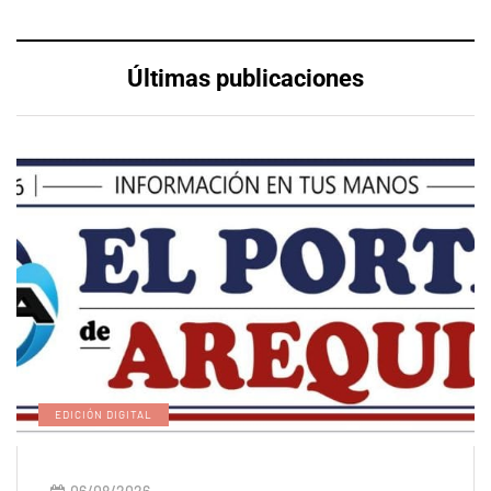
Últimas publicaciones
EDICIÓN DIGITAL