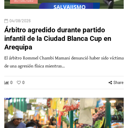
ACTUALIDAD
04/08/2026
Árbitro agredido durante partido
infantil de la Ciudad Blanca Cup en
Arequipa
El árbitro Rommel Chambi Mamani denunció haber sido víctima
de una agresión física mientras…
0
0
Share