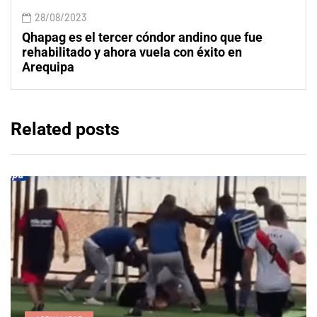
28/08/2023
Qhapag es el tercer cóndor andino que fue
rehabilitado y ahora vuela con éxito en
Arequipa
Related posts