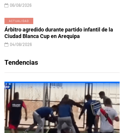
06/08/2026
ACTUALIDAD
Árbitro agredido durante partido infantil de la
Ciudad Blanca Cup en Arequipa
04/08/2026
Tendencias