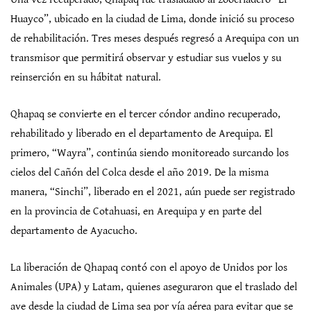
Huayco”, ubicado en la ciudad de Lima, donde inició su proceso
de rehabilitación. Tres meses después regresó a Arequipa con un
transmisor que permitirá observar y estudiar sus vuelos y su
reinserción en su hábitat natural.
Qhapaq se convierte en el tercer cóndor andino recuperado,
rehabilitado y liberado en el departamento de Arequipa. El
primero, “Wayra”, continúa siendo monitoreado surcando los
cielos del Cañón del Colca desde el año 2019. De la misma
manera, “Sinchi”, liberado en el 2021, aún puede ser registrado
en la provincia de Cotahuasi, en Arequipa y en parte del
departamento de Ayacucho.
La liberación de Qhapaq contó con el apoyo de Unidos por los
Animales (UPA) y Latam, quienes aseguraron que el traslado del
ave desde la ciudad de Lima sea por vía aérea para evitar que se