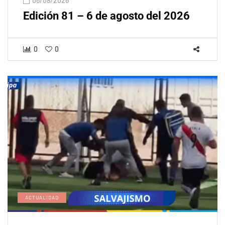
06/08/2026
Edición 81 – 6 de agosto del 2026
0
0
ACTUALIDAD