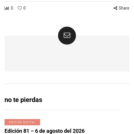
0
0
Share
no te pierdas
EDICIÓN DIGITAL
Edición 81 – 6 de agosto del 2026