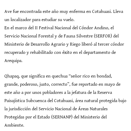
Ave fue encontrada este año muy enferma en Cotahuasi. Lleva
un localizador para estudiar su vuelo.
En el marco del II Festival Nacional del Cóndor Andino, el
Servicio Nacional Forestal y de Fauna Silvestre (SERFOR) del
Ministerio de Desarrollo Agrario y Riego liberó al tercer cóndor
recuperado y rehabilitado con éxito en el departamento de
Arequipa.
Qhapaq, que significa en quechua “señor rico en bondad,
grande, poderoso, justo, correcto”, fue reportado en mayo de
este año a por unos pobladores a la jefatura de la Reserva
Paisajística Subcuenca del Cotahuasi, área natural protegida bajo
la jurisdicción del Servicio Nacional de Áreas Naturales
Protegidas por el Estado (SERNANP) del Ministerio del
Ambiente.