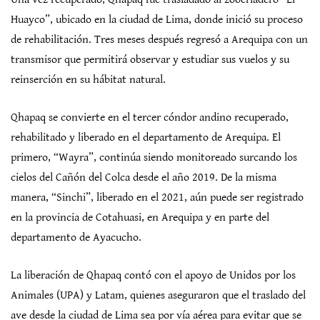
Huayco”, ubicado en la ciudad de Lima, donde inició su proceso
de rehabilitación. Tres meses después regresó a Arequipa con un
transmisor que permitirá observar y estudiar sus vuelos y su
reinserción en su hábitat natural.
Qhapaq se convierte en el tercer cóndor andino recuperado,
rehabilitado y liberado en el departamento de Arequipa. El
primero, “Wayra”, continúa siendo monitoreado surcando los
cielos del Cañón del Colca desde el año 2019. De la misma
manera, “Sinchi”, liberado en el 2021, aún puede ser registrado
en la provincia de Cotahuasi, en Arequipa y en parte del
departamento de Ayacucho.
La liberación de Qhapaq contó con el apoyo de Unidos por los
Animales (UPA) y Latam, quienes aseguraron que el traslado del
ave desde la ciudad de Lima sea por vía aérea para evitar que se