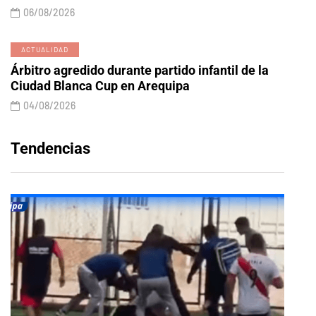
06/08/2026
ACTUALIDAD
Árbitro agredido durante partido infantil de la
Ciudad Blanca Cup en Arequipa
04/08/2026
Tendencias