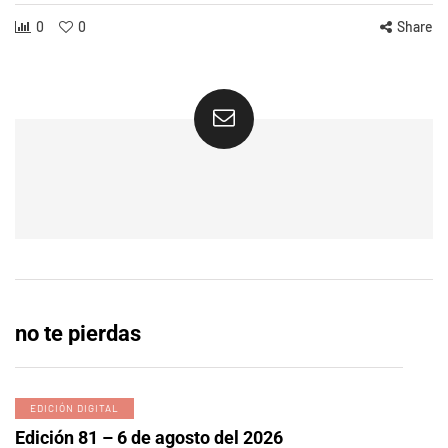
0
0
Share
no te pierdas
EDICIÓN DIGITAL
Edición 81 – 6 de agosto del 2026