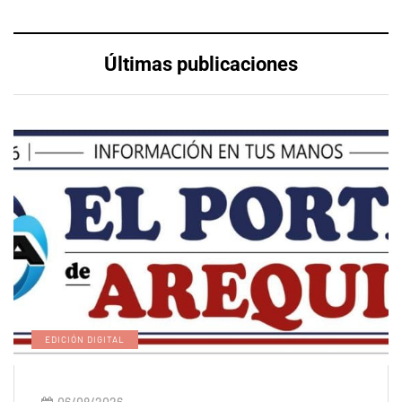
Últimas publicaciones
EDICIÓN DIGITAL