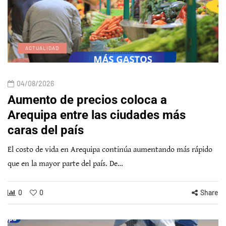
ACTUALIDAD
04/08/2026
Aumento de precios coloca a
Arequipa entre las ciudades más
caras del país
El costo de vida en Arequipa continúa aumentando más rápido
que en la mayor parte del país. De…
0
0
Share