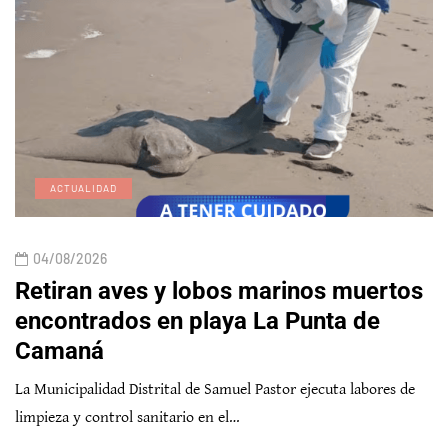
ACTUALIDAD
04/08/2026
Retiran aves y lobos marinos muertos
encontrados en playa La Punta de
Camaná
La Municipalidad Distrital de Samuel Pastor ejecuta labores de
limpieza y control sanitario en el…