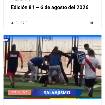
06/08/2026
Edición 81 – 6 de agosto del 2026
0
0
ACTUALIDAD