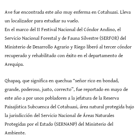
Ave fue encontrada este año muy enferma en Cotahuasi. Lleva
un localizador para estudiar su vuelo.
En el marco del II Festival Nacional del Cóndor Andino, el
Servicio Nacional Forestal y de Fauna Silvestre (SERFOR) del
Ministerio de Desarrollo Agrario y Riego liberó al tercer cóndor
recuperado y rehabilitado con éxito en el departamento de
Arequipa.
Qhapaq, que significa en quechua “señor rico en bondad,
grande, poderoso, justo, correcto”, fue reportado en mayo de
este año a por unos pobladores a la jefatura de la Reserva
Paisajística Subcuenca del Cotahuasi, área natural protegida bajo
la jurisdicción del Servicio Nacional de Áreas Naturales
Protegidas por el Estado (SERNANP) del Ministerio del
Ambiente.