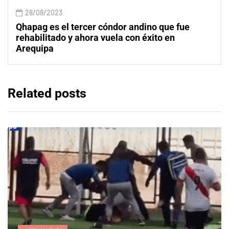
28/08/2023
Qhapag es el tercer cóndor andino que fue
rehabilitado y ahora vuela con éxito en
Arequipa
Related posts