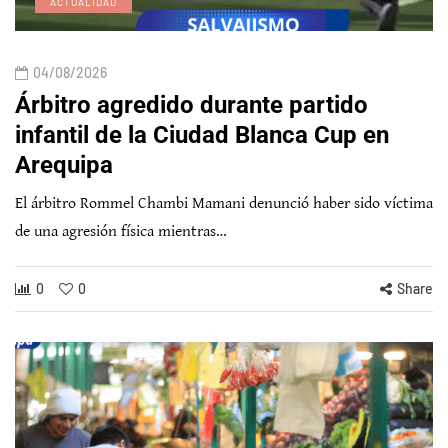
ACTUALIDAD
04/08/2026
Árbitro agredido durante partido
infantil de la Ciudad Blanca Cup en
Arequipa
El árbitro Rommel Chambi Mamani denunció haber sido víctima
de una agresión física mientras…
0
0
Share