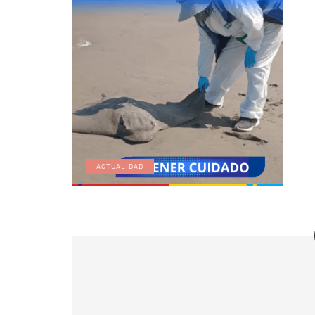
ACTUALIDAD