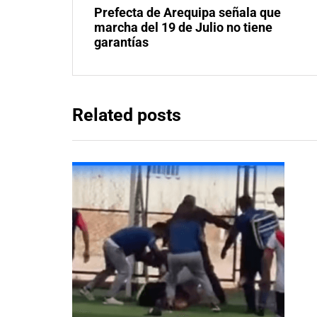
Prefecta de Arequipa señala que
marcha del 19 de Julio no tiene
garantías
Related posts