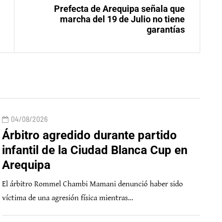
Prefecta de Arequipa señala que
marcha del 19 de Julio no tiene
garantías
04/08/2026
Árbitro agredido durante partido
infantil de la Ciudad Blanca Cup en
Arequipa
El árbitro Rommel Chambi Mamani denunció haber sido
víctima de una agresión física mientras…