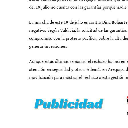
del 19 julio no cuenta con las garantías porque nadie l
La marcha de este 19 de julio es contra Dina Boluarte 
negativa. Según Valdivia, la solicitud de las garantías
compromiso con la protesta pacífica. Sobre la alta de
generar inversiones.
Aunque estas últimas semanas, el rechazo ha increme
atención en seguridad y otros. Además en Arequipa d
movilización para mostrar el rechazo a esta gestión n