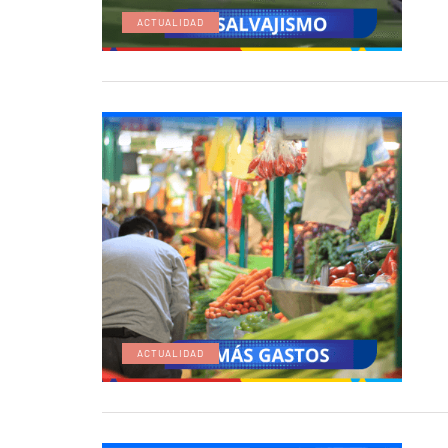
ACTUALIDAD
ACTUALIDAD