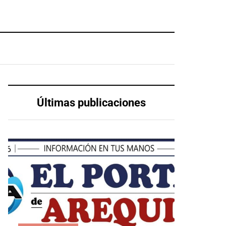
Últimas publicaciones