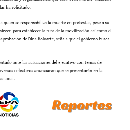
as ha solicitado.
a quien se responsabiliza la muerte en protestas, pese a su
 sirven para establecer la ruta de la movilización así como el
saprobación de Dina Boluarte, señala que el gobierno busca
ntado ante las actuaciones del ejecutivo con temas de
iversos colectivos anunciaron que se presentarán en la
acional.