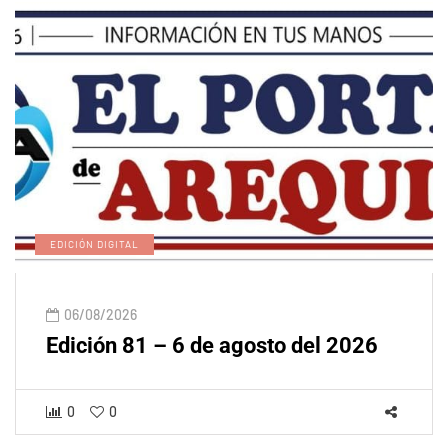
EDICIÓN DIGITAL
06/08/2026
Edición 81 – 6 de agosto del 2026
0
0