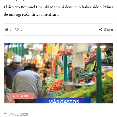
El árbitro Rommel Chambi Mamani denunció haber sido víctima
de una agresión física mientras…
0
0
Share
ACTUALIDAD
04/08/2026