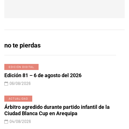
no te pierdas
EDICIÓN DIGITAL
Edición 81 – 6 de agosto del 2026
06/08/2026
ACTUALIDAD
Árbitro agredido durante partido infantil de la
Ciudad Blanca Cup en Arequipa
04/08/2026