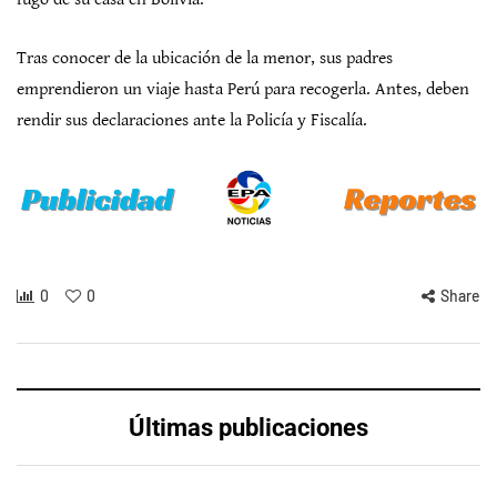
Tras conocer de la ubicación de la menor, sus padres
emprendieron un viaje hasta Perú para recogerla. Antes, deben
rendir sus declaraciones ante la Policía y Fiscalía.
0
0
Share
Últimas publicaciones