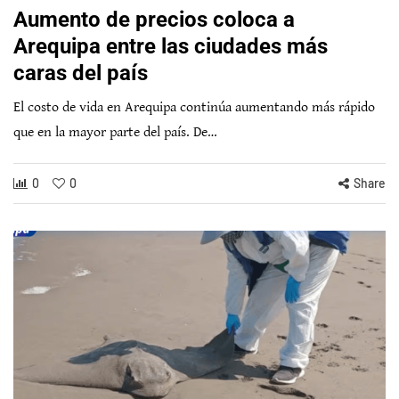
Aumento de precios coloca a
Arequipa entre las ciudades más
caras del país
El costo de vida en Arequipa continúa aumentando más rápido
que en la mayor parte del país. De…
0
0
Share