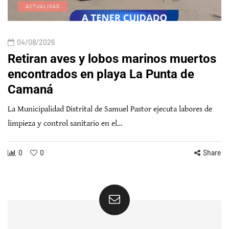
ACTUALIDAD
04/08/2026
Retiran aves y lobos marinos muertos
encontrados en playa La Punta de
Camaná
La Municipalidad Distrital de Samuel Pastor ejecuta labores de
limpieza y control sanitario en el…
0
0
Share