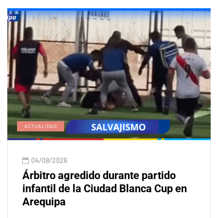
ACTUALIDAD
04/08/2026
Árbitro agredido durante partido
infantil de la Ciudad Blanca Cup en
Arequipa