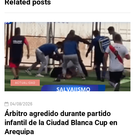
Related posts
ACTUALIDAD
04/08/2026
Árbitro agredido durante partido
infantil de la Ciudad Blanca Cup en
Arequipa