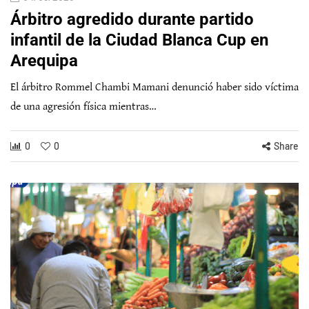
Árbitro agredido durante partido
infantil de la Ciudad Blanca Cup en
Arequipa
El árbitro Rommel Chambi Mamani denunció haber sido víctima
de una agresión física mientras…
0
0
Share