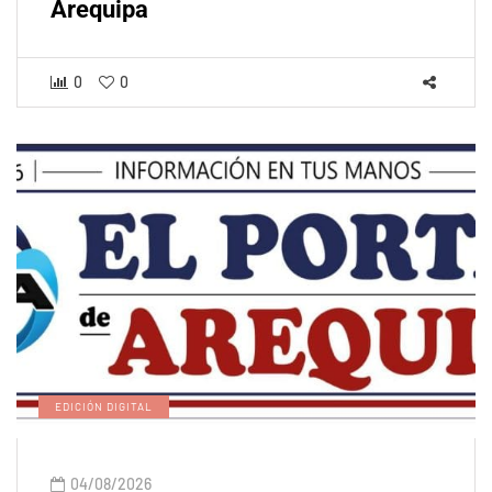
Arequipa
0
0
EDICIÓN DIGITAL
04/08/2026