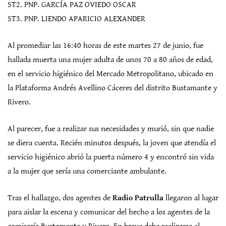
ST2. PNP. GARCÍA PAZ OVIEDO OSCAR
ST3. PNP. LIENDO APARICIO ALEXANDER
Al promediar las 16:40 horas de este martes 27 de junio, fue
hallada muerta una mujer adulta de unos 70 a 80 años de edad,
en el servicio higiénico del Mercado Metropolitano, ubicado en
la Plataforma Andrés Avellino Cáceres del distrito Bustamante y
Rivero.
Al parecer, fue a realizar sus necesidades y murió, sin que nadie
se diera cuenta. Recién minutos después, la joven que atendía el
servicio higiénico abrió la puerta número 4 y encontró sin vida
a la mujer que sería una comerciante ambulante.
Tras el hallazgo, dos agentes de
Radio Patrulla
llegaron al lugar
para aislar la escena y comunicar del hecho a los agentes de la