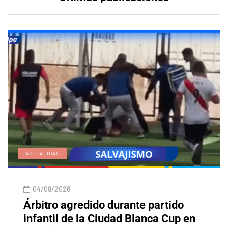
ACTUALIDAD
04/08/2026
Árbitro agredido durante partido
infantil de la Ciudad Blanca Cup en