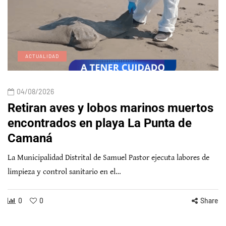
ACTUALIDAD
04/08/2026
Retiran aves y lobos marinos muertos
encontrados en playa La Punta de
Camaná
La Municipalidad Distrital de Samuel Pastor ejecuta labores de
limpieza y control sanitario en el…
0
0
Share