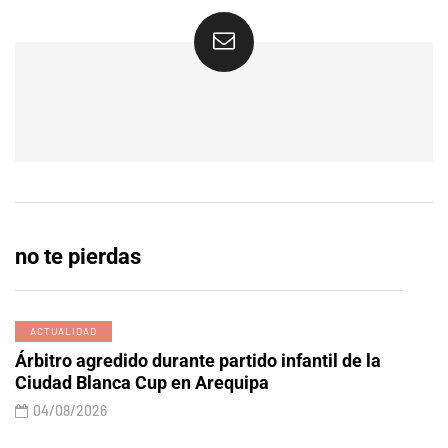
no te pierdas
ACTUALIDAD
Árbitro agredido durante partido infantil de la
Ciudad Blanca Cup en Arequipa
04/08/2026