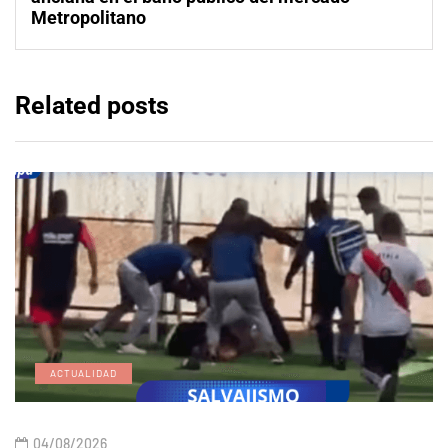
Metropolitano
Related posts
ACTUALIDAD
04/08/2026