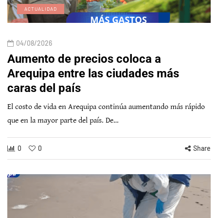
ACTUALIDAD
04/08/2026
Aumento de precios coloca a
Arequipa entre las ciudades más
caras del país
El costo de vida en Arequipa continúa aumentando más rápido
que en la mayor parte del país. De…
0
0
Share