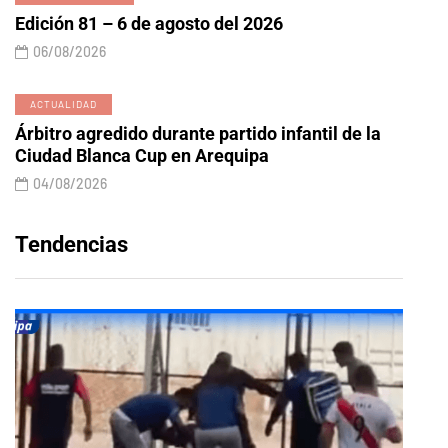
Edición 81 – 6 de agosto del 2026
06/08/2026
ACTUALIDAD
Árbitro agredido durante partido infantil de la
Ciudad Blanca Cup en Arequipa
04/08/2026
Tendencias