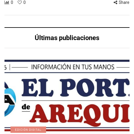
0
0
Share
Últimas publicaciones
EDICIÓN DIGITAL