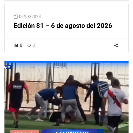
06/08/2026
Edición 81 – 6 de agosto del 2026
0
0
ACTUALIDAD