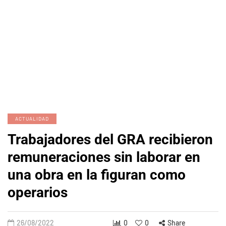
ACTUALIDAD
Trabajadores del GRA recibieron
remuneraciones sin laborar en
una obra en la figuran como
operarios
26/08/2022
0
0
Share