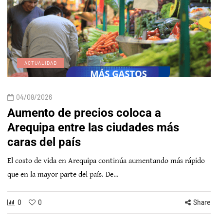
ACTUALIDAD
04/08/2026
Aumento de precios coloca a
Arequipa entre las ciudades más
caras del país
El costo de vida en Arequipa continúa aumentando más rápido
que en la mayor parte del país. De…
0
0
Share