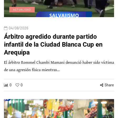
ACTUALIDAD
04/08/2026
Árbitro agredido durante partido
infantil de la Ciudad Blanca Cup en
Arequipa
El árbitro Rommel Chambi Mamani denunció haber sido víctima
de una agresión física mientras…
0
0
Share