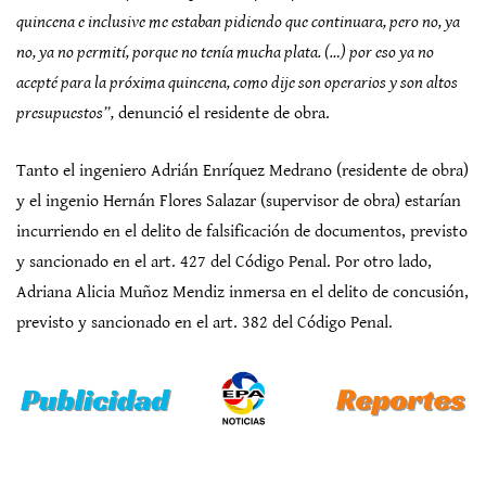
quincena e inclusive me estaban pidiendo que continuara, pero no, ya
no, ya no permití, porque no tenía mucha plata. (…) por eso ya no
acepté para la próxima quincena, como dije son operarios y son altos
presupuestos”,
denunció el residente de obra.
Tanto el ingeniero Adrián Enríquez Medrano (residente de obra)
y el ingenio Hernán Flores Salazar (supervisor de obra) estarían
incurriendo en el delito de falsificación de documentos, previsto
y sancionado en el art. 427 del Código Penal. Por otro lado,
Adriana Alicia Muñoz Mendiz inmersa en el delito de concusión,
previsto y sancionado en el art. 382 del Código Penal.