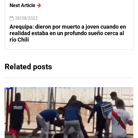
Next Article
26/08/2022
Arequipa: dieron por muerto a joven cuando en
realidad estaba en un profundo sueño cerca al
río Chili
Related posts