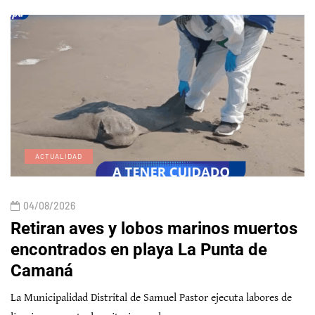
ACTUALIDAD
04/08/2026
Retiran aves y lobos marinos muertos
encontrados en playa La Punta de
Camaná
La Municipalidad Distrital de Samuel Pastor ejecuta labores de