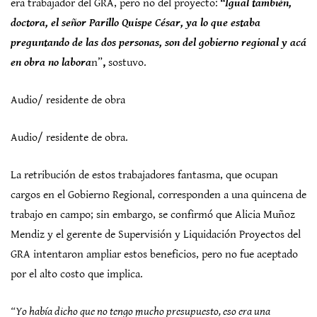
era trabajador del GRA, pero no del proyecto:
“Igual también,
doctora, el señor Parillo Quispe César, ya lo que estaba
preguntando de las dos personas, son del gobierno regional y acá
en obra no labora
n”
,
sostuvo.
Audio/ residente de obra
Audio/ residente de obra.
La retribución de estos trabajadores fantasma, que ocupan
cargos en el Gobierno Regional, corresponden a una quincena de
trabajo en campo; sin embargo, se confirmó que Alicia Muñoz
Mendiz y el gerente de Supervisión y Liquidación Proyectos del
GRA intentaron ampliar estos beneficios, pero no fue aceptado
por el alto costo que implica.
“Yo había dicho que no tengo mucho presupuesto, eso era una