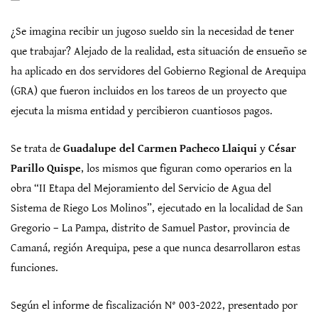
¿Se imagina recibir un jugoso sueldo sin la necesidad de tener
que trabajar? Alejado de la realidad, esta situación de ensueño se
ha aplicado en dos servidores del Gobierno Regional de Arequipa
(GRA) que fueron incluidos en los tareos de un proyecto que
ejecuta la misma entidad y percibieron cuantiosos pagos.
Se trata de
Guadalupe del Carmen Pacheco Llaiqui
y
César
Parillo Quispe
, los mismos que figuran como operarios en la
obra “II Etapa del Mejoramiento del Servicio de Agua del
Sistema de Riego Los Molinos”, ejecutado en la localidad de San
Gregorio – La Pampa, distrito de Samuel Pastor, provincia de
Camaná, región Arequipa, pese a que nunca desarrollaron estas
funciones.
Según el informe de fiscalización N° 003-2022, presentado por