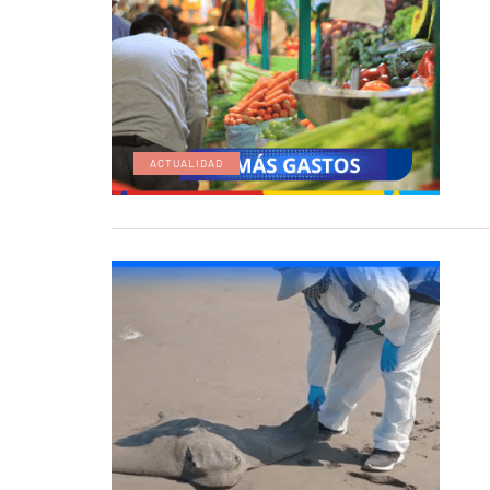
ACTUALIDAD