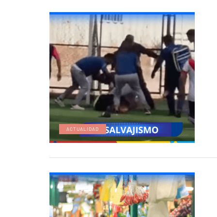
ACTUALIDAD