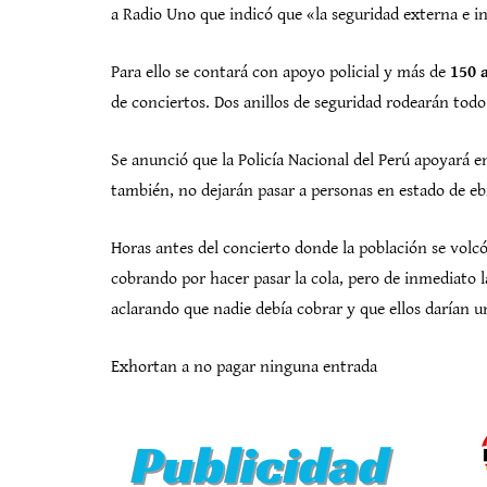
a Radio Uno que indicó que «la seguridad externa e in
Para ello se contará con apoyo policial y más de
150 
de conciertos. Dos anillos de seguridad rodearán todo
Se anunció que la Policía Nacional del Perú apoyará en
también, no dejarán pasar a personas en estado de eb
Horas antes del concierto donde la población se volcó
cobrando por hacer pasar la cola, pero de inmediato
aclarando que nadie debía cobrar y que ellos darían un
Exhortan a no pagar ninguna entrada