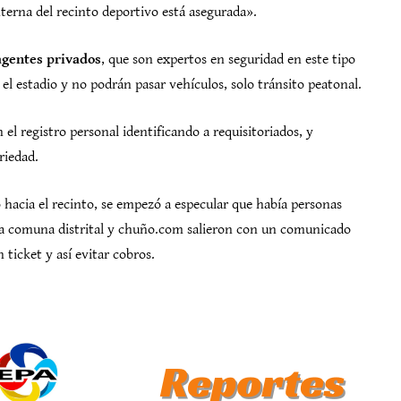
terna del recinto deportivo está asegurada».
agentes privados
, que son expertos en seguridad en este tipo
 el estadio y no podrán pasar vehículos, solo tránsito peatonal.
 el registro personal identificando a requisitoriados, y
riedad.
 hacia el recinto, se empezó a especular que había personas
 la comuna distrital y chuño.com salieron con un comunicado
 ticket y así evitar cobros.