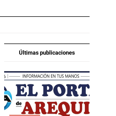
Últimas publicaciones