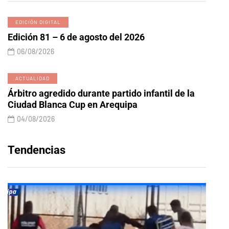
EDICIÓN DIGITAL
Edición 81 – 6 de agosto del 2026
06/08/2026
ACTUALIDAD
Árbitro agredido durante partido infantil de la
Ciudad Blanca Cup en Arequipa
04/08/2026
Tendencias