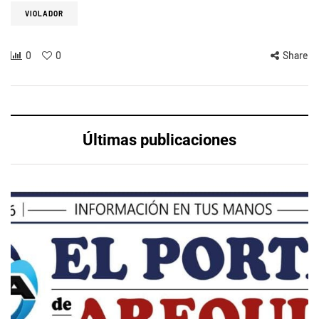
VIOLADOR
0
0
Share
Últimas publicaciones