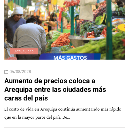
ACTUALIDAD
04/08/2026
Aumento de precios coloca a
Arequipa entre las ciudades más
caras del país
El costo de vida en Arequipa continúa aumentando más rápido
que en la mayor parte del país. De…