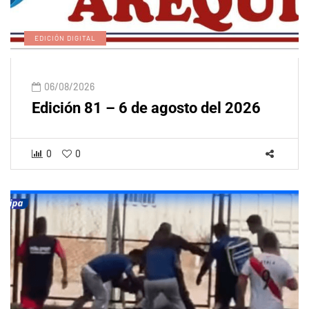
EDICIÓN DIGITAL
06/08/2026
Edición 81 – 6 de agosto del 2026
0
0