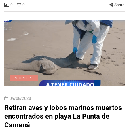
0
0
Share
ACTUALIDAD
04/08/2026
Retiran aves y lobos marinos muertos
encontrados en playa La Punta de
Camaná