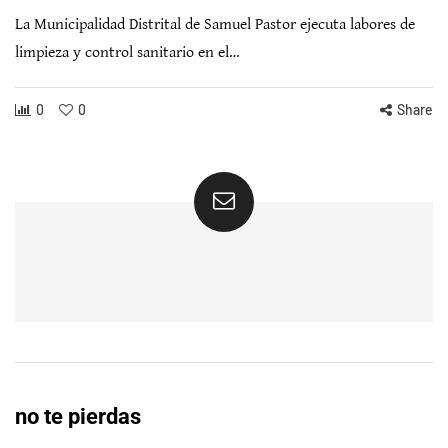
La Municipalidad Distrital de Samuel Pastor ejecuta labores de
limpieza y control sanitario en el…
0
0
Share
no te pierdas