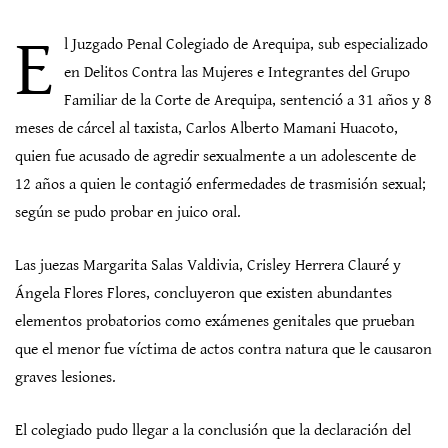
E
l Juzgado Penal Colegiado de Arequipa, sub especializado
en Delitos Contra las Mujeres e Integrantes del Grupo
Familiar de la Corte de Arequipa, sentenció a 31 años y 8
meses de cárcel al taxista, Carlos Alberto Mamani Huacoto,
quien fue acusado de agredir sexualmente a un adolescente de
12 años a quien le contagió enfermedades de trasmisión sexual;
según se pudo probar en juico oral.
Las juezas Margarita Salas Valdivia, Crisley Herrera Clauré y
Ángela Flores Flores, concluyeron que existen abundantes
elementos probatorios como exámenes genitales que prueban
que el menor fue víctima de actos contra natura que le causaron
graves lesiones.
El colegiado pudo llegar a la conclusión que la declaración del