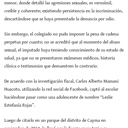
menor, donde detalló las agresiones sexuales, es verosímil,
creíble y coherente; existiendo persistencia en la incriminación,
descartándose que se haya presentado la denuncia por odio.
Sin embargo, el colegiado no pudo imponer la pena de cadena
perpetua por cuanto; no se acreditó que al momento del abuso
sexual, el imputado haya teniendo conocimiento de su estado de
salud, ya que no se presentaron exámenes médicos, historia
clínica o testimonios que demuestren lo contrario.
De acuerdo con la investigación fiscal, Carlos Alberto Mamani
Huacoto, utilizando la red social de Facebook, captó al escolar
haciéndose pasar como una adolescente de nombre “Leslie
Estefanía Rojas”.
Luego de citarlo en un parque del distrito de Cayma en