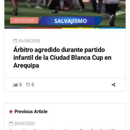
ACTUALIDAD
04/08/2026
Árbitro agredido durante partido
infantil de la Ciudad Blanca Cup en
Arequipa
0
0
Previous Article
26/02/2021