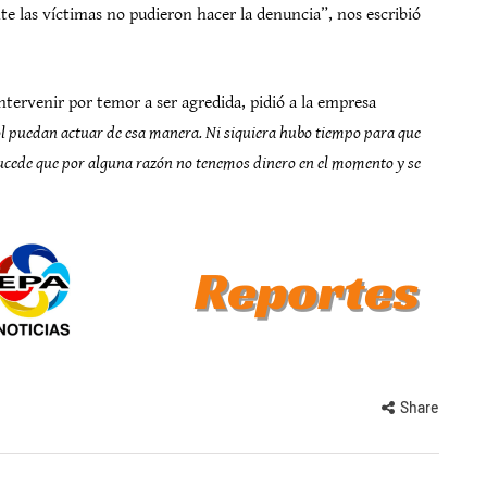
te las víctimas no pudieron hacer la denuncia”, nos escribió
tervenir por temor a ser agredida, pidió a la empresa
sol puedan actuar de esa manera. Ni siquiera hubo tiempo para que
 sucede que por alguna razón no tenemos dinero en el momento y se
Share