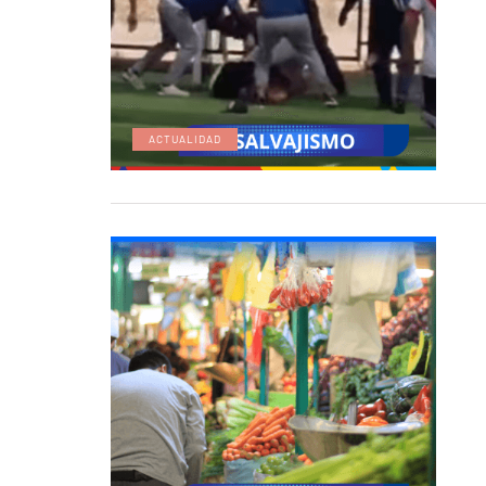
ACTUALIDAD