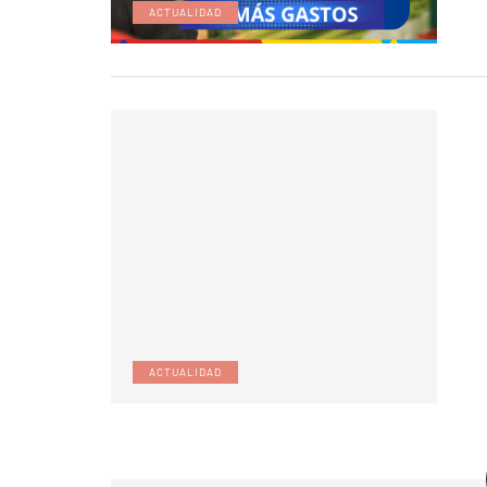
ACTUALIDAD
ACTUALIDAD