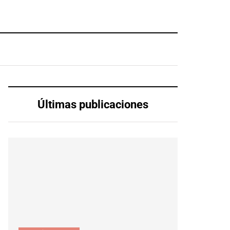
Últimas publicaciones