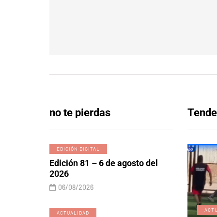
no te pierdas
Tende
EDICIÓN DIGITAL
Edición 81 – 6 de agosto del
2026
06/08/2026
EDICIÓN DIGITAL
ACT
ACTUALIDAD