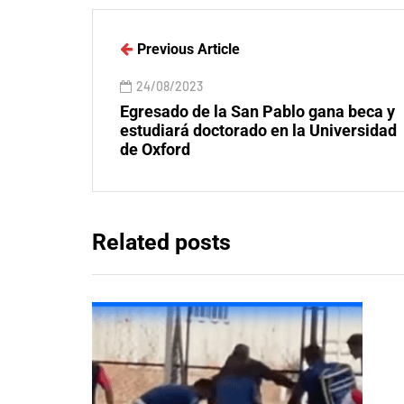
Previous Article
24/08/2023
Egresado de la San Pablo gana beca y
estudiará doctorado en la Universidad
de Oxford
Related posts