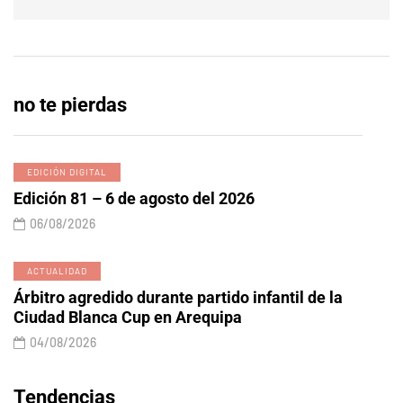
no te pierdas
EDICIÓN DIGITAL
Edición 81 – 6 de agosto del 2026
06/08/2026
ACTUALIDAD
Árbitro agredido durante partido infantil de la
Ciudad Blanca Cup en Arequipa
04/08/2026
Tendencias