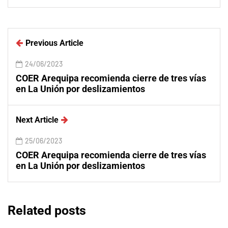
Previous Article
24/06/2023
COER Arequipa recomienda cierre de tres vías
en La Unión por deslizamientos
Next Article
25/06/2023
COER Arequipa recomienda cierre de tres vías
en La Unión por deslizamientos
Related posts