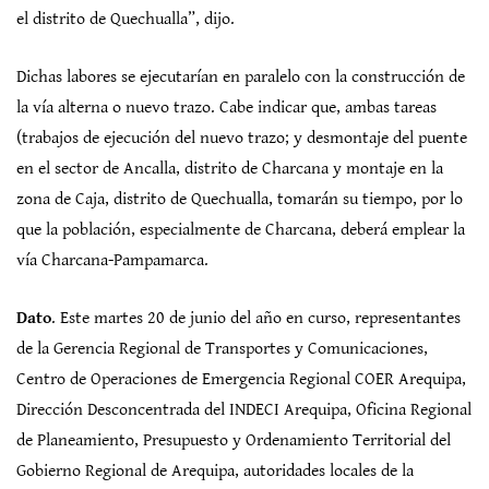
el distrito de Quechualla”, dijo.
Dichas labores se ejecutarían en paralelo con la construcción de
la vía alterna o nuevo trazo. Cabe indicar que, ambas tareas
(trabajos de ejecución del nuevo trazo; y desmontaje del puente
en el sector de Ancalla, distrito de Charcana y montaje en la
zona de Caja, distrito de Quechualla, tomarán su tiempo, por lo
que la población, especialmente de Charcana, deberá emplear la
vía Charcana-Pampamarca.
Dato
. Este martes 20 de junio del año en curso, representantes
de la Gerencia Regional de Transportes y Comunicaciones,
Centro de Operaciones de Emergencia Regional COER Arequipa,
Dirección Desconcentrada del INDECI Arequipa, Oficina Regional
de Planeamiento, Presupuesto y Ordenamiento Territorial del
Gobierno Regional de Arequipa, autoridades locales de la