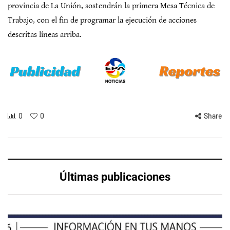
provincia de La Unión, sostendrán la primera Mesa Técnica de
Trabajo, con el fin de programar la ejecución de acciones
descritas líneas arriba.
0
0
Share
Últimas publicaciones