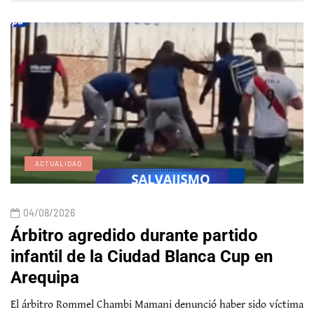
ACTUALIDAD
04/08/2026
Árbitro agredido durante partido
infantil de la Ciudad Blanca Cup en
Arequipa
El árbitro Rommel Chambi Mamani denunció haber sido víctima