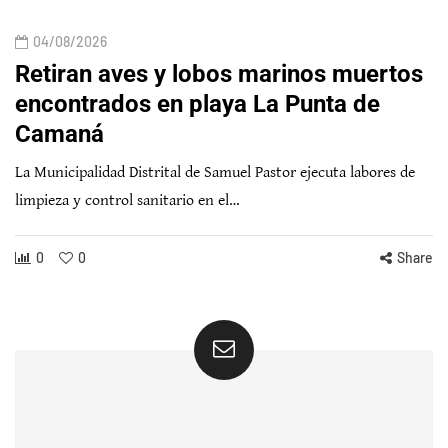
04/08/2026
Retiran aves y lobos marinos muertos
encontrados en playa La Punta de
Camaná
La Municipalidad Distrital de Samuel Pastor ejecuta labores de
limpieza y control sanitario en el…
0
0
Share