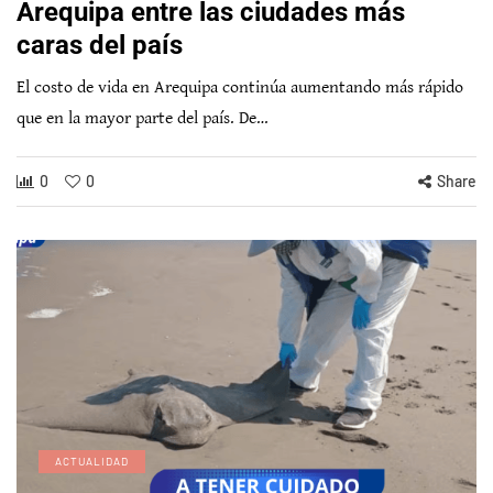
Arequipa entre las ciudades más
caras del país
El costo de vida en Arequipa continúa aumentando más rápido
que en la mayor parte del país. De…
0
0
Share
ACTUALIDAD