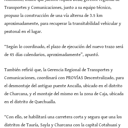
Transportes y Comunicaciones, junto a su equipo técnico,
propuso la construcción de una vía alterna de 3.5 km
aproximadamente, para recuperar la transitabilidad vehicular y
peatonal en el lugar.
“Según lo coordinado, el plazo de ejecución del nuevo trazo será
de 45 días calendarios, aproximadamente”, apuntó.
También refirió que, la Gerencia Regional de Transportes y
Comunicaciones, coordinará con PROVÍAS Descentralizado, para
el desmontaje del antiguo puente Ancalla, ubicado en el distrito
de Charcana, y el montaje del mismo en la zona de Caja, ubicada
en el distrito de Quechualla.
“Con ello, se habilitará una carretera corta y segura que una los
distritos de Tauría, Sayla y Charcana con la capital Cotahuasi y