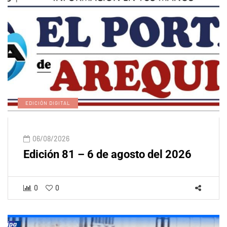
EDICIÓN DIGITAL
06/08/2026
Edición 81 – 6 de agosto del 2026
0
0