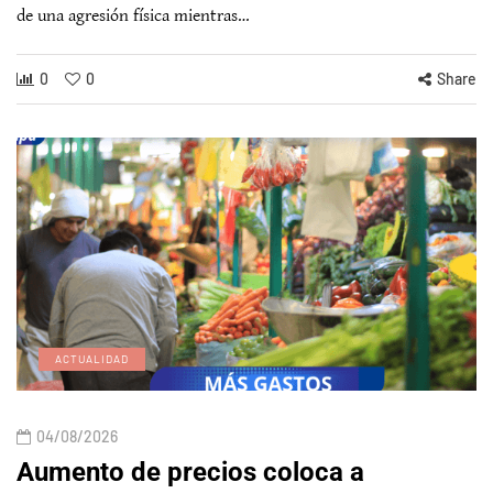
de una agresión física mientras…
0
0
Share
ACTUALIDAD
04/08/2026
Aumento de precios coloca a