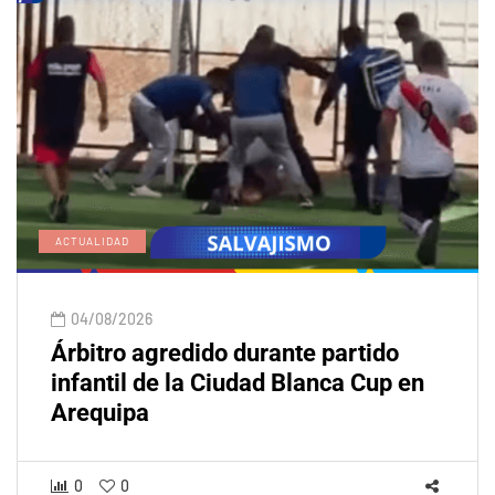
ACTUALIDAD
04/08/2026
Árbitro agredido durante partido
infantil de la Ciudad Blanca Cup en
Arequipa
0
0