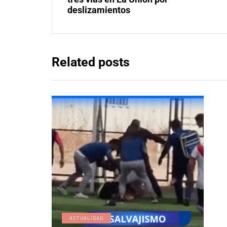
deslizamientos
Related posts
ACTUALIDAD