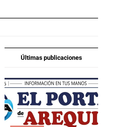
Últimas publicaciones