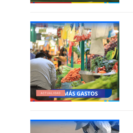
ACTUALIDAD