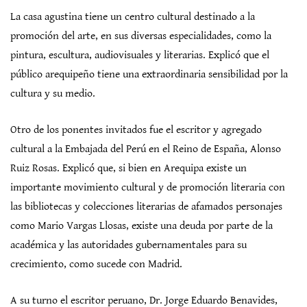
La casa agustina tiene un centro cultural destinado a la
promoción del arte, en sus diversas especialidades, como la
pintura, escultura, audiovisuales y literarias. Explicó que el
público arequipeño tiene una extraordinaria sensibilidad por la
cultura y su medio.
Otro de los ponentes invitados fue el escritor y agregado
cultural a la Embajada del Perú en el Reino de España, Alonso
Ruiz Rosas. Explicó que, si bien en Arequipa existe un
importante movimiento cultural y de promoción literaria con
las bibliotecas y colecciones literarias de afamados personajes
como Mario Vargas Llosas, existe una deuda por parte de la
académica y las autoridades gubernamentales para su
crecimiento, como sucede con Madrid.
A su turno el escritor peruano, Dr. Jorge Eduardo Benavides,