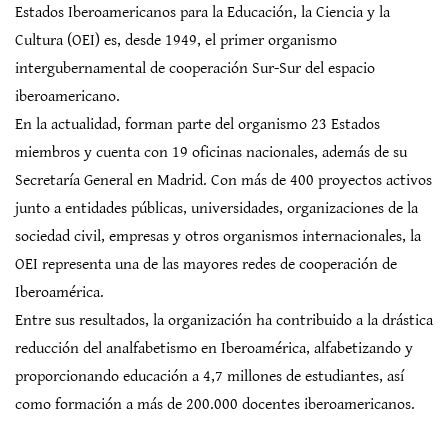
Estados Iberoamericanos para la Educación, la Ciencia y la
Cultura (OEI) es, desde 1949, el primer organismo
intergubernamental de cooperación Sur-Sur del espacio
iberoamericano.
En la actualidad, forman parte del organismo 23 Estados
miembros y cuenta con 19 oficinas nacionales, además de su
Secretaría General en Madrid. Con más de 400 proyectos activos
junto a entidades públicas, universidades, organizaciones de la
sociedad civil, empresas y otros organismos internacionales, la
OEI representa una de las mayores redes de cooperación de
Iberoamérica.
Entre sus resultados, la organización ha contribuido a la drástica
reducción del analfabetismo en Iberoamérica, alfabetizando y
proporcionando educación a 4,7 millones de estudiantes, así
como formación a más de 200.000 docentes iberoamericanos.