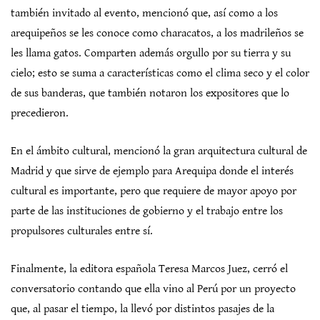
también invitado al evento, mencionó que, así como a los
arequipeños se les conoce como characatos, a los madrileños se
les llama gatos. Comparten además orgullo por su tierra y su
cielo; esto se suma a características como el clima seco y el color
de sus banderas, que también notaron los expositores que lo
precedieron.
En el ámbito cultural, mencionó la gran arquitectura cultural de
Madrid y que sirve de ejemplo para Arequipa donde el interés
cultural es importante, pero que requiere de mayor apoyo por
parte de las instituciones de gobierno y el trabajo entre los
propulsores culturales entre sí.
Finalmente, la editora española Teresa Marcos Juez, cerró el
conversatorio contando que ella vino al Perú por un proyecto
que, al pasar el tiempo, la llevó por distintos pasajes de la