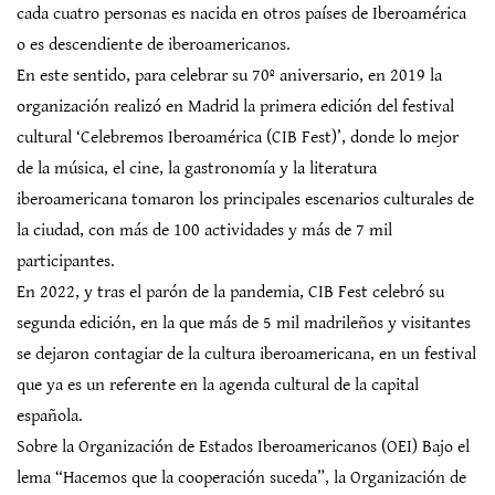
cada cuatro personas es nacida en otros países de Iberoamérica
o es descendiente de iberoamericanos.
En este sentido, para celebrar su 70º aniversario, en 2019 la
organización realizó en Madrid la primera edición del festival
cultural ‘Celebremos Iberoamérica (CIB Fest)’, donde lo mejor
de la música, el cine, la gastronomía y la literatura
iberoamericana tomaron los principales escenarios culturales de
la ciudad, con más de 100 actividades y más de 7 mil
participantes.
En 2022, y tras el parón de la pandemia, CIB Fest celebró su
segunda edición, en la que más de 5 mil madrileños y visitantes
se dejaron contagiar de la cultura iberoamericana, en un festival
que ya es un referente en la agenda cultural de la capital
española.
Sobre la Organización de Estados Iberoamericanos (OEI) Bajo el
lema “Hacemos que la cooperación suceda”, la Organización de