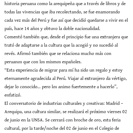
historia peruana como la arequipeña que a través de libros y de
todas las vivencias que iba recolectando, se fue enamorando
cada vez más del Perú y fue así que decidió quedarse a vivir en el
país, hace 14 años y obtuvo la doble nacionalidad.
Comentó también que, desde el principio fue una extranjera que
trató de adaptarse a la cultura que la acogió y no sucedió al
revés. Afirmó también que se relaciona mucho más con
peruanos que con los mismos españoles.
“Esta experiencia de migrar para mí ha sido un regalo y estoy
eternamente agradecida al Perú. Viajar al extranjero da vértigo,
dejar lo conocido… pero los animo fuertemente a hacerlo”,
enfatizó.
El conversatorio de industrias culturales y creativas: Madrid –
Arequipa, una cultura similar, se realizará el próximo viernes 02
de junio en la UNSA. Se cerrará con broche de oro, esta feria
cultural, por la tarde/noche del 02 de junio en el Colegio de