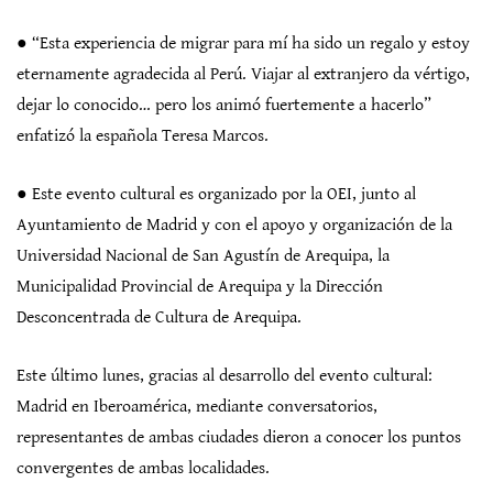
● “Esta experiencia de migrar para mí ha sido un regalo y estoy
eternamente agradecida al Perú. Viajar al extranjero da vértigo,
dejar lo conocido… pero los animó fuertemente a hacerlo”
enfatizó la española Teresa Marcos.
● Este evento cultural es organizado por la OEI, junto al
Ayuntamiento de Madrid y con el apoyo y organización de la
Universidad Nacional de San Agustín de Arequipa, la
Municipalidad Provincial de Arequipa y la Dirección
Desconcentrada de Cultura de Arequipa.
Este último lunes, gracias al desarrollo del evento cultural:
Madrid en Iberoamérica, mediante conversatorios,
representantes de ambas ciudades dieron a conocer los puntos
convergentes de ambas localidades.