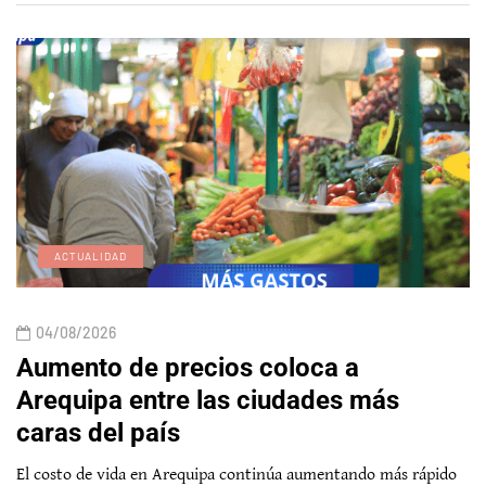
ACTUALIDAD
04/08/2026
Aumento de precios coloca a
Arequipa entre las ciudades más
caras del país
El costo de vida en Arequipa continúa aumentando más rápido