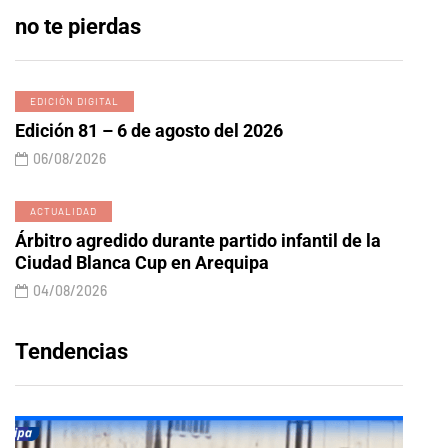
no te pierdas
EDICIÓN DIGITAL
Edición 81 – 6 de agosto del 2026
06/08/2026
ACTUALIDAD
Árbitro agredido durante partido infantil de la
Ciudad Blanca Cup en Arequipa
04/08/2026
Tendencias