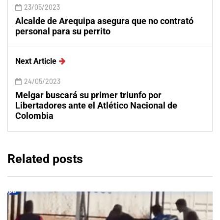
23/05/2023
Alcalde de Arequipa asegura que no contrató
personal para su perrito
Next Article
24/05/2023
Melgar buscará su primer triunfo por
Libertadores ante el Atlético Nacional de
Colombia
Related posts