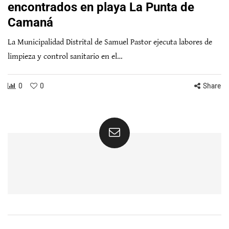
encontrados en playa La Punta de
Camaná
La Municipalidad Distrital de Samuel Pastor ejecuta labores de
limpieza y control sanitario en el…
0
0
Share