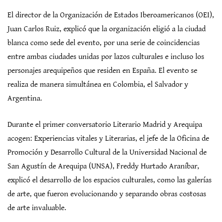
El director de la Organización de Estados Iberoamericanos (OEI),
Juan Carlos Ruiz, explicó que la organización eligió a la ciudad
blanca como sede del evento, por una serie de coincidencias
entre ambas ciudades unidas por lazos culturales e incluso los
personajes arequipeños que residen en España. El evento se
realiza de manera simultánea en Colombia, el Salvador y
Argentina.
Durante el primer conversatorio Literario Madrid y Arequipa
acogen: Experiencias vitales y Literarias, el jefe de la Oficina de
Promoción y Desarrollo Cultural de la Universidad Nacional de
San Agustín de Arequipa (UNSA), Freddy Hurtado Araníbar,
explicó el desarrollo de los espacios culturales, como las galerías
de arte, que fueron evolucionando y separando obras costosas
de arte invaluable.