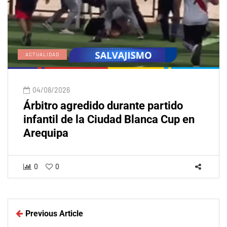
ACTUALIDAD
04/08/2026
Árbitro agredido durante partido
infantil de la Ciudad Blanca Cup en
Arequipa
0
0
Previous Article