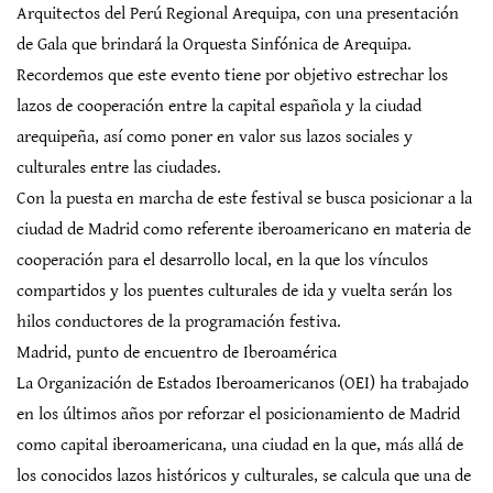
Arquitectos del Perú Regional Arequipa, con una presentación
de Gala que brindará la Orquesta Sinfónica de Arequipa.
Recordemos que este evento tiene por objetivo estrechar los
lazos de cooperación entre la capital española y la ciudad
arequipeña, así como poner en valor sus lazos sociales y
culturales entre las ciudades.
Con la puesta en marcha de este festival se busca posicionar a la
ciudad de Madrid como referente iberoamericano en materia de
cooperación para el desarrollo local, en la que los vínculos
compartidos y los puentes culturales de ida y vuelta serán los
hilos conductores de la programación festiva.
Madrid, punto de encuentro de Iberoamérica
La Organización de Estados Iberoamericanos (OEI) ha trabajado
en los últimos años por reforzar el posicionamiento de Madrid
como capital iberoamericana, una ciudad en la que, más allá de
los conocidos lazos históricos y culturales, se calcula que una de