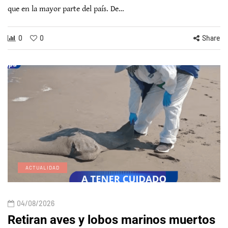
que en la mayor parte del país. De…
0
0
Share
ACTUALIDAD
04/08/2026
Retiran aves y lobos marinos muertos