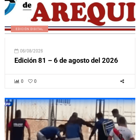
EDICIÓN DIGITAL
06/08/2026
Edición 81 – 6 de agosto del 2026
0
0