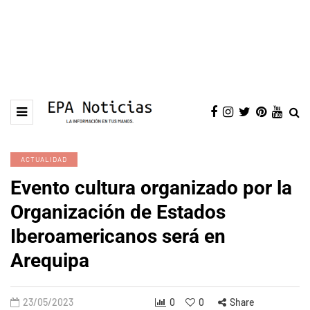
ACTUALIDAD
Evento cultura organizado por la
Organización de Estados
Iberoamericanos será en
Arequipa
23/05/2023
0
0
Share