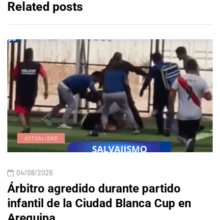
Related posts
ACTUALIDAD
04/08/2026
Árbitro agredido durante partido
infantil de la Ciudad Blanca Cup en
Arequipa