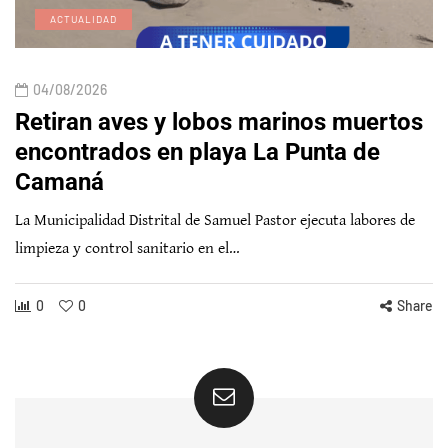
ACTUALIDAD
04/08/2026
Retiran aves y lobos marinos muertos
encontrados en playa La Punta de
Camaná
La Municipalidad Distrital de Samuel Pastor ejecuta labores de
limpieza y control sanitario en el…
0
0
Share