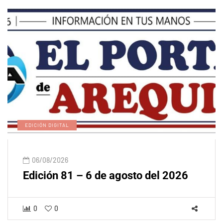
EDICIÓN DIGITAL
06/08/2026
Edición 81 – 6 de agosto del 2026
0
0