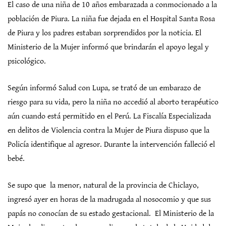
El caso de una niña de 10 años embarazada a conmocionado a la
población de Piura. La niña fue dejada en el Hospital Santa Rosa
de Piura y los padres estaban sorprendidos por la noticia. El
Ministerio de la Mujer informó que brindarán el apoyo legal y
psicológico.
Según informó Salud con Lupa, se trató de un embarazo de
riesgo para su vida, pero la niña no accedió al aborto terapéutico
aún cuando está permitido en el Perú. La Fiscalía Especializada
en delitos de Violencia contra la Mujer de Piura dispuso que la
Policía identifique al agresor. Durante la intervención falleció el
bebé.
Se supo que la menor, natural de la provincia de Chiclayo,
ingresó ayer en horas de la madrugada al nosocomio y que sus
papás no conocían de su estado gestacional. El Ministerio de la