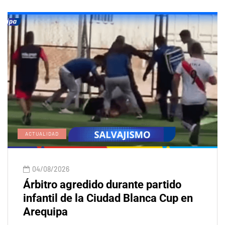
ACTUALIDAD
04/08/2026
Árbitro agredido durante partido
infantil de la Ciudad Blanca Cup en
Arequipa