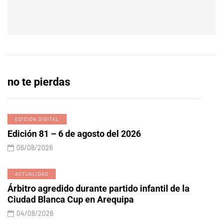
no te pierdas
EDICIÓN DIGITAL
Edición 81 – 6 de agosto del 2026
06/08/2026
ACTUALIDAD
Árbitro agredido durante partido infantil de la
Ciudad Blanca Cup en Arequipa
04/08/2026