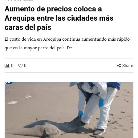
Aumento de precios coloca a
Arequipa entre las ciudades más
caras del país
El costo de vida en Arequipa continúa aumentando más rápido
que en la mayor parte del país. De…
0
0
Share