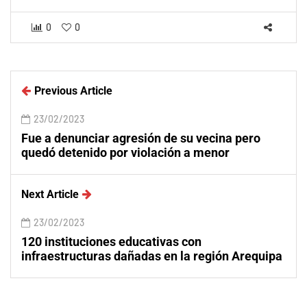
0
0
Previous Article
23/02/2023
Fue a denunciar agresión de su vecina pero
quedó detenido por violación a menor
Next Article
23/02/2023
120 instituciones educativas con
infraestructuras dañadas en la región Arequipa