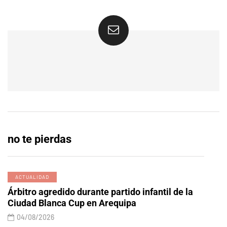
no te pierdas
ACTUALIDAD
Árbitro agredido durante partido infantil de la
Ciudad Blanca Cup en Arequipa
04/08/2026