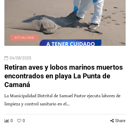
ACTUALIDAD
04/08/2026
Retiran aves y lobos marinos muertos
encontrados en playa La Punta de
Camaná
La Municipalidad Distrital de Samuel Pastor ejecuta labores de
limpieza y control sanitario en el…
0
0
Share