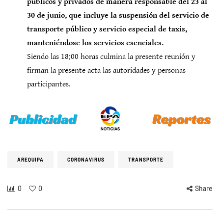
públicos y privados de manera responsable del 23 al
30 de junio, que incluye la suspensión del servicio de
transporte público y servicio especial de taxis,
manteniéndose los servicios esenciales.
Siendo las 18;00 horas culmina la presente reunión y
firman la presente acta las autoridades y personas
participantes.
AREQUIPA
CORONAVIRUS
TRANSPORTE
0
0
Share