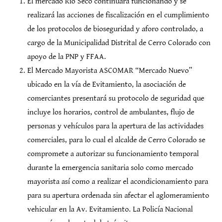
El mercado Río Seco continuará funcionando y se
realizará las acciones de fiscalización en el cumplimiento
de los protocolos de bioseguridad y aforo controlado, a
cargo de la Municipalidad Distrital de Cerro Colorado con
apoyo de la PNP y FFAA.
El Mercado Mayorista ASCOMAR “Mercado Nuevo”
ubicado en la vía de Evitamiento, la asociación de
comerciantes presentará su protocolo de seguridad que
incluye los horarios, control de ambulantes, flujo de
personas y vehículos para la apertura de las actividades
comerciales, para lo cual el alcalde de Cerro Colorado se
compromete a autorizar su funcionamiento temporal
durante la emergencia sanitaria solo como mercado
mayorista así como a realizar el acondicionamiento para
para su apertura ordenada sin afectar el aglomeramiento
vehicular en la Av. Evitamiento. La Policía Nacional