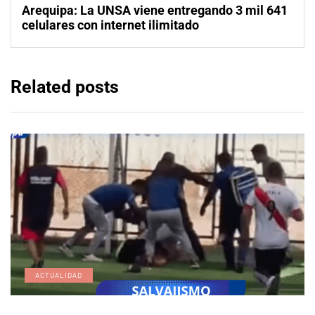
Arequipa: La UNSA viene entregando 3 mil 641
celulares con internet ilimitado
Related posts
ACTUALIDAD