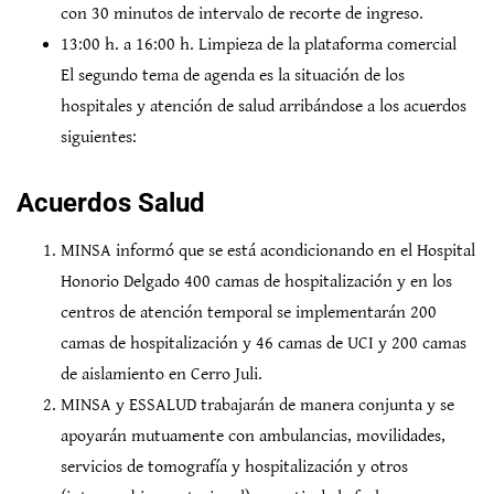
con 30 minutos de intervalo de recorte de ingreso.
13:00 h. a 16:00 h. Limpieza de la plataforma comercial
El segundo tema de agenda es la situación de los
hospitales y atención de salud arribándose a los acuerdos
siguientes:
Acuerdos Salud
MINSA informó que se está acondicionando en el Hospital
Honorio Delgado 400 camas de hospitalización y en los
centros de atención temporal se implementarán 200
camas de hospitalización y 46 camas de UCI y 200 camas
de aislamiento en Cerro Juli.
MINSA y ESSALUD trabajarán de manera conjunta y se
apoyarán mutuamente con ambulancias, movilidades,
servicios de tomografía y hospitalización y otros