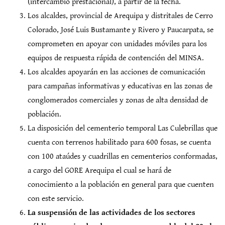
(intercambio prestacional), a partir de la fecha.
Los alcaldes, provincial de Arequipa y distritales de Cerro
Colorado, José Luis Bustamante y Rivero y Paucarpata, se
comprometen en apoyar con unidades móviles para los
equipos de respuesta rápida de contención del MINSA.
Los alcaldes apoyarán en las acciones de comunicación
para campañas informativas y educativas en las zonas de
conglomerados comerciales y zonas de alta densidad de
población.
La disposición del cementerio temporal Las Culebrillas que
cuenta con terrenos habilitado para 600 fosas, se cuenta
con 100 ataúdes y cuadrillas en cementerios conformadas,
a cargo del GORE Arequipa el cual se hará de
conocimiento a la población en general para que cuenten
con este servicio.
La suspensión de las actividades de los sectores