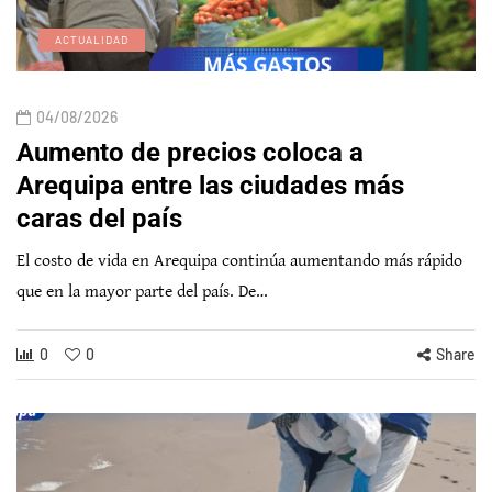
ACTUALIDAD
04/08/2026
Aumento de precios coloca a
Arequipa entre las ciudades más
caras del país
El costo de vida en Arequipa continúa aumentando más rápido
que en la mayor parte del país. De…
0
0
Share