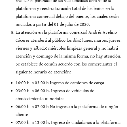
realizar el parchado de las vías ubicadas dentro de la
plataforma y reestructuración total de los baños en la
plataforma comercial debajo del puente, los cuales serán
iniciados a partir del 01 de julio de 2020.
La atención en la plataforma comercial Andrés Avelino
Cáceres atenderá al público los días: lunes, martes, jueves,
viernes y sábado; miércoles limpieza general y no habrá
atención y domingo de la misma forma, no hay atención.
Se establece de común acuerdo con los comerciantes el
siguiente horario de atención:
16:00 h. a 03:00 h Ingreso de camiones de carga
03:00 h. a 06:00 h. Ingreso de vehículos de
abastecimiento minoristas
06:00 h. a 07:00 h No ingreso a la plataforma de ningún
cliente
07:00 h. a 13:00 h. Ingreso de ciudadanos a la plataforma