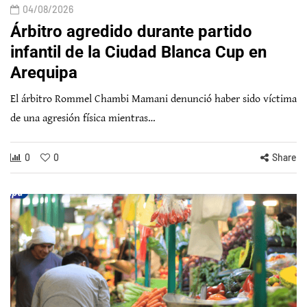
04/08/2026
Árbitro agredido durante partido
infantil de la Ciudad Blanca Cup en
Arequipa
El árbitro Rommel Chambi Mamani denunció haber sido víctima
de una agresión física mientras…
0
0
Share