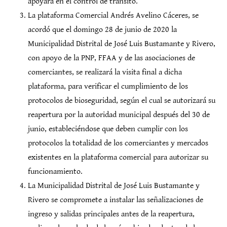
apoyará en el control de tránsito.
La plataforma Comercial Andrés Avelino Cáceres, se
acordó que el domingo 28 de junio de 2020 la
Municipalidad Distrital de José Luis Bustamante y Rivero,
con apoyo de la PNP, FFAA y de las asociaciones de
comerciantes, se realizará la visita final a dicha
plataforma, para verificar el cumplimiento de los
protocolos de bioseguridad, según el cual se autorizará su
reapertura por la autoridad municipal después del 30 de
junio, estableciéndose que deben cumplir con los
protocolos la totalidad de los comerciantes y mercados
existentes en la plataforma comercial para autorizar su
funcionamiento.
La Municipalidad Distrital de José Luis Bustamante y
Rivero se compromete a instalar las señalizaciones de
ingreso y salidas principales antes de la reapertura,