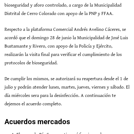
bioseguridad y aforo controlado, a cargo de la Municipalidad
Distrital de Cerro Colorado con apoyo de la PNP y FFAA.
Respecto a la plataforma Comercial Andrés Avelino Cáceres, se
acordó que el domingo 28 de junio la Municipalidad de José Luis
Bustamante y Rivero, con apoyo de la Policía y Ejército,
realizarán la visita final para verificar el cumplimiento de los
protocolos de bioseguridad.
De cumplir los mismos, se autorizará su reapertura desde el 1 de
julio y podrán atender lunes, martes, jueves, viernes y sábado. El
día miércoles sera para la desinfección. A continuación te
dejemos el acuerdo completo.
Acuerdos mercados