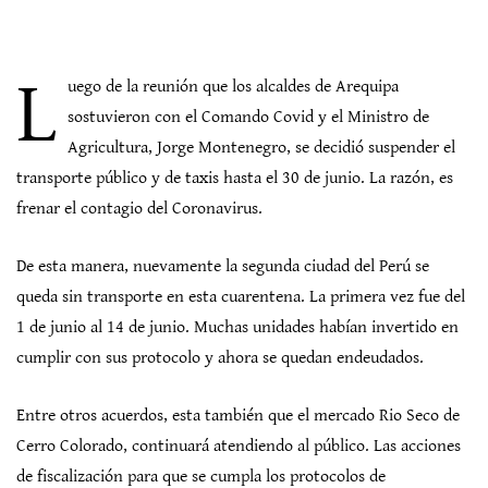
L
uego de la reunión que los alcaldes de Arequipa
sostuvieron con el Comando Covid y el Ministro de
Agricultura, Jorge Montenegro, se decidió suspender el
transporte público y de taxis hasta el 30 de junio. La razón, es
frenar el contagio del Coronavirus.
De esta manera, nuevamente la segunda ciudad del Perú se
queda sin transporte en esta cuarentena. La primera vez fue del
1 de junio al 14 de junio. Muchas unidades habían invertido en
cumplir con sus protocolo y ahora se quedan endeudados.
Entre otros acuerdos, esta también que el mercado Rio Seco de
Cerro Colorado, continuará atendiendo al público. Las acciones
de fiscalización para que se cumpla los protocolos de