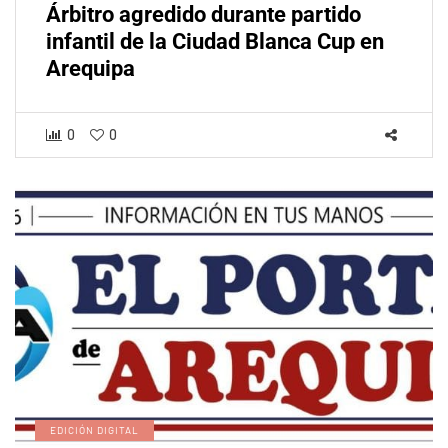
Árbitro agredido durante partido
infantil de la Ciudad Blanca Cup en
Arequipa
0
0
EDICIÓN DIGITAL