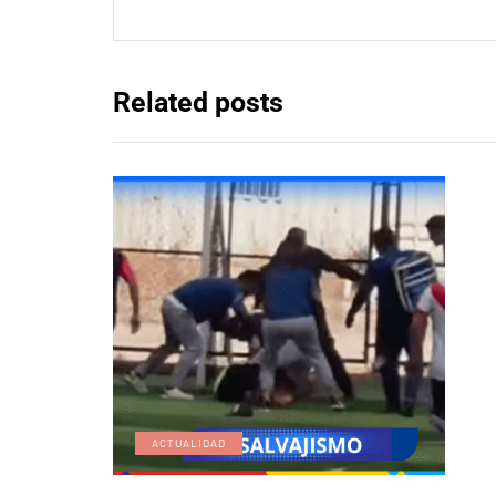
Related posts
ACTUALIDAD