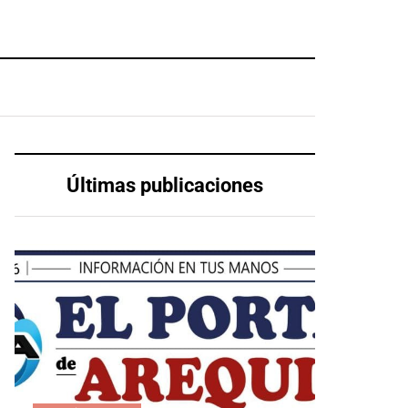
Últimas publicaciones