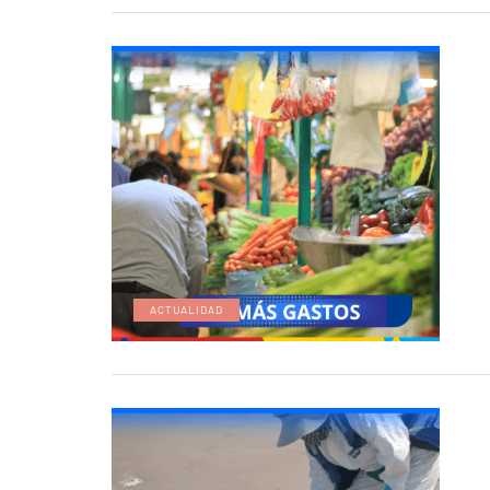
ACTUALIDAD