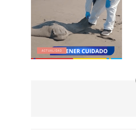
ACTUALIDAD