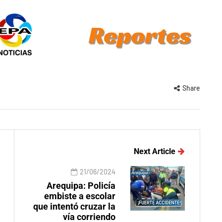
Share
Next Article
21/06/2024
Arequipa: Policía
embiste a escolar
que intentó cruzar la
vía corriendo