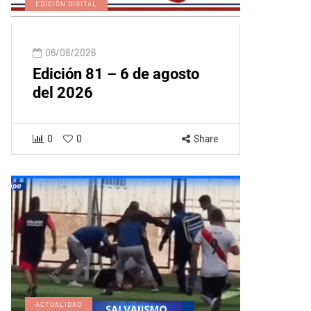
EDICIÓN DIGITAL
06/08/2026
Edición 81 – 6 de agosto
del 2026
0
0
Share
ACTUALIDAD