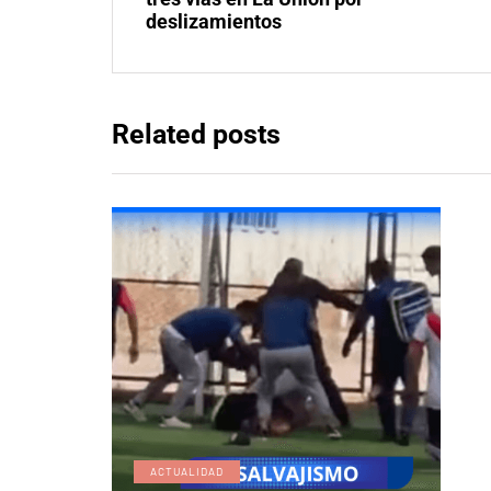
deslizamientos
Related posts
ACTUALIDAD