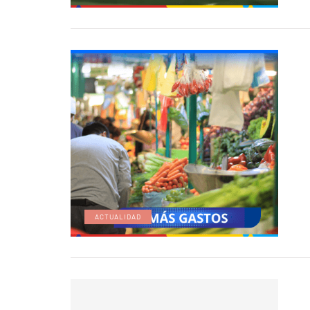
ACTUALIDAD