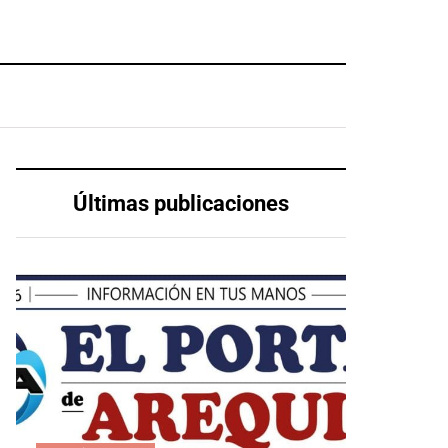
Últimas publicaciones