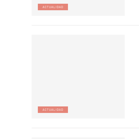
ACTUALIDAD
ACTUALIDAD