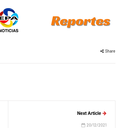
Share
Next Article
20/12/2021