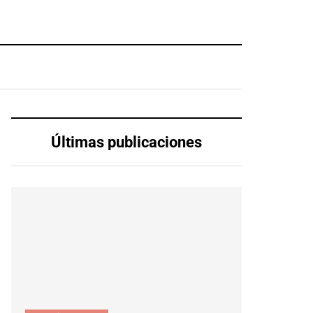
Últimas publicaciones