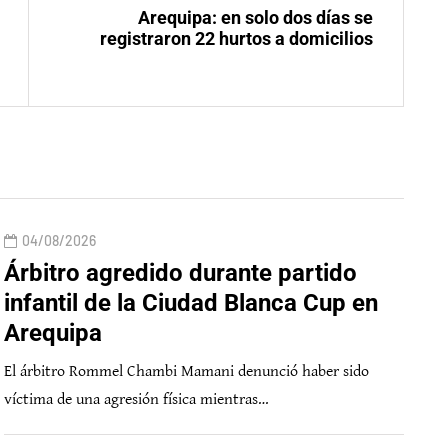
Arequipa: en solo dos días se
registraron 22 hurtos a domicilios
04/08/2026
Árbitro agredido durante partido
infantil de la Ciudad Blanca Cup en
Arequipa
El árbitro Rommel Chambi Mamani denunció haber sido
víctima de una agresión física mientras…