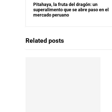
Pitahaya, la fruta del dragón: un
superalimento que se abre paso en el
mercado peruano
Related posts