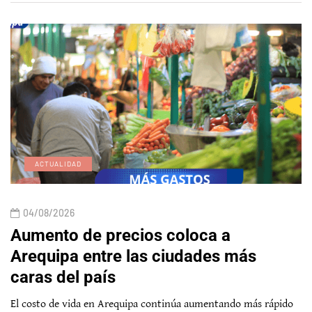
ACTUALIDAD
04/08/2026
Aumento de precios coloca a
Arequipa entre las ciudades más
caras del país
El costo de vida en Arequipa continúa aumentando más rápido