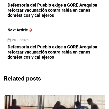
Defensoría del Pueblo exige a GORE Arequipa
reforzar vacunación contra rabia en canes
domésticos y callejeros
Next Article
19/10/2023
Defensoría del Pueblo exige a GORE Arequipa
reforzar vacunación contra rabia en canes
domésticos y callejeros
Related posts