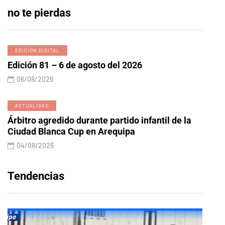
no te pierdas
EDICIÓN DIGITAL
Edición 81 – 6 de agosto del 2026
06/08/2026
ACTUALIDAD
Árbitro agredido durante partido infantil de la
Ciudad Blanca Cup en Arequipa
04/08/2026
Tendencias