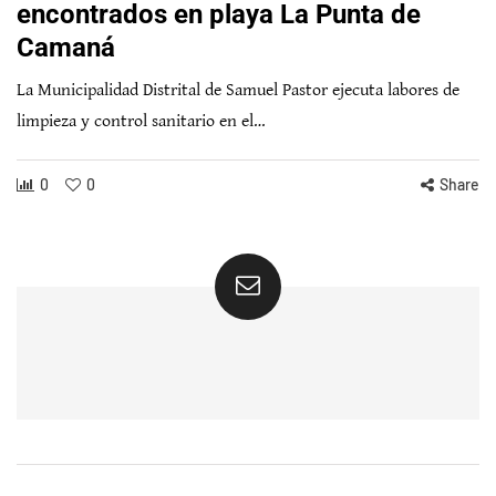
encontrados en playa La Punta de
Camaná
La Municipalidad Distrital de Samuel Pastor ejecuta labores de
limpieza y control sanitario en el…
0
0
Share