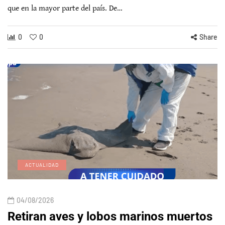
que en la mayor parte del país. De…
0
0
Share
ACTUALIDAD
04/08/2026
Retiran aves y lobos marinos muertos