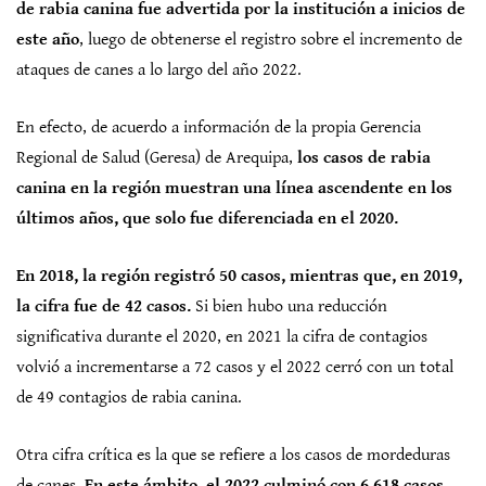
de rabia canina fue advertida por la institución a inicios de
este año
, luego de obtenerse el registro sobre el incremento de
ataques de canes a lo largo del año 2022.
En efecto, de acuerdo a información de la propia Gerencia
Regional de Salud (Geresa) de Arequipa,
los casos de rabia
canina en la región muestran una línea ascendente en los
últimos años, que solo fue diferenciada en el 2020.
En 2018, la región registró 50 casos, mientras que, en 2019,
la cifra fue de 42 casos.
Si bien hubo una reducción
significativa durante el 2020, en 2021 la cifra de contagios
volvió a incrementarse a 72 casos y el 2022 cerró con un total
de 49 contagios de rabia canina.
Otra cifra crítica es la que se refiere a los casos de mordeduras
de canes.
En este ámbito, el 2022 culminó con 6 618 casos,