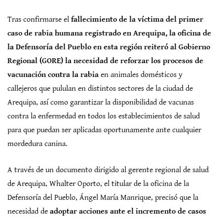
Tras confirmarse el
fallecimiento de la víctima del primer
caso de rabia humana registrado en Arequipa, la oficina de
la Defensoría del Pueblo en esta región reiteró al Gobierno
Regional (GORE) la necesidad de reforzar los procesos de
vacunación contra la rabia
en animales domésticos y
callejeros que pululan en distintos sectores de la ciudad de
Arequipa, así como garantizar la disponibilidad de vacunas
contra la enfermedad en todos los establecimientos de salud
para que puedan ser aplicadas oportunamente ante cualquier
mordedura canina.
A través de un documento dirigido al gerente regional de salud
de Arequipa, Whalter Oporto, el titular de la oficina de la
Defensoría del Pueblo, Ángel María Manrique, precisó que la
necesidad de
adoptar acciones ante el incremento de casos