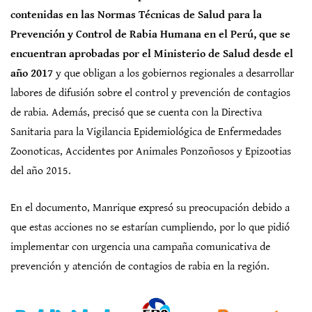
contenidas en las Normas Técnicas de Salud para la
Prevención y Control de Rabia Humana en el Perú, que se
encuentran aprobadas por el Ministerio de Salud desde el
año 2017
y que obligan a los gobiernos regionales a desarrollar
labores de difusión sobre el control y prevención de contagios
de rabia. Además, precisó que se cuenta con la Directiva
Sanitaria para la Vigilancia Epidemiológica de Enfermedades
Zoonoticas, Accidentes por Animales Ponzoñosos y Epizootias
del año 2015.
En el documento, Manrique expresó su preocupación debido a
que estas acciones no se estarían cumpliendo, por lo que pidió
implementar con urgencia una campaña comunicativa de
prevención y atención de contagios de rabia en la región.