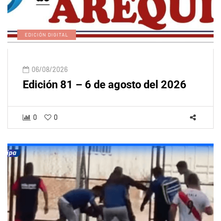
EDICIÓN DIGITAL
06/08/2026
Edición 81 – 6 de agosto del 2026
0
0