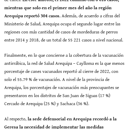
mientras que solo en el primer mes del año la región
Arequipa reportó 304 casos.
Además, de acuerdo a cifras del
Ministerio de Salud, Arequipa ocupa el segundo lugar entre las
regiones con más cantidad de casos de mordeduras de perros
entre 2014 y 2018, de un total de 55 221 casos a nivel nacional.
Finalmente, en lo que concierne a la cobertura de la vacunación
antirrábica, la red de Salud Arequipa – Caylloma es la que menos
porcentaje de canes vacunados reportó al cierre de 2022, con
solo el 55.79 % de vacunación. A nivel de la provincia de
Arequipa, los porcentajes de vacunación más preocupantes se
presentaron en los distritos de San Juan de Siguas (17 %)
Cercado de Arequipa (25 %) y Sachaca (36 %).
Al respecto,
la sede defensorial en Arequipa recordó a la
Geresa la necesidad de implementar las medidas