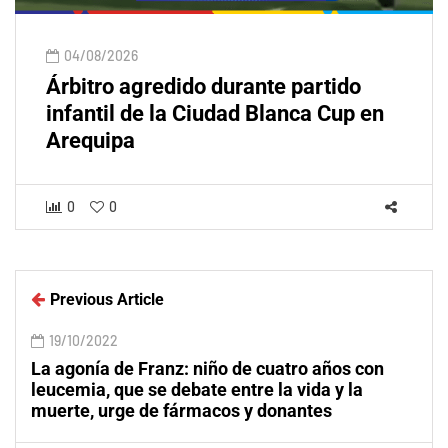
04/08/2026
Árbitro agredido durante partido
infantil de la Ciudad Blanca Cup en
Arequipa
0
0
Previous Article
19/10/2022
La agonía de Franz: niño de cuatro años con
leucemia, que se debate entre la vida y la
muerte, urge de fármacos y donantes