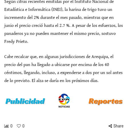
Según cifras recientes emitidas por el Instituto Nacional de
Estadística e Informática (INEI), la harina de trigo tuvo un
incremento del 2% durante el mes pasado, mientras que en
junio el precio creció hasta el 2.7 %. A pesar de los esfuerzos, los
panaderos ya no pueden mantener el mismo precio, sostuvo
Fredy Prieto.
Cabe recalcar que, en algunas jurisdicciones de Arequipa, el
precio del pan ha llegado a ubicarse por encima de los 40
céntimos, llegando, incluso, a expenderse a dos por un sol antes
de lo previsto. El alza se daría en los próximos días.
0
0
Share