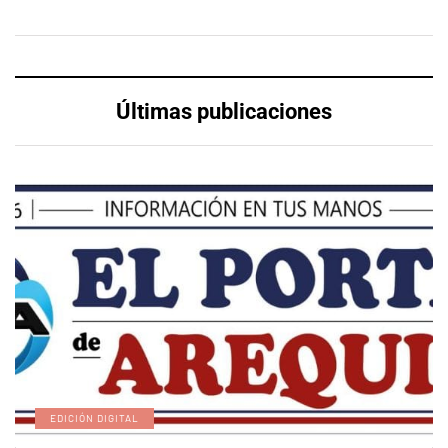
Últimas publicaciones
EDICIÓN DIGITAL