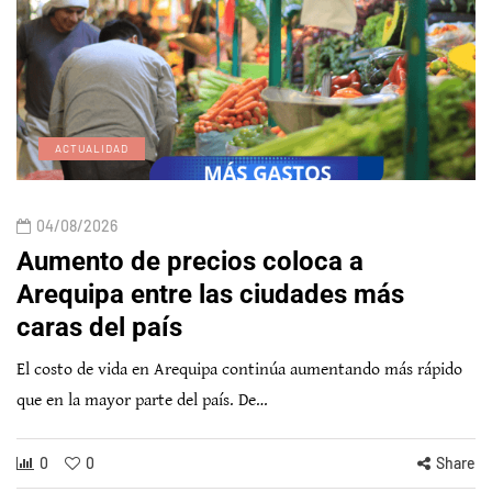
ACTUALIDAD
04/08/2026
Aumento de precios coloca a
Arequipa entre las ciudades más
caras del país
El costo de vida en Arequipa continúa aumentando más rápido
que en la mayor parte del país. De…
0
0
Share