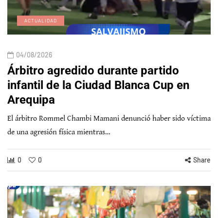
ACTUALIDAD
04/08/2026
Árbitro agredido durante partido
infantil de la Ciudad Blanca Cup en
Arequipa
El árbitro Rommel Chambi Mamani denunció haber sido víctima
de una agresión física mientras…
0
0
Share