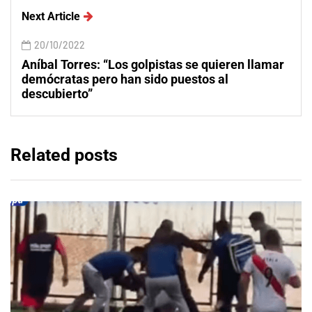
Next Article
20/10/2022
Aníbal Torres: “Los golpistas se quieren llamar
demócratas pero han sido puestos al
descubierto”
Related posts