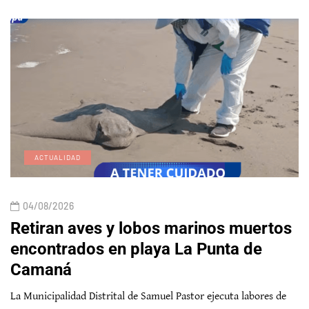
ACTUALIDAD
04/08/2026
Retiran aves y lobos marinos muertos
encontrados en playa La Punta de
Camaná
La Municipalidad Distrital de Samuel Pastor ejecuta labores de