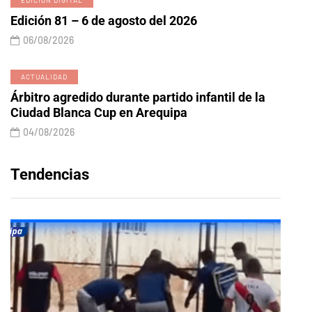
Edición 81 – 6 de agosto del 2026
06/08/2026
ACTUALIDAD
Árbitro agredido durante partido infantil de la
Ciudad Blanca Cup en Arequipa
04/08/2026
Tendencias