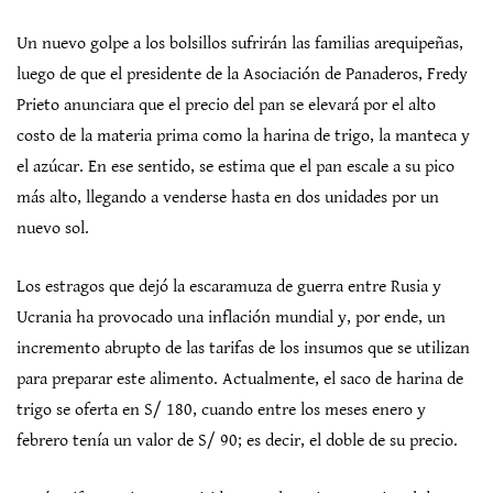
Un nuevo golpe a los bolsillos sufrirán las familias arequipeñas,
luego de que el presidente de la Asociación de Panaderos, Fredy
Prieto anunciara que el precio del pan se elevará por el alto
costo de la materia prima como la harina de trigo, la manteca y
el azúcar. En ese sentido, se estima que el pan escale a su pico
más alto, llegando a venderse hasta en dos unidades por un
nuevo sol.
Los estragos que dejó la escaramuza de guerra entre Rusia y
Ucrania ha provocado una inflación mundial y, por ende, un
incremento abrupto de las tarifas de los insumos que se utilizan
para preparar este alimento. Actualmente, el saco de harina de
trigo se oferta en S/ 180, cuando entre los meses enero y
febrero tenía un valor de S/ 90; es decir, el doble de su precio.