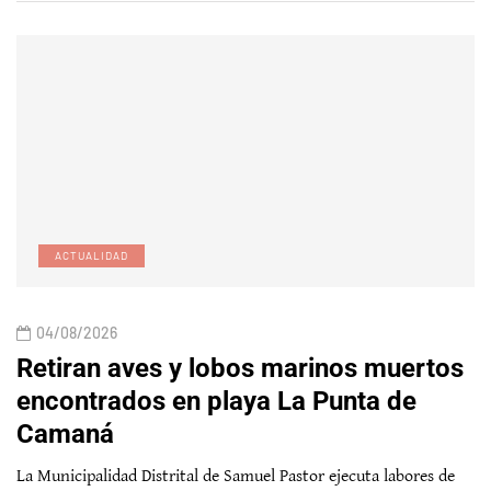
ACTUALIDAD
04/08/2026
Retiran aves y lobos marinos muertos
encontrados en playa La Punta de
Camaná
La Municipalidad Distrital de Samuel Pastor ejecuta labores de