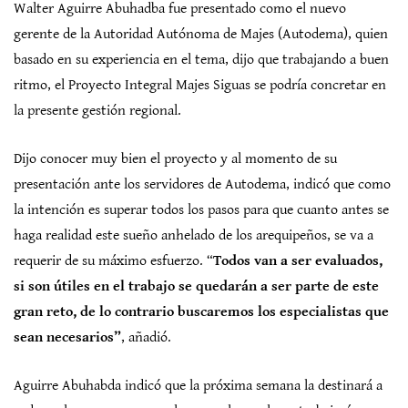
Walter Aguirre Abuhadba fue presentado como el nuevo
gerente de la Autoridad Autónoma de Majes (Autodema), quien
basado en su experiencia en el tema, dijo que trabajando a buen
ritmo, el Proyecto Integral Majes Siguas se podría concretar en
la presente gestión regional.
Dijo conocer muy bien el proyecto y al momento de su
presentación ante los servidores de Autodema, indicó que como
la intención es superar todos los pasos para que cuanto antes se
haga realidad este sueño anhelado de los arequipeños, se va a
requerir de su máximo esfuerzo. “
Todos van a ser evaluados,
si son útiles en el trabajo se quedarán a ser parte de este
gran reto, de lo contrario buscaremos los especialistas que
sean necesarios”
, añadió.
Aguirre Abuhabda indicó que la próxima semana la destinará a