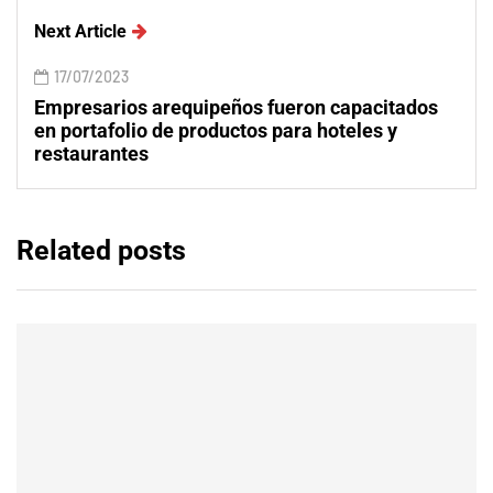
Next Article
17/07/2023
Empresarios arequipeños fueron capacitados
en portafolio de productos para hoteles y
restaurantes
Related posts