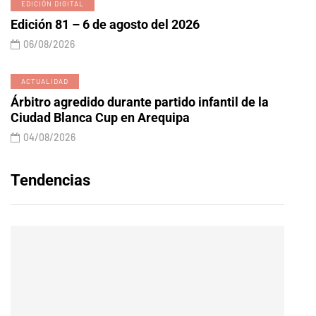
EDICIÓN DIGITAL
Edición 81 – 6 de agosto del 2026
06/08/2026
ACTUALIDAD
Árbitro agredido durante partido infantil de la
Ciudad Blanca Cup en Arequipa
04/08/2026
Tendencias