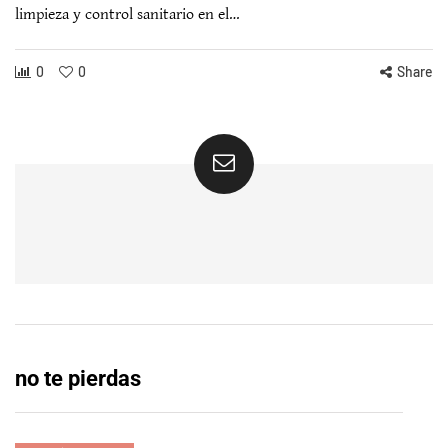
limpieza y control sanitario en el…
0
0
Share
no te pierdas