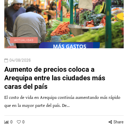
ACTUALIDAD
04/08/2026
Aumento de precios coloca a
Arequipa entre las ciudades más
caras del país
El costo de vida en Arequipa continúa aumentando más rápido
que en la mayor parte del país. De…
0
0
Share