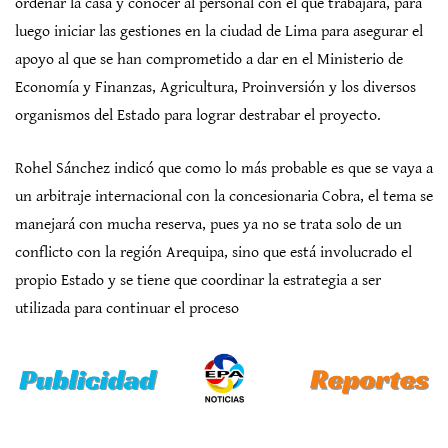
ordenar la casa y conocer al personal con el que trabajará, para
luego iniciar las gestiones en la ciudad de Lima para asegurar el
apoyo al que se han comprometido a dar en el Ministerio de
Economía y Finanzas, Agricultura, Proinversión y los diversos
organismos del Estado para lograr destrabar el proyecto.
Rohel Sánchez indicó que como lo más probable es que se vaya a
un arbitraje internacional con la concesionaria Cobra, el tema se
manejará con mucha reserva, pues ya no se trata solo de un
conflicto con la región Arequipa, sino que está involucrado el
propio Estado y se tiene que coordinar la estrategia a ser
utilizada para continuar el proceso