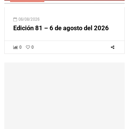
06/08/2026
Edición 81 – 6 de agosto del 2026
0
0