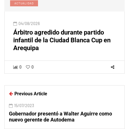
ACTUALIDAD
04/08/2026
Árbitro agredido durante partido
infantil de la Ciudad Blanca Cup en
Arequipa
0
0
Previous Article
15/07/2023
Gobernador presentó a Walter Aguirre como
nuevo gerente de Autodema