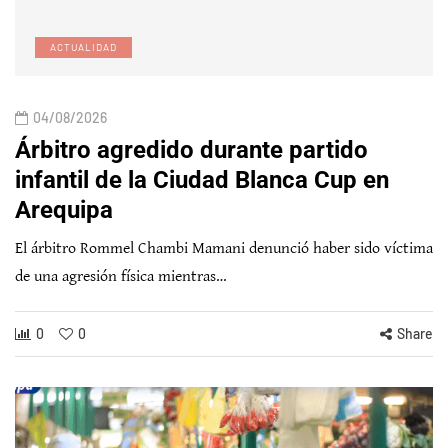
ACTUALIDAD
04/08/2026
Árbitro agredido durante partido
infantil de la Ciudad Blanca Cup en
Arequipa
El árbitro Rommel Chambi Mamani denunció haber sido víctima
de una agresión física mientras…
0
0
Share