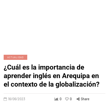
ACTUALIDAD
¿Cuál es la importancia de
aprender inglés en Arequipa en
el contexto de la globalización?
16/06/2023
0
0
Share