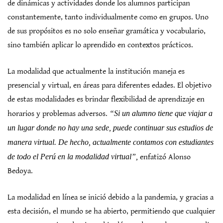
de dinámicas y actividades donde los alumnos participan
constantemente, tanto individualmente como en grupos. Uno
de sus propósitos es no solo enseñar gramática y vocabulario,
sino también aplicar lo aprendido en contextos prácticos.
La modalidad que actualmente la institución maneja es
presencial y virtual, en áreas para diferentes edades. El objetivo
de estas modalidades es brindar flexibilidad de aprendizaje en
horarios y problemas adversos.
“Si un alumno tiene que viajar a
un lugar donde no hay una sede, puede continuar sus estudios de
manera virtual. De hecho, actualmente contamos con estudiantes
de todo el Perú en la modalidad virtual”,
enfatizó Alonso
Bedoya.
La modalidad en línea se inició debido a la pandemia, y gracias a
esta decisión, el mundo se ha abierto, permitiendo que cualquier