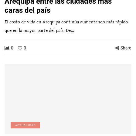
Arequipa entre las ciudades más
caras del país
El costo de vida en Arequipa continúa aumentando más rápido
que en la mayor parte del país. De…
0
0
Share
ACTUALIDAD