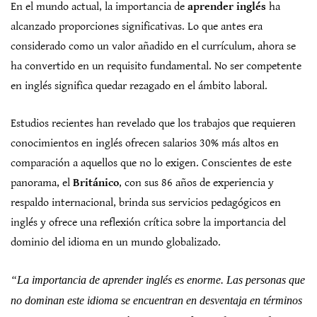
En el mundo actual, la importancia de
aprender inglés
ha
alcanzado proporciones significativas. Lo que antes era
considerado como un valor añadido en el currículum, ahora se
ha convertido en un requisito fundamental. No ser competente
en inglés significa quedar rezagado en el ámbito laboral.
Estudios recientes han revelado que los trabajos que requieren
conocimientos en inglés ofrecen salarios 30% más altos en
comparación a aquellos que no lo exigen. Conscientes de este
panorama, el
Británico
, con sus 86 años de experiencia y
respaldo internacional, brinda sus servicios pedagógicos en
inglés y ofrece una reflexión crítica sobre la importancia del
dominio del idioma en un mundo globalizado.
“La importancia de aprender inglés es enorme. Las personas que
no dominan este idioma se encuentran en desventaja en términos