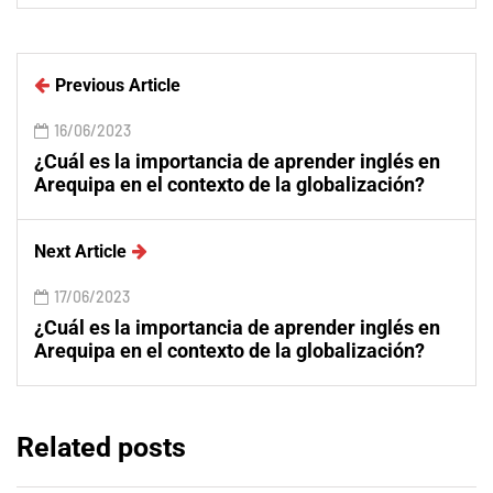
Previous Article
16/06/2023
¿Cuál es la importancia de aprender inglés en
Arequipa en el contexto de la globalización?
Next Article
17/06/2023
¿Cuál es la importancia de aprender inglés en
Arequipa en el contexto de la globalización?
Related posts