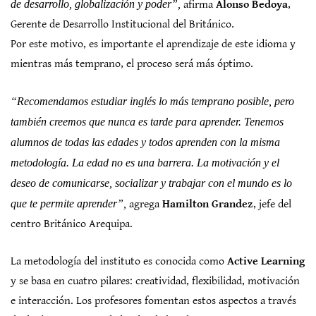
de desarrollo, globalización y poder”,
afirma
Alonso Bedoya
,
Gerente de Desarrollo Institucional del Británico.
Por este motivo, es importante el aprendizaje de este idioma y
mientras más temprano, el proceso será más óptimo.
“Recomendamos estudiar inglés lo más temprano posible, pero
también creemos que nunca es tarde para aprender. Tenemos
alumnos de todas las edades y todos aprenden con la misma
metodología. La edad no es una barrera. La motivación y el
deseo de comunicarse, socializar y trabajar con el mundo es lo
que te permite aprender”,
agrega
Hamilton Grandez
, jefe del
centro Británico Arequipa.
La metodología del instituto es conocida como
Active Learning
y se basa en cuatro pilares: creatividad, flexibilidad, motivación
e interacción. Los profesores fomentan estos aspectos a través