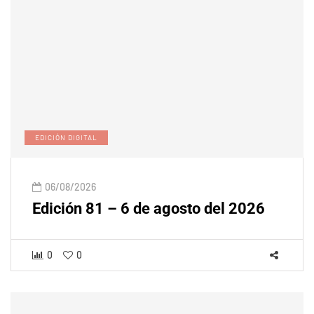
EDICIÓN DIGITAL
06/08/2026
Edición 81 – 6 de agosto del 2026
0
0