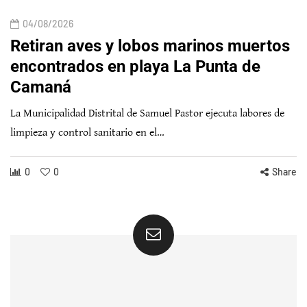
04/08/2026
Retiran aves y lobos marinos muertos
encontrados en playa La Punta de
Camaná
La Municipalidad Distrital de Samuel Pastor ejecuta labores de
limpieza y control sanitario en el…
0
0
Share