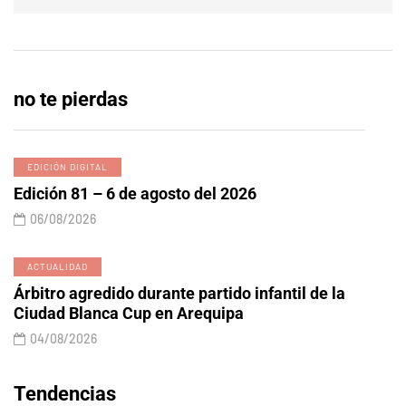
no te pierdas
EDICIÓN DIGITAL
Edición 81 – 6 de agosto del 2026
06/08/2026
ACTUALIDAD
Árbitro agredido durante partido infantil de la
Ciudad Blanca Cup en Arequipa
04/08/2026
Tendencias