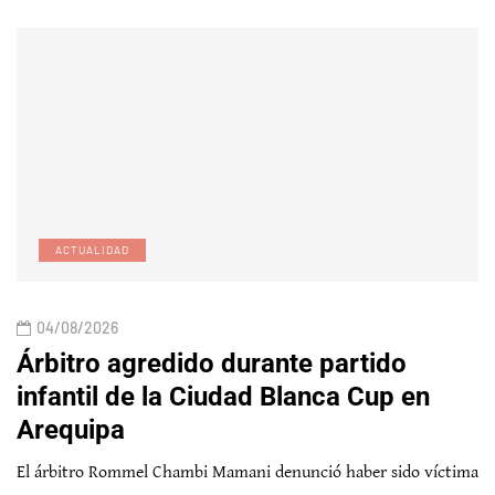
ACTUALIDAD
04/08/2026
Árbitro agredido durante partido
infantil de la Ciudad Blanca Cup en
Arequipa
El árbitro Rommel Chambi Mamani denunció haber sido víctima