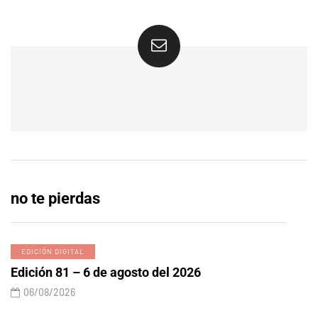
no te pierdas
EDICIÓN DIGITAL
Edición 81 – 6 de agosto del 2026
06/08/2026