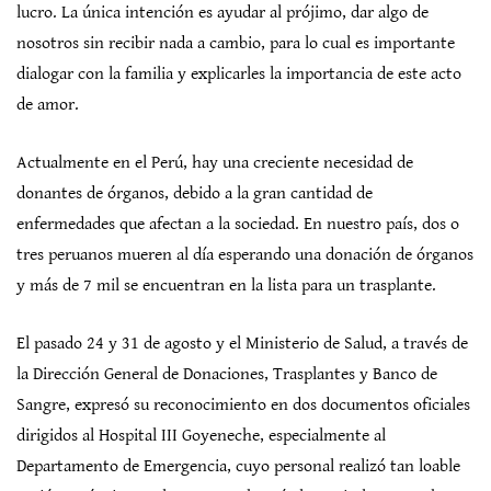
lucro. La única intención es ayudar al prójimo, dar algo de
nosotros sin recibir nada a cambio, para lo cual es importante
dialogar con la familia y explicarles la importancia de este acto
de amor.
Actualmente en el Perú, hay una creciente necesidad de
donantes de órganos, debido a la gran cantidad de
enfermedades que afectan a la sociedad. En nuestro país, dos o
tres peruanos mueren al día esperando una donación de órganos
y más de 7 mil se encuentran en la lista para un trasplante.
El pasado 24 y 31 de agosto y el Ministerio de Salud, a través de
la Dirección General de Donaciones, Trasplantes y Banco de
Sangre, expresó su reconocimiento en dos documentos oficiales
dirigidos al Hospital III Goyeneche, especialmente al
Departamento de Emergencia, cuyo personal realizó tan loable