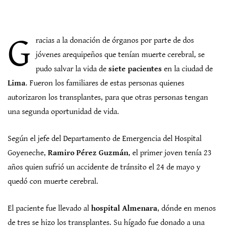
G
racias a la donación de órganos por parte de dos
jóvenes arequipeños que tenían muerte cerebral, se
pudo salvar la vida de
siete pacientes
en la ciudad de
Lima
. Fueron los familiares de estas personas quienes
autorizaron los transplantes, para que otras personas tengan
una segunda oportunidad de vida.
Según el jefe del Departamento de Emergencia del Hospital
Goyeneche,
Ramiro Pérez Guzmán
, el primer joven tenía 23
años quien sufrió un accidente de tránsito el 24 de mayo y
quedó con muerte cerebral.
El paciente fue llevado al
hospital Almenara
, dónde en menos
de tres se hizo los transplantes. Su hígado fue donado a una