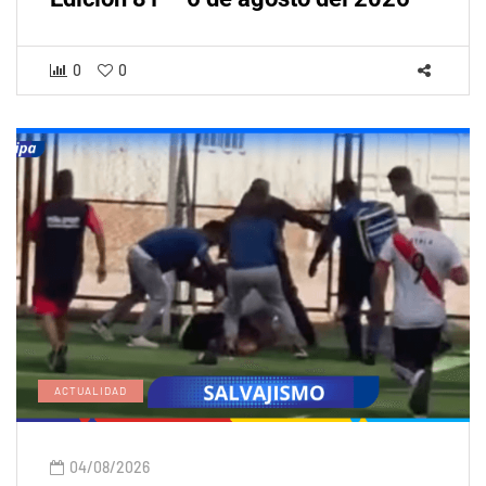
0
0
ACTUALIDAD
04/08/2026