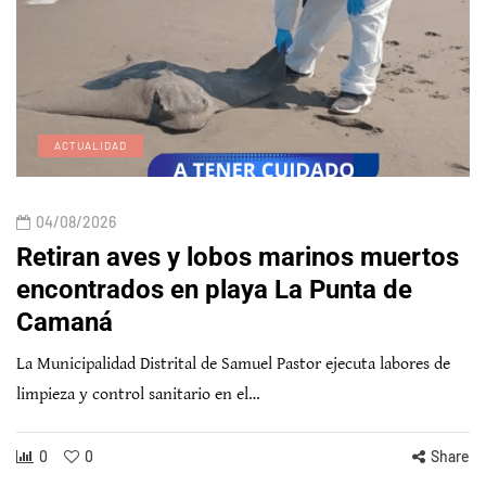
ACTUALIDAD
04/08/2026
Retiran aves y lobos marinos muertos
encontrados en playa La Punta de
Camaná
La Municipalidad Distrital de Samuel Pastor ejecuta labores de
limpieza y control sanitario en el…
0
0
Share