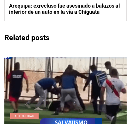
Arequipa: exrecluso fue asesinado a balazos al
interior de un auto en la vía a Chiguata
Related posts
ACTUALIDAD