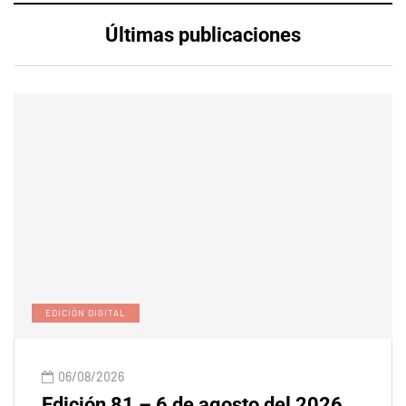
Últimas publicaciones
EDICIÓN DIGITAL
06/08/2026
Edición 81 – 6 de agosto del 2026