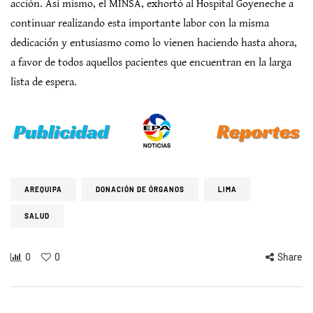
acción. Así mismo, el MINSA, exhortó al Hospital Goyeneche a
continuar realizando esta importante labor con la misma
dedicación y entusiasmo como lo vienen haciendo hasta ahora,
a favor de todos aquellos pacientes que encuentran en la larga
lista de espera.
AREQUIPA
DONACIÓN DE ÓRGANOS
LIMA
SALUD
0
0
Share