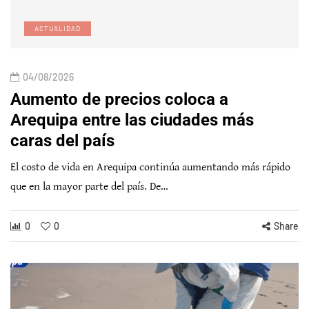
ACTUALIDAD
04/08/2026
Aumento de precios coloca a
Arequipa entre las ciudades más
caras del país
El costo de vida en Arequipa continúa aumentando más rápido
que en la mayor parte del país. De…
0
0
Share