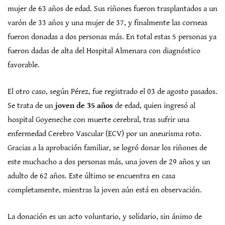
mujer de 63 años de edad. Sus riñones fueron trasplantados a un
varón de 33 años y una mujer de 37, y finalmente las corneas
fueron donadas a dos personas más. En total estas 5 personas ya
fueron dadas de alta del Hospital Almenara con diagnóstico
favorable.
El otro caso, según Pérez, fue registrado el 03 de agosto pasados.
Se trata de un
joven de 35 años
de edad, quien ingresó al
hospital Goyeneche con muerte cerebral, tras sufrir una
enfermedad Cerebro Vascular (ECV) por un aneurisma roto.
Gracias a la aprobación familiar, se logró donar los riñones de
este muchacho a dos personas más, una joven de 29 años y un
adulto de 62 años. Este último se encuentra en casa
completamente, mientras la joven aún está en observación.
La donación es un acto voluntario, y solidario, sin ánimo de