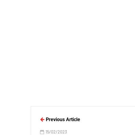
Previous Article
15/02/2023