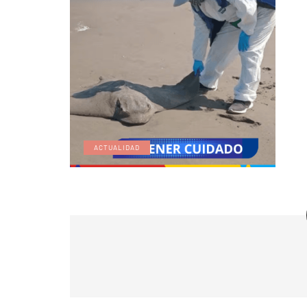
ACTUALIDAD