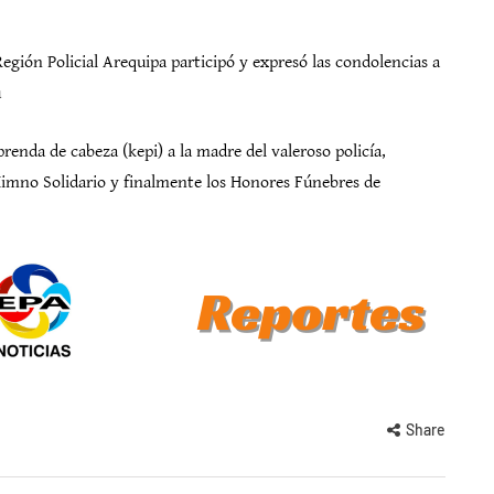
egión Policial Arequipa participó y expresó las condolencias a
ú
renda de cabeza (kepi) a la madre del valeroso policía,
Himno Solidario y finalmente los Honores Fúnebres de
Share