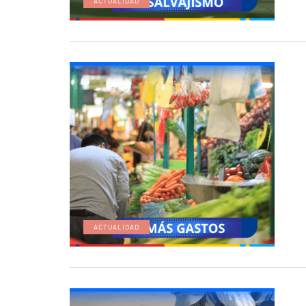
ACTUALIDAD
ACTUALIDAD