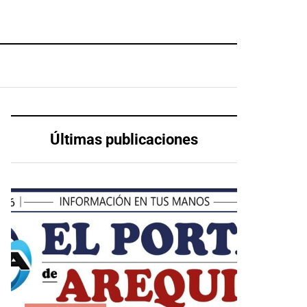
Últimas publicaciones