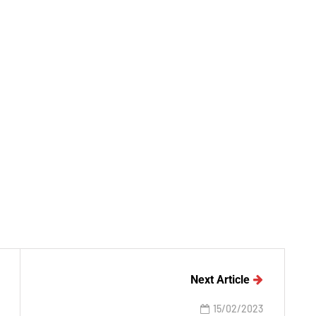
Next Article
15/02/2023