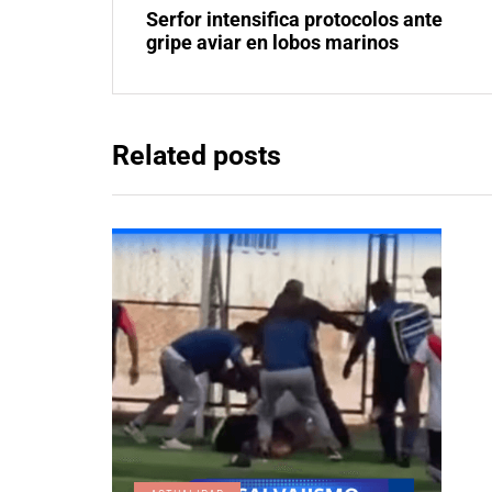
Serfor intensifica protocolos ante
gripe aviar en lobos marinos
Related posts