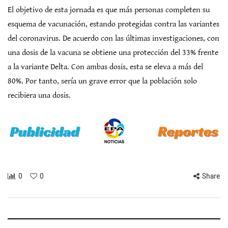
El objetivo de esta jornada es que más personas completen su
esquema de vacunación, estando protegidas contra las variantes
del coronavirus. De acuerdo con las últimas investigaciones, con
una dosis de la vacuna se obtiene una protección del 33% frente
a la variante Delta. Con ambas dosis, esta se eleva a más del
80%. Por tanto, sería un grave error que la población solo
recibiera una dosis.
0
0
Share