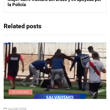
la Policía
Related posts
ACTUALIDAD
04/08/2026