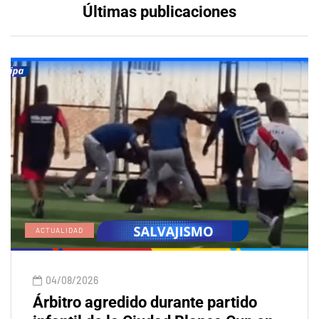
Últimas publicaciones
ACTUALIDAD
04/08/2026
Árbitro agredido durante partido