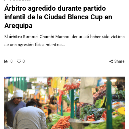
Árbitro agredido durante partido
infantil de la Ciudad Blanca Cup en
Arequipa
El árbitro Rommel Chambi Mamani denunció haber sido víctima
de una agresión física mientras…
0
0
Share