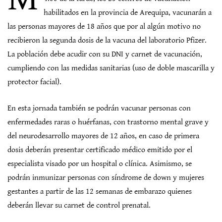
habilitados en la provincia de Arequipa, vacunarán a
las personas mayores de 18 años que por al algún motivo no
recibieron la segunda dosis de la vacuna del laboratorio Pfizer.
La población debe acudir con su DNI y carnet de vacunación,
cumpliendo con las medidas sanitarias (uso de doble mascarilla y
protector facial).
En esta jornada también se podrán vacunar personas con
enfermedades raras o huérfanas, con trastorno mental grave y
del neurodesarrollo mayores de 12 años, en caso de primera
dosis deberán presentar certificado médico emitido por el
especialista visado por un hospital o clínica. Asimismo, se
podrán inmunizar personas con síndrome de down y mujeres
gestantes a partir de las 12 semanas de embarazo quienes
deberán llevar su carnet de control prenatal.