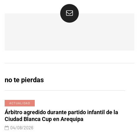
no te pierdas
ACTUALIDAD
Árbitro agredido durante partido infantil de la
Ciudad Blanca Cup en Arequipa
04/08/2026