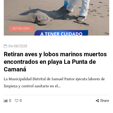
ACTUALIDAD
04/08/2026
Retiran aves y lobos marinos muertos
encontrados en playa La Punta de
Camaná
La Municipalidad Distrital de Samuel Pastor ejecuta labores de
limpieza y control sanitario en el…
0
0
Share