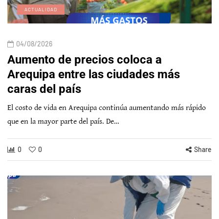
ACTUALIDAD
04/08/2026
Aumento de precios coloca a
Arequipa entre las ciudades más
caras del país
El costo de vida en Arequipa continúa aumentando más rápido
que en la mayor parte del país. De…
0
0
Share