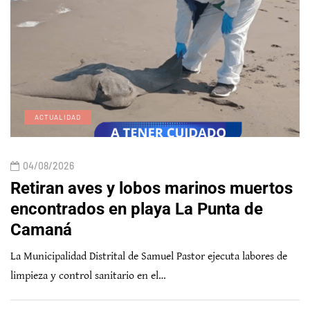
ACTUALIDAD
04/08/2026
Retiran aves y lobos marinos muertos
encontrados en playa La Punta de
Camaná
La Municipalidad Distrital de Samuel Pastor ejecuta labores de
limpieza y control sanitario en el…