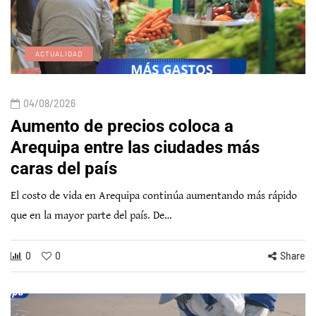
ACTUALIDAD
04/08/2026
Aumento de precios coloca a
Arequipa entre las ciudades más
caras del país
El costo de vida en Arequipa continúa aumentando más rápido
que en la mayor parte del país. De…
0
0
Share