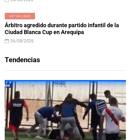
ACTUALIDAD
Árbitro agredido durante partido infantil de la
Ciudad Blanca Cup en Arequipa
04/08/2026
Tendencias