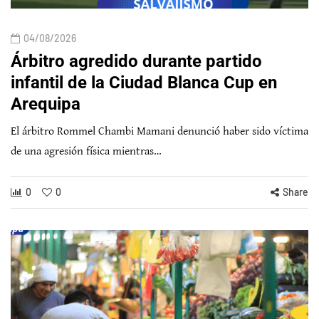
04/08/2026
Árbitro agredido durante partido
infantil de la Ciudad Blanca Cup en
Arequipa
El árbitro Rommel Chambi Mamani denunció haber sido víctima
de una agresión física mientras…
0
0
Share