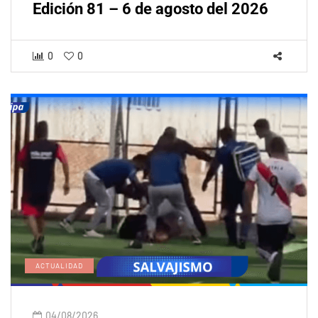
Edición 81 – 6 de agosto del 2026
0
0
ACTUALIDAD
04/08/2026