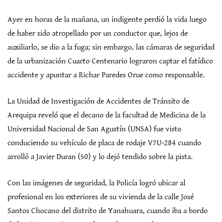
Ayer en horas de la mañana, un indigente perdió la vida luego
de haber sido atropellado por un conductor que, lejos de
auxiliarlo, se dio a la fuga; sin embargo, las cámaras de seguridad
de la urbanización Cuarto Centenario lograron captar el fatídico
accidente y apuntar a Richar Paredes Orue como responsable.
La Unidad de Investigación de Accidentes de Tránsito de
Arequipa reveló que el decano de la facultad de Medicina de la
Universidad Nacional de San Agustín (UNSA) fue visto
conduciendo su vehículo de placa de rodaje V7U-284 cuando
arrolló a Javier Duran (50) y lo dejó tendido sobre la pista.
Con las imágenes de seguridad, la Policía logró ubicar al
profesional en los exteriores de su vivienda de la calle José
Santos Chocano del distrito de Yanahuara, cuando iba a bordo