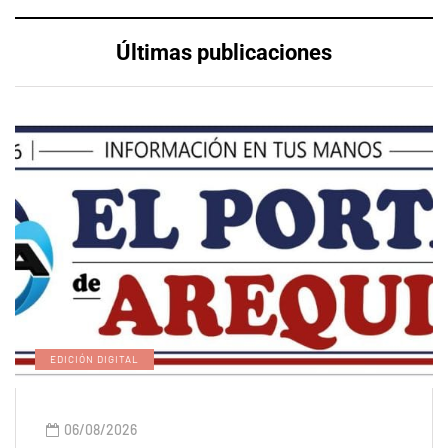
Últimas publicaciones
EDICIÓN DIGITAL
06/08/2026