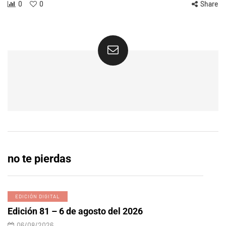
0
0
Share
no te pierdas
EDICIÓN DIGITAL
Edición 81 – 6 de agosto del 2026
06/08/2026