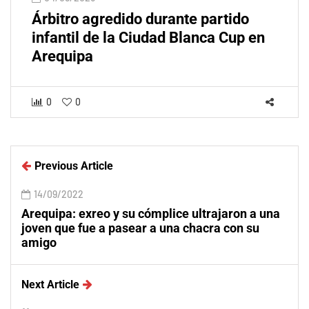
Árbitro agredido durante partido
infantil de la Ciudad Blanca Cup en
Arequipa
0
0
Previous Article
14/09/2022
Arequipa: exreo y su cómplice ultrajaron a una
joven que fue a pasear a una chacra con su
amigo
Next Article