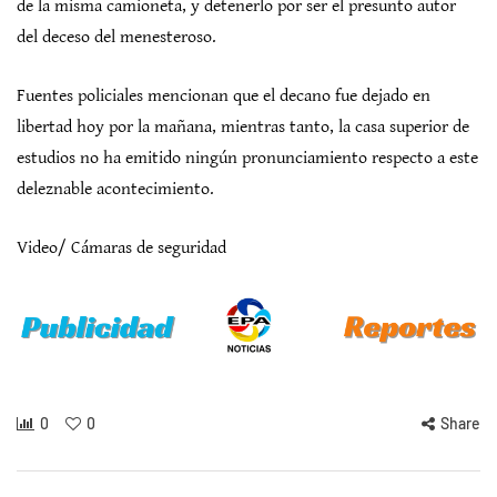
de la misma camioneta, y detenerlo por ser el presunto autor
del deceso del menesteroso.
Fuentes policiales mencionan que el decano fue dejado en
libertad hoy por la mañana, mientras tanto, la casa superior de
estudios no ha emitido ningún pronunciamiento respecto a este
deleznable acontecimiento.
Video/ Cámaras de seguridad
0
0
Share