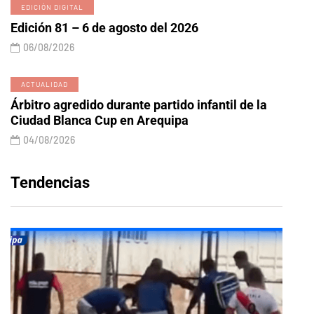
EDICIÓN DIGITAL
Edición 81 – 6 de agosto del 2026
06/08/2026
ACTUALIDAD
Árbitro agredido durante partido infantil de la
Ciudad Blanca Cup en Arequipa
04/08/2026
Tendencias