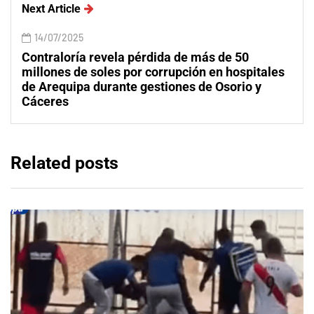
Next Article
14/07/2025
Contraloría revela pérdida de más de 50
millones de soles por corrupción en hospitales
de Arequipa durante gestiones de Osorio y
Cáceres
Related posts