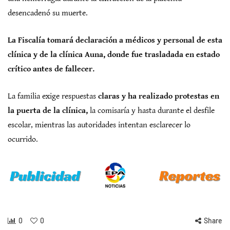
desencadenó su muerte.
La Fiscalía tomará declaración a médicos y personal de esta
clínica y de la clínica Auna, donde fue trasladada en estado
crítico antes de fallecer.
La familia exige respuestas
claras y ha realizado protestas en
la puerta de la clínica,
la comisaría y hasta durante el desfile
escolar, mientras las autoridades intentan esclarecer lo
ocurrido.
0
0
Share