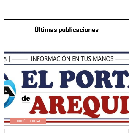
Últimas publicaciones
EDICIÓN DIGITAL