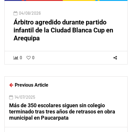
04/08/2026
Árbitro agredido durante partido
infantil de la Ciudad Blanca Cup en
Arequipa
0
0
Previous Article
14/07/2025
Más de 350 escolares siguen sin colegio
terminado tras tres años de retrasos en obra
municipal en Paucarpata