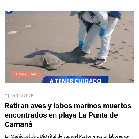
ACTUALIDAD
04/08/2026
Retiran aves y lobos marinos muertos
encontrados en playa La Punta de
Camaná
La Municipalidad Distrital de Samuel Pastor ejecuta labores de