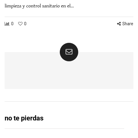
limpieza y control sanitario en el…
0
0
Share
no te pierdas