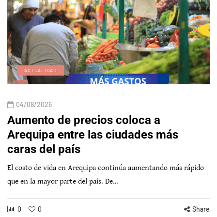
ACTUALIDAD
04/08/2026
Aumento de precios coloca a
Arequipa entre las ciudades más
caras del país
El costo de vida en Arequipa continúa aumentando más rápido
que en la mayor parte del país. De…
0
0
Share