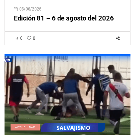
06/08/2026
Edición 81 – 6 de agosto del 2026
0
0
ACTUALIDAD