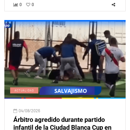
0
0
ACTUALIDAD
04/08/2026
Árbitro agredido durante partido
infantil de la Ciudad Blanca Cup en