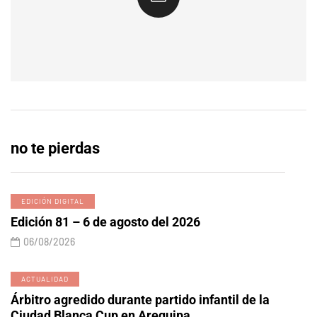
no te pierdas
EDICIÓN DIGITAL
Edición 81 – 6 de agosto del 2026
06/08/2026
ACTUALIDAD
Árbitro agredido durante partido infantil de la
Ciudad Blanca Cup en Arequipa