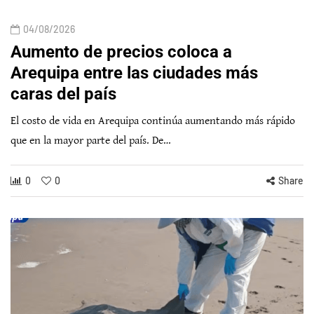
04/08/2026
Aumento de precios coloca a
Arequipa entre las ciudades más
caras del país
El costo de vida en Arequipa continúa aumentando más rápido
que en la mayor parte del país. De…
0
0
Share