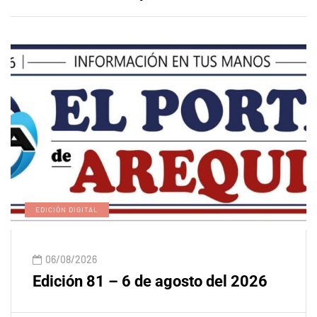
EDICIÓN DIGITAL
06/08/2026
Edición 81 – 6 de agosto del 2026