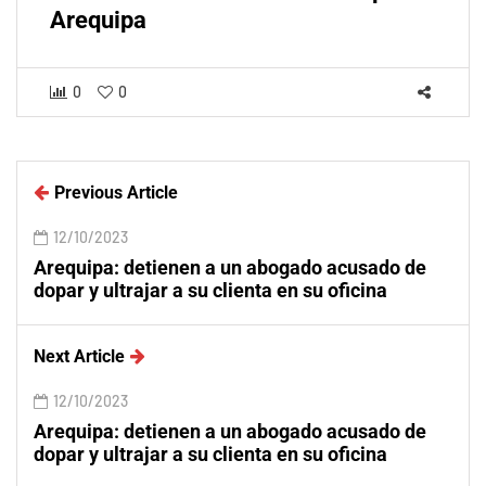
Arequipa
0
0
Previous Article
12/10/2023
Arequipa: detienen a un abogado acusado de
dopar y ultrajar a su clienta en su oficina
Next Article
12/10/2023
Arequipa: detienen a un abogado acusado de
dopar y ultrajar a su clienta en su oficina