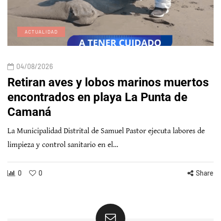
ACTUALIDAD
04/08/2026
Retiran aves y lobos marinos muertos
encontrados en playa La Punta de
Camaná
La Municipalidad Distrital de Samuel Pastor ejecuta labores de
limpieza y control sanitario en el…
0
0
Share