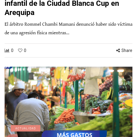
infantil de la Ciudad Blanca Cup en
Arequipa
El árbitro Rommel Chambi Mamani denunció haber sido víctima
de una agresión física mientras…
0
0
Share
ACTUALIDAD