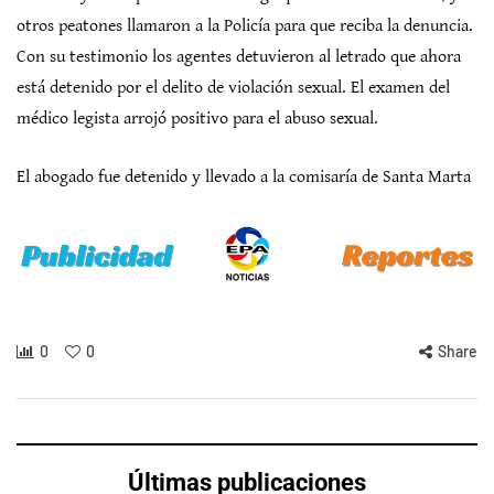
otros peatones llamaron a la Policía para que reciba la denuncia.
Con su testimonio los agentes detuvieron al letrado que ahora
está detenido por el delito de violación sexual. El examen del
médico legista arrojó positivo para el abuso sexual.
El abogado fue detenido y llevado a la comisaría de Santa Marta
0
0
Share
Últimas publicaciones