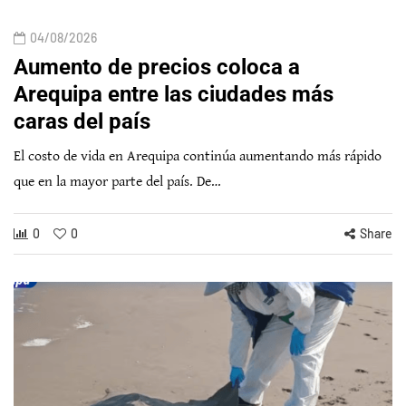
04/08/2026
Aumento de precios coloca a
Arequipa entre las ciudades más
caras del país
El costo de vida en Arequipa continúa aumentando más rápido
que en la mayor parte del país. De…
0
0
Share