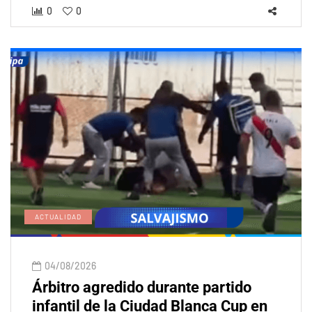
0
0
ACTUALIDAD
04/08/2026
Árbitro agredido durante partido
infantil de la Ciudad Blanca Cup en