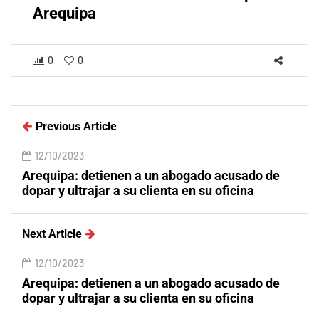
Arequipa
0
0
Previous Article
12/10/2023
Arequipa: detienen a un abogado acusado de
dopar y ultrajar a su clienta en su oficina
Next Article
12/10/2023
Arequipa: detienen a un abogado acusado de
dopar y ultrajar a su clienta en su oficina