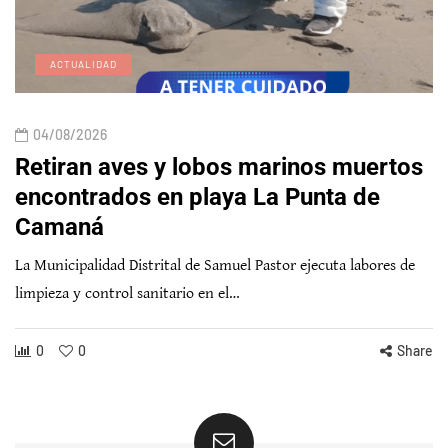
ACTUALIDAD
04/08/2026
Retiran aves y lobos marinos muertos
encontrados en playa La Punta de
Camaná
La Municipalidad Distrital de Samuel Pastor ejecuta labores de
limpieza y control sanitario en el…
0
0
Share