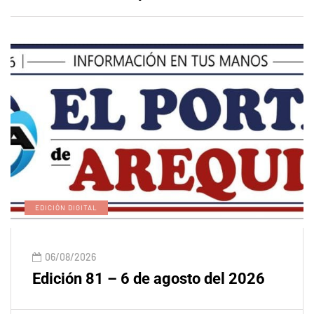
EDICIÓN DIGITAL
06/08/2026
Edición 81 – 6 de agosto del 2026