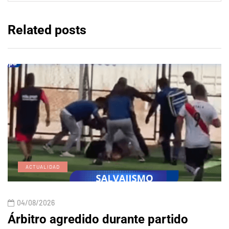
Related posts
ACTUALIDAD
04/08/2026
Árbitro agredido durante partido