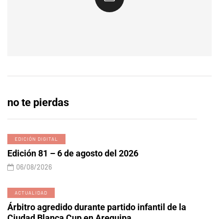
no te pierdas
EDICIÓN DIGITAL
Edición 81 – 6 de agosto del 2026
06/08/2026
ACTUALIDAD
Árbitro agredido durante partido infantil de la
Ciudad Blanca Cup en Arequipa