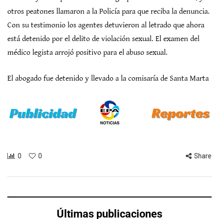
otros peatones llamaron a la Policía para que reciba la denuncia.
Con su testimonio los agentes detuvieron al letrado que ahora
está detenido por el delito de violación sexual. El examen del
médico legista arrojó positivo para el abuso sexual.
El abogado fue detenido y llevado a la comisaría de Santa Marta
0
0
Share
Últimas publicaciones