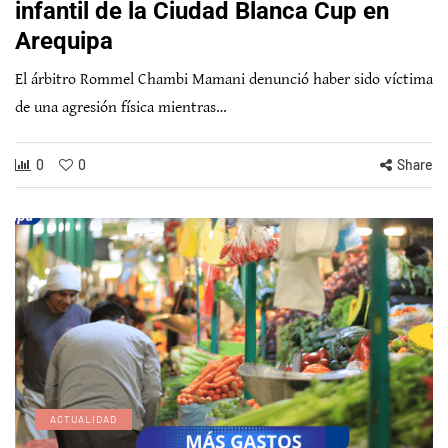
infantil de la Ciudad Blanca Cup en
Arequipa
El árbitro Rommel Chambi Mamani denunció haber sido víctima
de una agresión física mientras…
0
0
Share
ACTUALIDAD