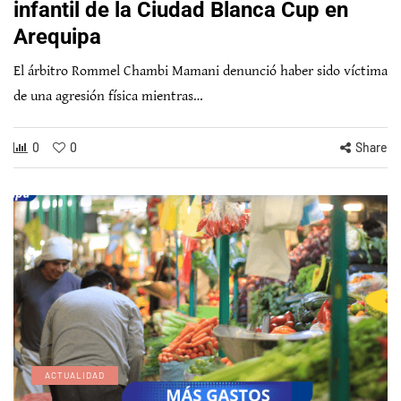
infantil de la Ciudad Blanca Cup en
Arequipa
El árbitro Rommel Chambi Mamani denunció haber sido víctima
de una agresión física mientras…
0
0
Share
ACTUALIDAD