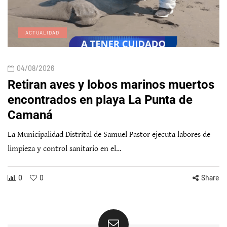
ACTUALIDAD
04/08/2026
Retiran aves y lobos marinos muertos
encontrados en playa La Punta de
Camaná
La Municipalidad Distrital de Samuel Pastor ejecuta labores de
limpieza y control sanitario en el…
0
0
Share