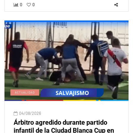
0
0
ACTUALIDAD
04/08/2026
Árbitro agredido durante partido
infantil de la Ciudad Blanca Cup en