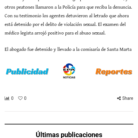
otros peatones llamaron a la Policía para que reciba la denuncia.
Con su testimonio los agentes detuvieron al letrado que ahora
está detenido por el delito de violación sexual. El examen del
médico legista arrojó positivo para el abuso sexual.
El abogado fue detenido y llevado a la comisaría de Santa Marta
0
0
Share
Últimas publicaciones