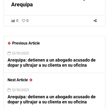
Arequipa
0
0
Previous Article
12/10/2023
Arequipa: detienen a un abogado acusado de
dopar y ultrajar a su clienta en su oficina
Next Article
12/10/2023
Arequipa: detienen a un abogado acusado de
dopar y ultrajar a su clienta en su oficina