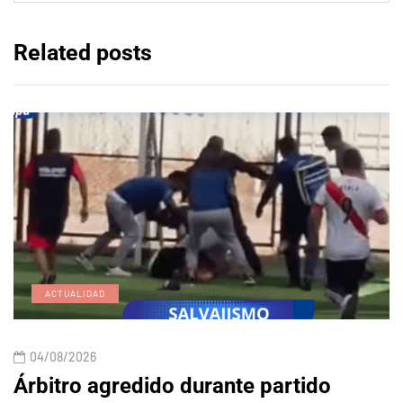
Related posts
ACTUALIDAD
04/08/2026
Árbitro agredido durante partido