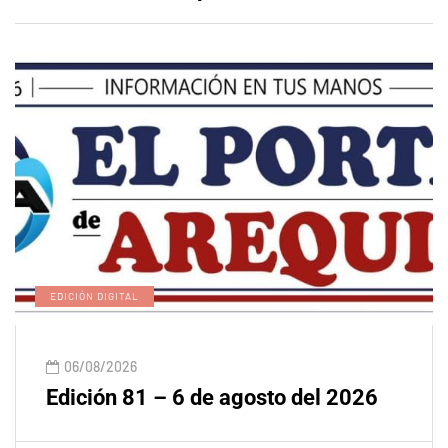
EDICIÓN DIGITAL
06/08/2026
Edición 81 – 6 de agosto del 2026