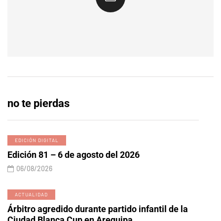
no te pierdas
EDICIÓN DIGITAL
Edición 81 – 6 de agosto del 2026
06/08/2026
ACTUALIDAD
Árbitro agredido durante partido infantil de la
Ciudad Blanca Cup en Arequipa