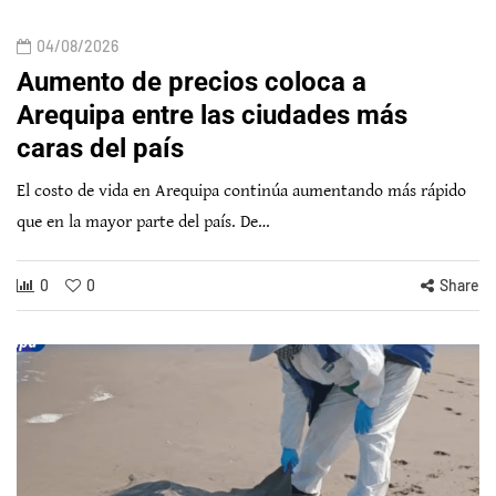
04/08/2026
Aumento de precios coloca a
Arequipa entre las ciudades más
caras del país
El costo de vida en Arequipa continúa aumentando más rápido
que en la mayor parte del país. De…
0
0
Share