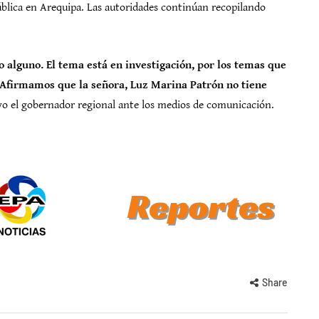
ública en Arequipa. Las autoridades continúan recopilando
 alguno. El tema está en investigación, por los temas que
) Afirmamos que la señora, Luz Marina Patrón no tiene
o el gobernador regional ante los medios de comunicación.
Share