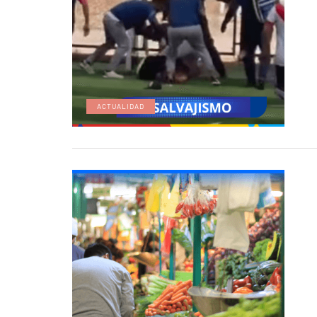
ACTUALIDAD