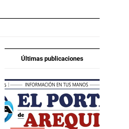
Últimas publicaciones