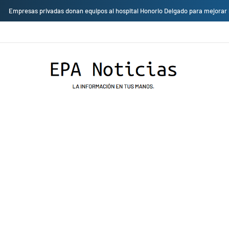
Empresas privadas donan equipos al hospital Honorio Delgado para mejorar 