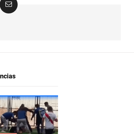
ncias