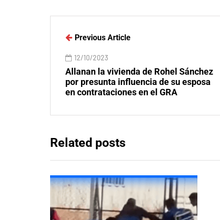
Previous Article
12/10/2023
Allanan la vivienda de Rohel Sánchez
por presunta influencia de su esposa
en contrataciones en el GRA
Related posts