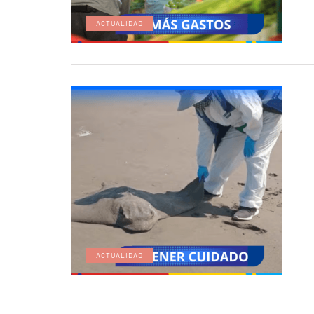
ACTUALIDAD
ACTUALIDAD