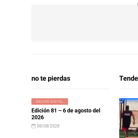
no te pierdas
Tende
EDICIÓN DIGITAL
Edición 81 – 6 de agosto del
2026
06/08/2026