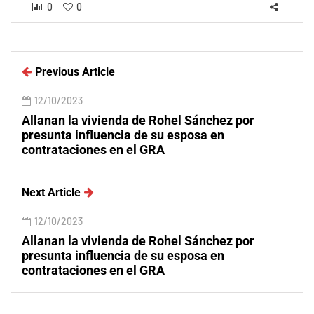
0
0
Previous Article
12/10/2023
Allanan la vivienda de Rohel Sánchez por
presunta influencia de su esposa en
contrataciones en el GRA
Next Article
12/10/2023
Allanan la vivienda de Rohel Sánchez por
presunta influencia de su esposa en
contrataciones en el GRA