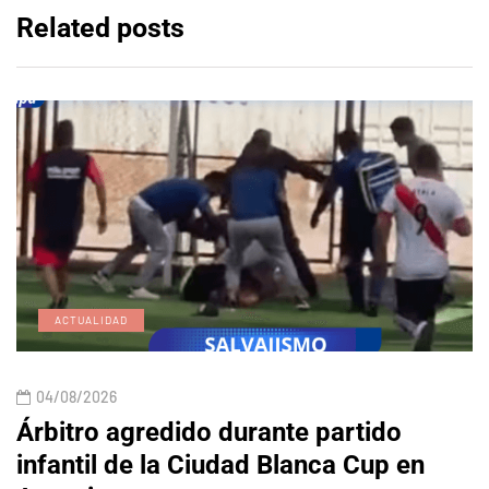
Related posts
ACTUALIDAD
04/08/2026
Árbitro agredido durante partido
infantil de la Ciudad Blanca Cup en