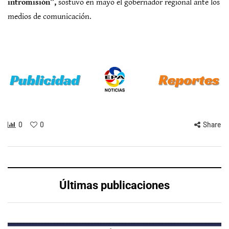
intromisión”,
sostuvo en mayo el gobernador regional ante los
medios de comunicación.
0
0
Share
Últimas publicaciones