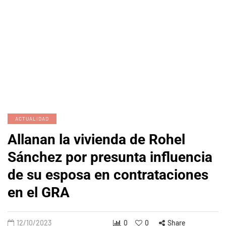
ACTUALIDAD
Allanan la vivienda de Rohel
Sánchez por presunta influencia
de su esposa en contrataciones
en el GRA
12/10/2023
0
0
Share