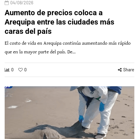
04/08/2026
Aumento de precios coloca a
Arequipa entre las ciudades más
caras del país
El costo de vida en Arequipa continúa aumentando más rápido
que en la mayor parte del país. De…
0
0
Share