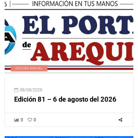
EDICIÓN DIGITAL
06/08/2026
Edición 81 – 6 de agosto del 2026
0
0