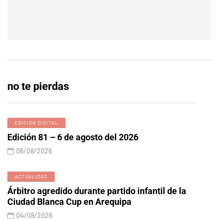
no te pierdas
EDICIÓN DIGITAL
Edición 81 – 6 de agosto del 2026
06/08/2026
ACTUALIDAD
Árbitro agredido durante partido infantil de la
Ciudad Blanca Cup en Arequipa
04/08/2026