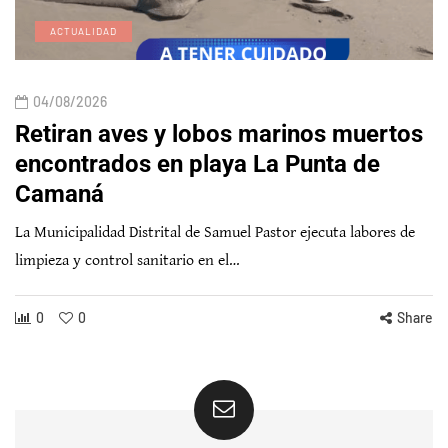
ACTUALIDAD
04/08/2026
Retiran aves y lobos marinos muertos
encontrados en playa La Punta de
Camaná
La Municipalidad Distrital de Samuel Pastor ejecuta labores de
limpieza y control sanitario en el…
0
0
Share