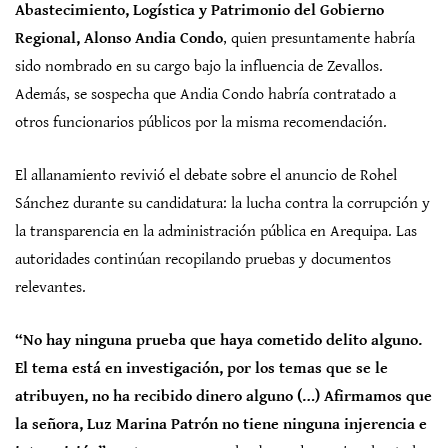
Abastecimiento, Logística y Patrimonio del Gobierno
Regional, Alonso Andia Condo
, quien presuntamente habría
sido nombrado en su cargo bajo la influencia de Zevallos.
Además, se sospecha que Andia Condo habría contratado a
otros funcionarios públicos por la misma recomendación.
El allanamiento revivió el debate sobre el anuncio de Rohel
Sánchez durante su candidatura: la lucha contra la corrupción y
la transparencia en la administración pública en Arequipa. Las
autoridades continúan recopilando pruebas y documentos
relevantes.
“N
o hay ninguna prueba que haya cometido delito alguno.
El tema está en investigación, por los temas que se le
atribuyen, no ha recibido dinero alguno (…) Afirmamos que
la señora, Luz Marina Patrón no tiene ninguna injerencia e