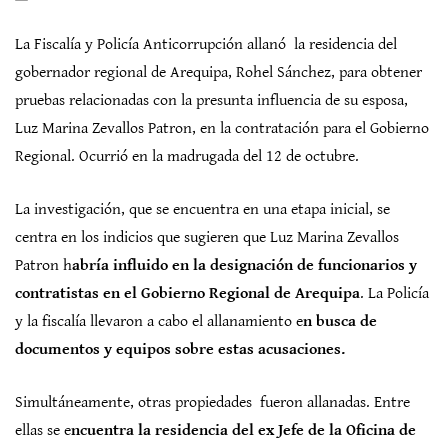
La Fiscalía y Policía Anticorrupción allanó la residencia del
gobernador regional de Arequipa, Rohel Sánchez, para obtener
pruebas relacionadas con la presunta influencia de su esposa,
Luz Marina Zevallos Patron, en la contratación para el Gobierno
Regional. Ocurrió en la madrugada del 12 de octubre.
La investigación, que se encuentra en una etapa inicial, se
centra en los indicios que sugieren que Luz Marina Zevallos
Patron h
abría influido en la designación de funcionarios y
contratistas en el Gobierno Regional de Arequipa
. La Policía
y la fiscalía llevaron a cabo el allanamiento e
n busca de
documentos y equipos sobre estas acusaciones.
Simultáneamente, otras propiedades fueron allanadas. Entre
ellas se e
ncuentra la residencia del ex Jefe de la Oficina de