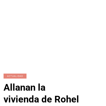
ACTUALIDAD
Allanan la
vivienda de Rohel