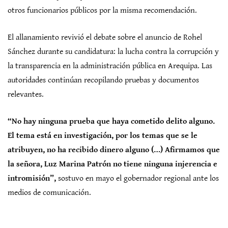
otros funcionarios públicos por la misma recomendación.
El allanamiento revivió el debate sobre el anuncio de Rohel
Sánchez durante su candidatura: la lucha contra la corrupción y
la transparencia en la administración pública en Arequipa. Las
autoridades continúan recopilando pruebas y documentos
relevantes.
“N
o hay ninguna prueba que haya cometido delito alguno.
El tema está en investigación, por los temas que se le
atribuyen, no ha recibido dinero alguno (…) Afirmamos que
la señora, Luz Marina Patrón no tiene ninguna injerencia e
intromisión”,
sostuvo en mayo el gobernador regional ante los
medios de comunicación.