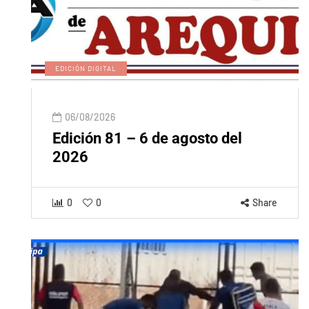
EDICIÓN DIGITAL
06/08/2026
Edición 81 – 6 de agosto del
2026
0
0
Share