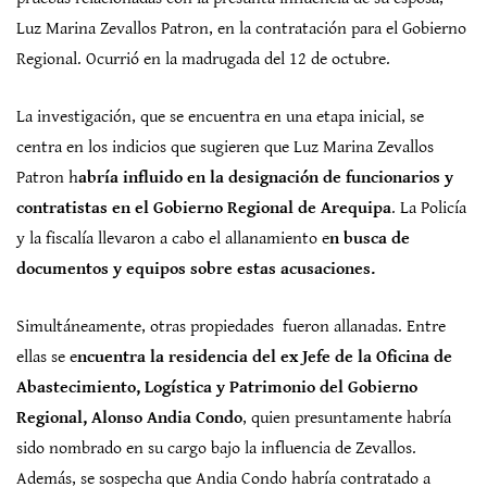
Luz Marina Zevallos Patron, en la contratación para el Gobierno
Regional. Ocurrió en la madrugada del 12 de octubre.
La investigación, que se encuentra en una etapa inicial, se
centra en los indicios que sugieren que Luz Marina Zevallos
Patron h
abría influido en la designación de funcionarios y
contratistas en el Gobierno Regional de Arequipa
. La Policía
y la fiscalía llevaron a cabo el allanamiento e
n busca de
documentos y equipos sobre estas acusaciones.
Simultáneamente, otras propiedades fueron allanadas. Entre
ellas se e
ncuentra la residencia del ex Jefe de la Oficina de
Abastecimiento, Logística y Patrimonio del Gobierno
Regional, Alonso Andia Condo
, quien presuntamente habría
sido nombrado en su cargo bajo la influencia de Zevallos.
Además, se sospecha que Andia Condo habría contratado a