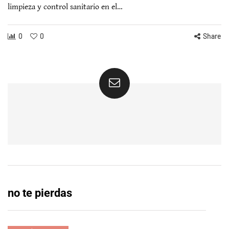
limpieza y control sanitario en el…
0
0
Share
no te pierdas