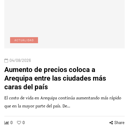
ACTUALIDAD
04/08/2026
Aumento de precios coloca a
Arequipa entre las ciudades más
caras del país
El costo de vida en Arequipa continúa aumentando más rápido
que en la mayor parte del país. De…
0
0
Share