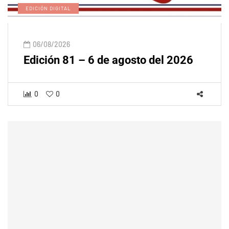
EDICIÓN DIGITAL
06/08/2026
Edición 81 – 6 de agosto del 2026
0
0