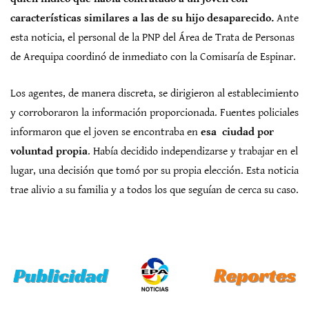
características similares a las de su hijo desaparecido.
Ante
esta noticia, el personal de la PNP del Área de Trata de Personas
de Arequipa coordinó de inmediato con la Comisaría de Espinar.
Los agentes, de manera discreta, se dirigieron al establecimiento
y corroboraron la información proporcionada. Fuentes policiales
informaron que el joven se encontraba en
esa ciudad por
voluntad propia
. Había decidido independizarse y trabajar en el
lugar, una decisión que tomó por su propia elección. Esta noticia
trae alivio a su familia y a todos los que seguían de cerca su caso.