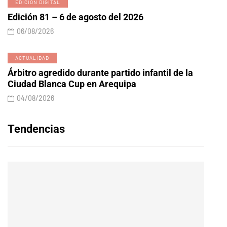
EDICIÓN DIGITAL
Edición 81 – 6 de agosto del 2026
06/08/2026
ACTUALIDAD
Árbitro agredido durante partido infantil de la
Ciudad Blanca Cup en Arequipa
04/08/2026
Tendencias