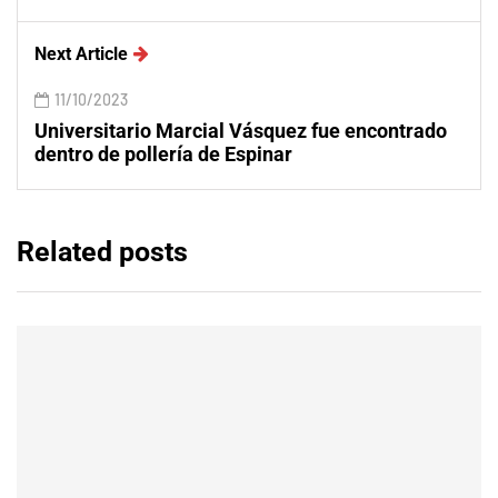
Next Article
11/10/2023
Universitario Marcial Vásquez fue encontrado
dentro de pollería de Espinar
Related posts