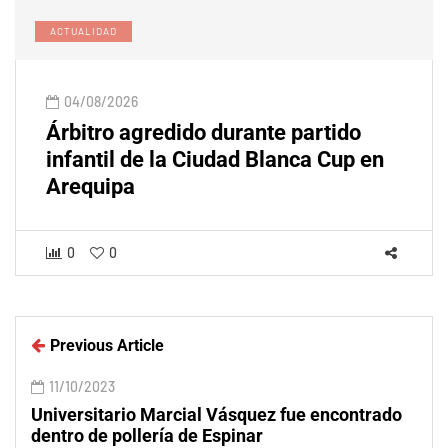
ACTUALIDAD
04/08/2026
Árbitro agredido durante partido
infantil de la Ciudad Blanca Cup en
Arequipa
0
0
Previous Article
11/10/2023
Universitario Marcial Vásquez fue encontrado
dentro de pollería de Espinar