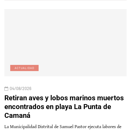
ACTUALIDAD
04/08/2026
Retiran aves y lobos marinos muertos
encontrados en playa La Punta de
Camaná
La Municipalidad Distrital de Samuel Pastor ejecuta labores de