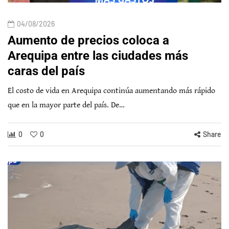
04/08/2026
Aumento de precios coloca a
Arequipa entre las ciudades más
caras del país
El costo de vida en Arequipa continúa aumentando más rápido
que en la mayor parte del país. De…
0
0
Share