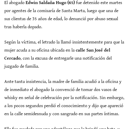
El abogado
Edwin Saldaña Hugo (65)
fue detenido este martes
por agentes de la comisaría de Santa Marta, luego que una de
sus clientas de 35 años de edad, lo denunció por abuso sexual
tras haberla dopado.
Según la víctima, el letrado la llamó insistentemente para que la
mujer acuda a su oficina ubicada en la
calle San José del
Cercado
, con la excusa de entregarle una notificación del
juzgado de familia.
Ante tanta insistencia, la madre de familia acudió a la oficina y
de inmediato el abogado la convenció de tomar dos vasos de
whisky en señal de celebración por la notificación. Sin embargo,
a los pocos segundos perdió el conocimiento y dijo que apareció
en la calle semidesnuda y con sangrado en sus partes íntimas.