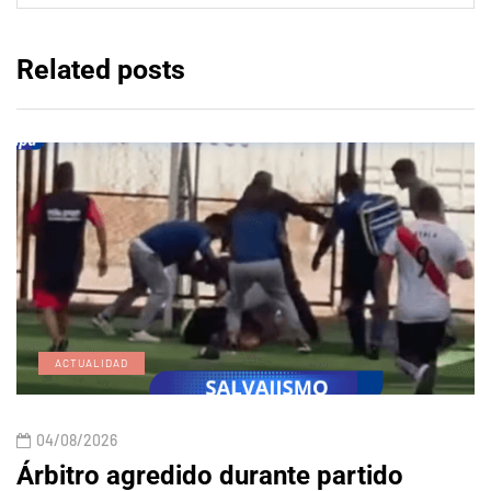
Related posts
ACTUALIDAD
04/08/2026
Árbitro agredido durante partido