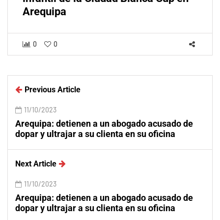
Arequipa
0
0
Previous Article
11/10/2023
Arequipa: detienen a un abogado acusado de
dopar y ultrajar a su clienta en su oficina
Next Article
11/10/2023
Arequipa: detienen a un abogado acusado de
dopar y ultrajar a su clienta en su oficina