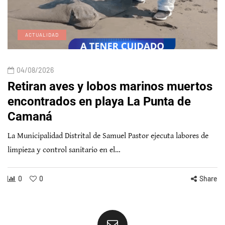
ACTUALIDAD
04/08/2026
Retiran aves y lobos marinos muertos
encontrados en playa La Punta de
Camaná
La Municipalidad Distrital de Samuel Pastor ejecuta labores de
limpieza y control sanitario en el…
0
0
Share