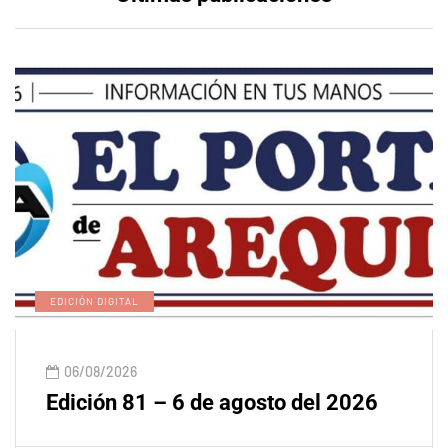
EDICIÓN DIGITAL
06/08/2026
Edición 81 – 6 de agosto del 2026