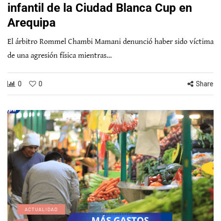
infantil de la Ciudad Blanca Cup en
Arequipa
El árbitro Rommel Chambi Mamani denunció haber sido víctima
de una agresión física mientras…
0
0
Share
ACTUALIDAD