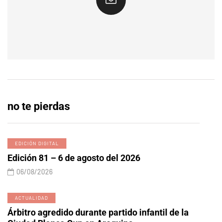
no te pierdas
EDICIÓN DIGITAL
Edición 81 – 6 de agosto del 2026
06/08/2026
ACTUALIDAD
Árbitro agredido durante partido infantil de la