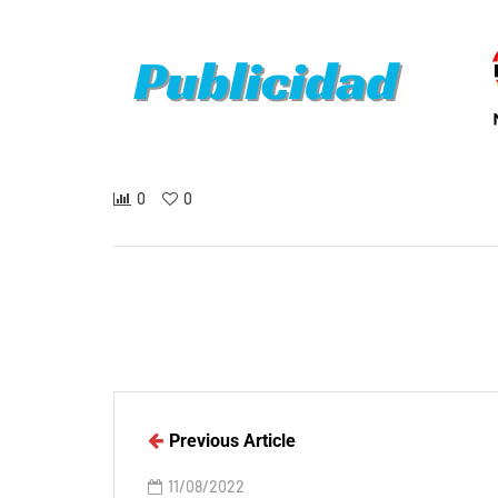
0
0
Previous Article
11/08/2022