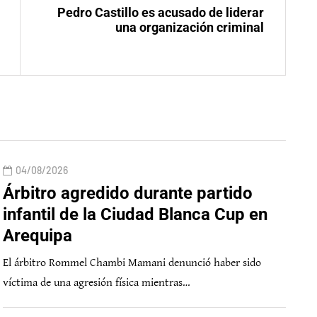
Pedro Castillo es acusado de liderar
una organización criminal
04/08/2026
Árbitro agredido durante partido
infantil de la Ciudad Blanca Cup en
Arequipa
El árbitro Rommel Chambi Mamani denunció haber sido
víctima de una agresión física mientras…