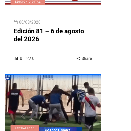
EDICIÓN DIGITAL
06/08/2026
Edición 81 – 6 de agosto
del 2026
0
0
Share
ACTUALIDAD