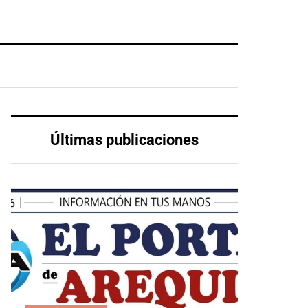
Últimas publicaciones