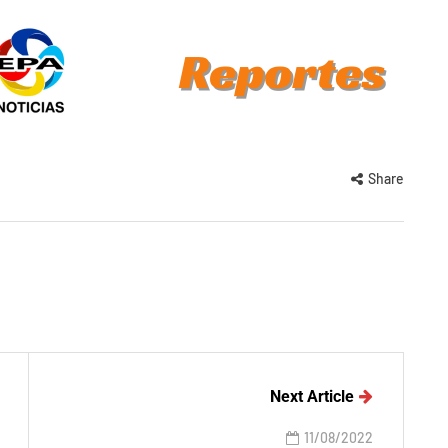
Share
Next Article
11/08/2022