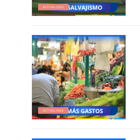
ACTUALIDAD
ACTUALIDAD