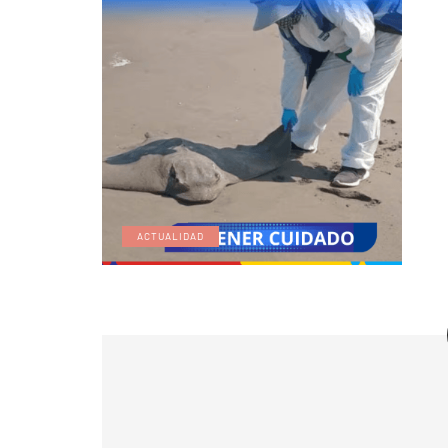
ACTUALIDAD