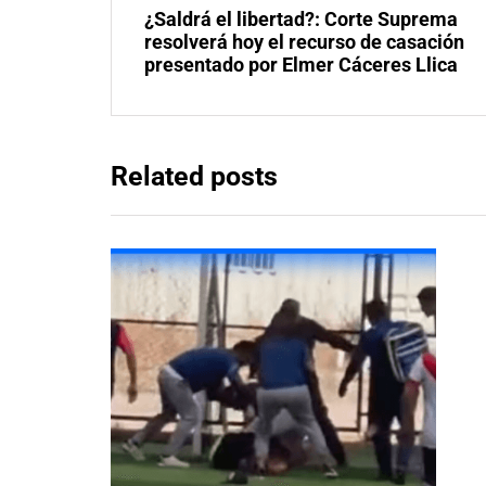
¿Saldrá el libertad?: Corte Suprema
resolverá hoy el recurso de casación
presentado por Elmer Cáceres Llica
Related posts