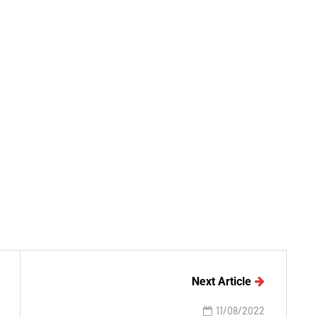
Next Article
11/08/2022