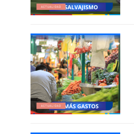
ACTUALIDAD
ACTUALIDAD