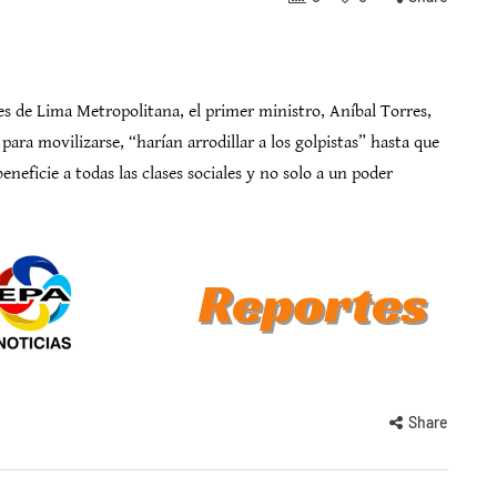
es de Lima Metropolitana, el primer ministro, Aníbal Torres,
para movilizarse, “harían arrodillar a los golpistas” hasta que
neficie a todas las clases sociales y no solo a un poder
Share