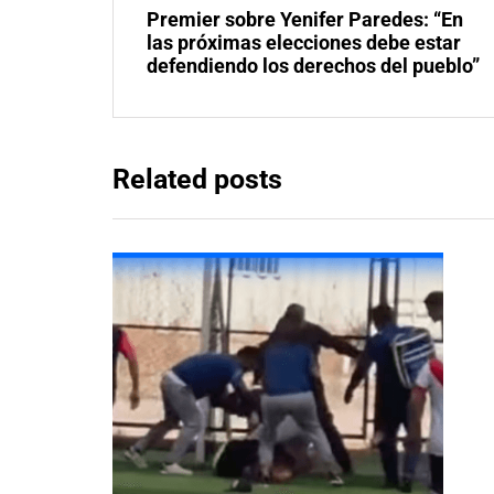
Premier sobre Yenifer Paredes: “En
las próximas elecciones debe estar
defendiendo los derechos del pueblo”
Related posts