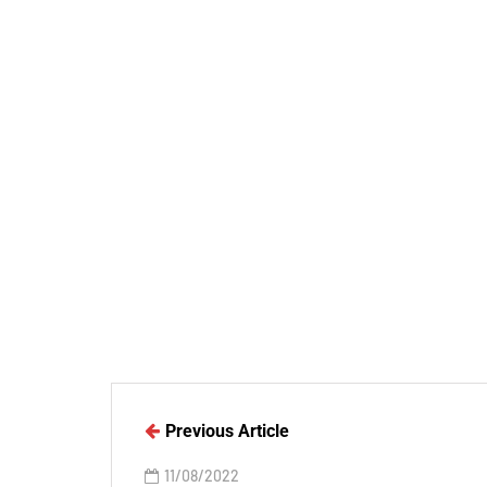
Previous Article
11/08/2022