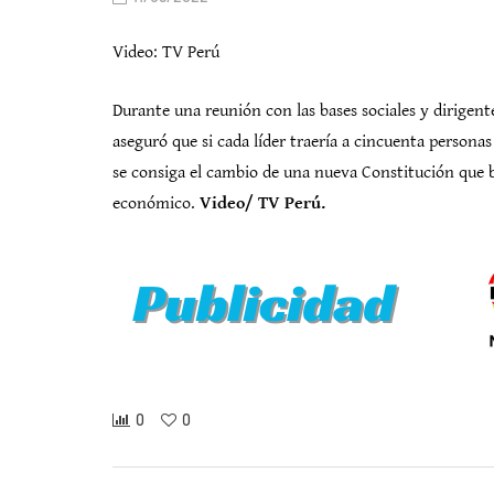
Video: TV Perú
Durante una reunión con las bases sociales y dirigent
aseguró que si cada líder traería a cincuenta personas 
se consiga el cambio de una nueva Constitución que be
económico.
Video/ TV Perú.
0
0