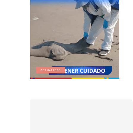
ACTUALIDAD