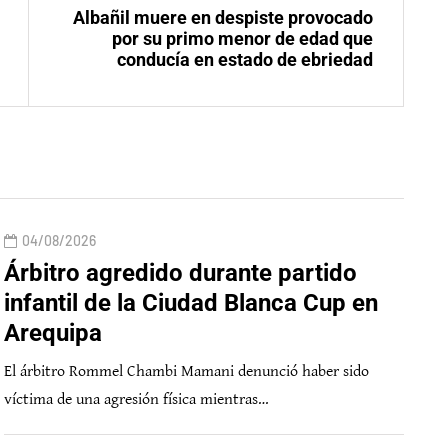
Albañil muere en despiste provocado
por su primo menor de edad que
conducía en estado de ebriedad
04/08/2026
Árbitro agredido durante partido
infantil de la Ciudad Blanca Cup en
Arequipa
El árbitro Rommel Chambi Mamani denunció haber sido
víctima de una agresión física mientras…