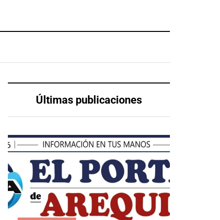
Últimas publicaciones