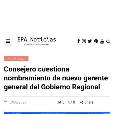
ACTUALIDAD
Consejero cuestiona
nombramiento de nuevo gerente
general del Gobierno Regional
10/06/2026
0
0
Share