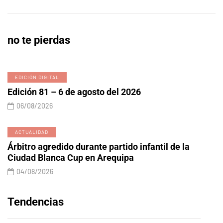
no te pierdas
EDICIÓN DIGITAL
Edición 81 – 6 de agosto del 2026
06/08/2026
ACTUALIDAD
Árbitro agredido durante partido infantil de la
Ciudad Blanca Cup en Arequipa
04/08/2026
Tendencias