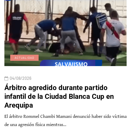
ACTUALIDAD
04/08/2026
Árbitro agredido durante partido
infantil de la Ciudad Blanca Cup en
Arequipa
El árbitro Rommel Chambi Mamani denunció haber sido víctima
de una agresión física mientras…