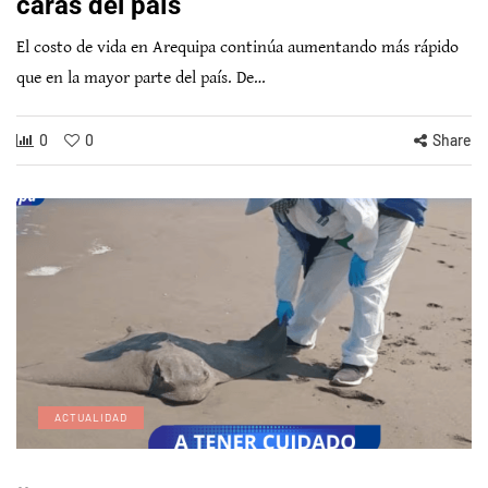
caras del país
El costo de vida en Arequipa continúa aumentando más rápido
que en la mayor parte del país. De…
0
0
Share
ACTUALIDAD