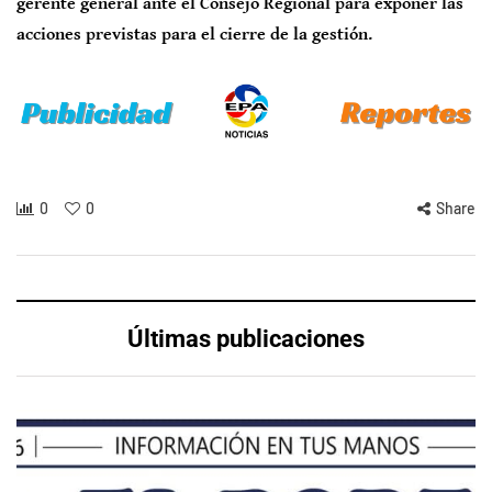
gerente general ante el Consejo Regional para exponer las
acciones previstas para el cierre de la gestión.
0
0
Share
Últimas publicaciones