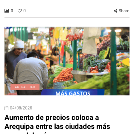
0
0
Share
ACTUALIDAD
04/08/2026
Aumento de precios coloca a
Arequipa entre las ciudades más