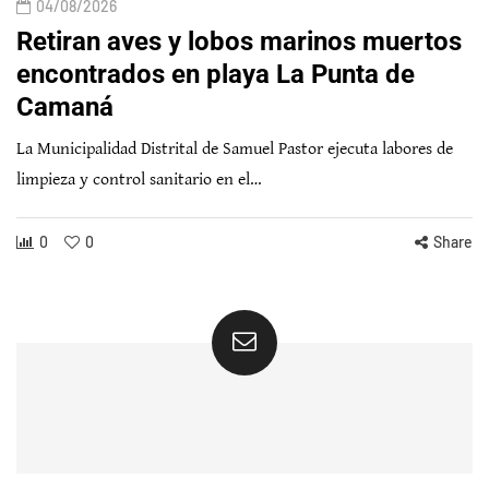
04/08/2026
Retiran aves y lobos marinos muertos
encontrados en playa La Punta de
Camaná
La Municipalidad Distrital de Samuel Pastor ejecuta labores de
limpieza y control sanitario en el…
0
0
Share