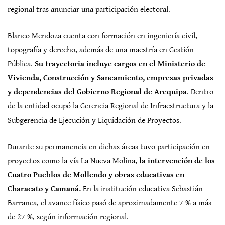
regional tras anunciar una participación electoral.
Blanco Mendoza cuenta con formación en ingeniería civil,
topografía y derecho, además de una maestría en Gestión
Pública.
Su trayectoria incluye cargos en el Ministerio de
Vivienda, Construcción y Saneamiento, empresas privadas
y dependencias del Gobierno Regional de Arequipa
. Dentro
de la entidad ocupó la Gerencia Regional de Infraestructura y la
Subgerencia de Ejecución y Liquidación de Proyectos.
Durante su permanencia en dichas áreas tuvo participación en
proyectos como la vía La Nueva Molina,
la intervención de los
Cuatro Pueblos de Mollendo y obras educativas en
Characato y Camaná.
En la institución educativa Sebastián
Barranca, el avance físico pasó de aproximadamente 7 % a más
de 27 %, según información regional.