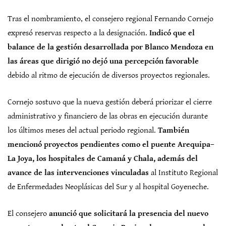
Tras el nombramiento, el consejero regional Fernando Cornejo
expresó reservas respecto a la designación.
Indicó que el
balance de la gestión desarrollada por Blanco Mendoza en
las áreas que dirigió no dejó una percepción favorable
debido al ritmo de ejecución de diversos proyectos regionales.
Cornejo sostuvo que la nueva gestión deberá priorizar el cierre
administrativo y financiero de las obras en ejecución durante
los últimos meses del actual periodo regional.
También
mencionó proyectos pendientes como el puente Arequipa–
La Joya, los hospitales de Camaná y Chala, además del
avance de las intervenciones vinculadas
al Instituto Regional
de Enfermedades Neoplásicas del Sur y al hospital Goyeneche.
El consejero
anunció que solicitará la presencia del nuevo