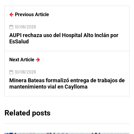
Previous Article
10/06/2026
AUPI rechaza uso del Hospital Alto Inclán por
EsSalud
Next Article
10/06/2026
Minera Bateas formalizó entrega de trabajos de
mantenimiento vial en Caylloma
Related posts