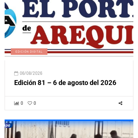
EDICIÓN DIGITAL
06/08/2026
Edición 81 – 6 de agosto del 2026
0
0