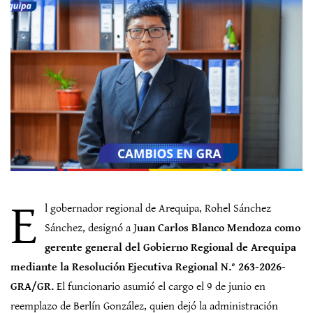
E
l gobernador regional de Arequipa, Rohel Sánchez
Sánchez, designó a J
uan Carlos Blanco Mendoza como
gerente general del Gobierno Regional de Arequipa
mediante la Resolución Ejecutiva Regional N.° 263-2026-
GRA/GR.
El funcionario asumió el cargo el 9 de junio en
reemplazo de Berlín González, quien dejó la administración