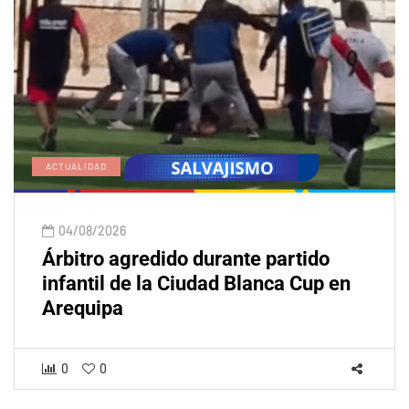
ACTUALIDAD
04/08/2026
Árbitro agredido durante partido
infantil de la Ciudad Blanca Cup en
Arequipa
0
0