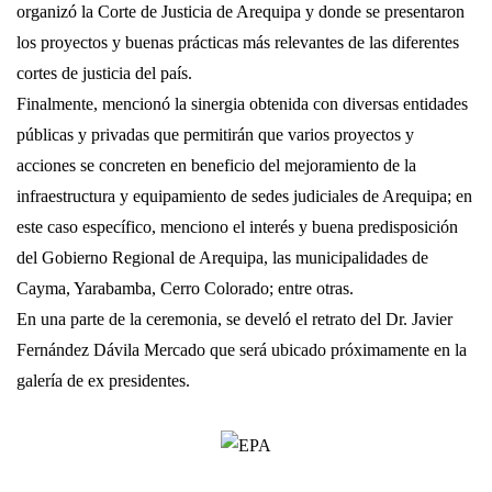
organizó la Corte de Justicia de Arequipa y donde se presentaron
los proyectos y buenas prácticas más relevantes de las diferentes
cortes de justicia del país.
Finalmente, mencionó la sinergia obtenida con diversas entidades
públicas y privadas que permitirán que varios proyectos y
acciones se concreten en beneficio del mejoramiento de la
infraestructura y equipamiento de sedes judiciales de Arequipa; en
este caso específico, menciono el interés y buena predisposición
del Gobierno Regional de Arequipa, las municipalidades de
Cayma, Yarabamba, Cerro Colorado; entre otras.
En una parte de la ceremonia, se develó el retrato del Dr. Javier
Fernández Dávila Mercado que será ubicado próximamente en la
galería de ex presidentes.