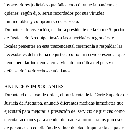
los servidores judiciales que fallecieron durante la pandemia;
quienes, según dijo, serán recordados por sus virtudes
innumerables y compromiso de servicio.
Durante su intervención, el ahora presidente de la Corte Superior
de Justicia de Arequipa, instó a las autoridades regionales y
locales presentes en esta trascendental ceremonia a respaldar las
necesidades del sistema de justicia como un servicio esencial que
tiene medular incidencia en la vida democrática del país y en
defensa de los derechos ciudadanos.
ANUNCIOS IMPORTANTES
Durante el discurso de orden, el presidente de la Corte Superior de
Justicia de Arequipa, anunció diferentes medidas inmediatas que
ejecutará para mejorar la prestación del servicio de justicia; como
ejecutar acciones para atender de manera prioritaria los procesos
de personas en condición de vulnerabilidad, impulsar la etapa de