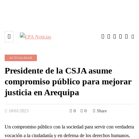
ACTUALIDAD
Presidente de la CSJA asume
compromiso público para mejorar
justicia en Arequipa
10/01/2023
0
0
Share
Un compromiso público con la sociedad para servir con verdadera
vocación a la ciudadanía y en defensa de los derechos humanos,