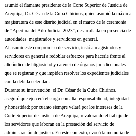
asumió el flamante presidente de la Corte Superior de Justicia de
Arequipa, Dr. César de la Cuba Chirinos; quien asumió la máxima
magistratura de este distrito judicial en el marco de la ceremonia
de “Apertura del Año Judicial 2023”, desarrollada en presencia de
autoridades, magistrados y servidores en general.
Al asumir este compromiso de servicio, instó a magistrados y
servidores en general a redoblar esfuerzos para hacerle frente al
alto índice de litigiosidad y carencia de órganos jurisdiccionales
que se registran y que impiden resolver los expedientes judiciales
con la debida celeridad.
Durante su intervención, el Dr. César de la Cuba Chirinos,
aseguró que ejercerá el cargo con alta responsabilidad, integridad
y honestidad; por cuanto siempre velará por los intereses de la
Corte Superior de Justicia de Arequipa, revalorando el trabajo de
los servidores que laboran en la prestación del servicio de
administración de justicia. En este contexto, evocó la memoria de