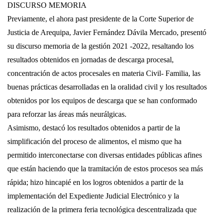
DISCURSO MEMORIA
Previamente, el ahora past presidente de la Corte Superior de
Justicia de Arequipa, Javier Fernández Dávila Mercado, presentó
su discurso memoria de la gestión 2021 -2022, resaltando los
resultados obtenidos en jornadas de descarga procesal,
concentración de actos procesales en materia Civil- Familia, las
buenas prácticas desarrolladas en la oralidad civil y los resultados
obtenidos por los equipos de descarga que se han conformado
para reforzar las áreas más neurálgicas.
Asimismo, destacó los resultados obtenidos a partir de la
simplificación del proceso de alimentos, el mismo que ha
permitido interconectarse con diversas entidades públicas afines
que están haciendo que la tramitación de estos procesos sea más
rápida; hizo hincapié en los logros obtenidos a partir de la
implementación del Expediente Judicial Electrónico y la
realización de la primera feria tecnológica descentralizada que