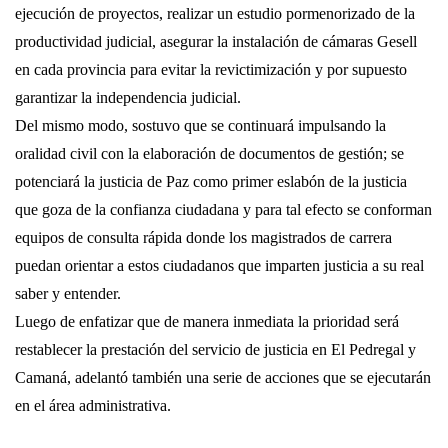
ejecución de proyectos, realizar un estudio pormenorizado de la
productividad judicial, asegurar la instalación de cámaras Gesell
en cada provincia para evitar la revictimización y por supuesto
garantizar la independencia judicial.
Del mismo modo, sostuvo que se continuará impulsando la
oralidad civil con la elaboración de documentos de gestión; se
potenciará la justicia de Paz como primer eslabón de la justicia
que goza de la confianza ciudadana y para tal efecto se conforman
equipos de consulta rápida donde los magistrados de carrera
puedan orientar a estos ciudadanos que imparten justicia a su real
saber y entender.
Luego de enfatizar que de manera inmediata la prioridad será
restablecer la prestación del servicio de justicia en El Pedregal y
Camaná, adelantó también una serie de acciones que se ejecutarán
en el área administrativa.