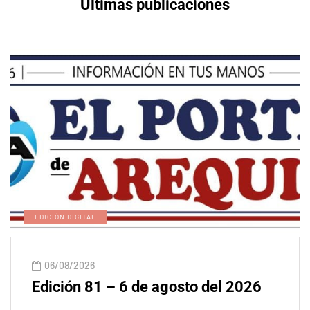
Últimas publicaciones
EDICIÓN DIGITAL
06/08/2026
Edición 81 – 6 de agosto del 2026