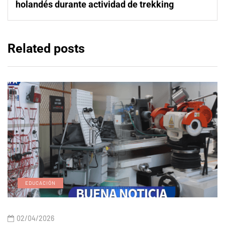
holandés durante actividad de trekking
Related posts
EDUCACIÓN
02/04/2026