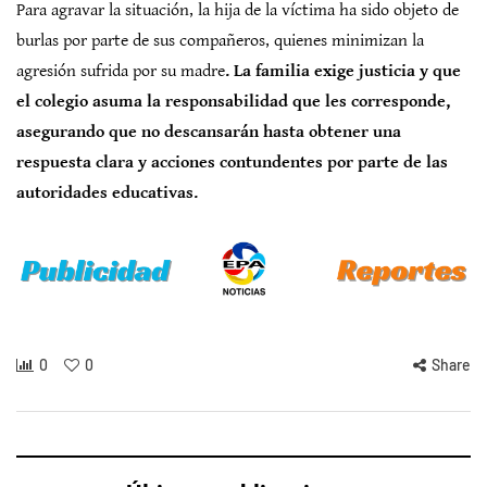
Para agravar la situación, la hija de la víctima ha sido objeto de
burlas por parte de sus compañeros, quienes minimizan la
agresión sufrida por su madre
. La familia exige justicia y que
el colegio asuma la responsabilidad que les corresponde,
asegurando que no descansarán hasta obtener una
respuesta clara y acciones contundentes por parte de las
autoridades educativas.
0
0
Share