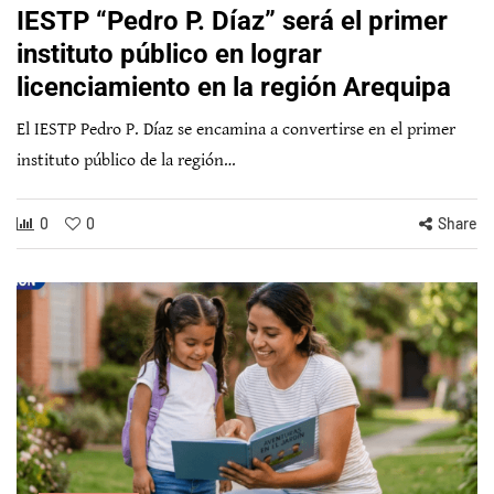
IESTP “Pedro P. Díaz” será el primer
instituto público en lograr
licenciamiento en la región Arequipa
El IESTP Pedro P. Díaz se encamina a convertirse en el primer
instituto público de la región…
0
0
Share