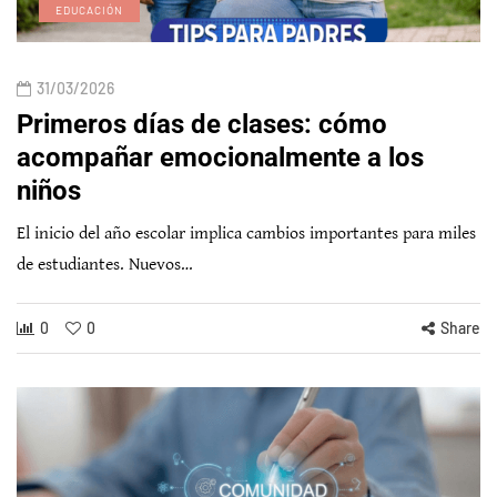
EDUCACIÓN
31/03/2026
Primeros días de clases: cómo
acompañar emocionalmente a los
niños
El inicio del año escolar implica cambios importantes para miles
de estudiantes. Nuevos…
0
0
Share