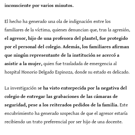
inconsciente por varios minutos.
El hecho ha generado una ola de indignación entre los
familiares de la víctima, quienes denuncian que, tras la agresión,
el agresor, hijo de una profesora del plantel, fue protegido
por el personal del colegio. Además, los familiares afirman
que ningún representante de la institución se acercó a
asistir a la mujer,
quien fue trasladada de emergencia al
hospital Honorio Delgado Espinoza, donde su estado es delicado.
La investigación s
e ha visto entorpecida por la negativa del
colegio de entregar las grabaciones de las cámaras de
seguridad, pese a los reiterados pedidos de la familia.
Este
encubrimiento ha generado sospechas de que el agresor estaría
recibiendo un trato preferencial por ser hijo de una docente.