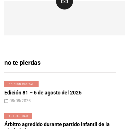
no te pierdas
EDICIÓN DIGITAL
Edición 81 – 6 de agosto del 2026
06/08/2026
ACTUALIDAD
Árbitro agredido durante partido infantil de la