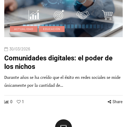
ACTUALIDAD
EDUCACIÓN
30/03/2026
Comunidades digitales: el poder de
los nichos
Durante años se ha creído que el éxito en redes sociales se mide
únicamente por la cantidad de…
0
1
Share