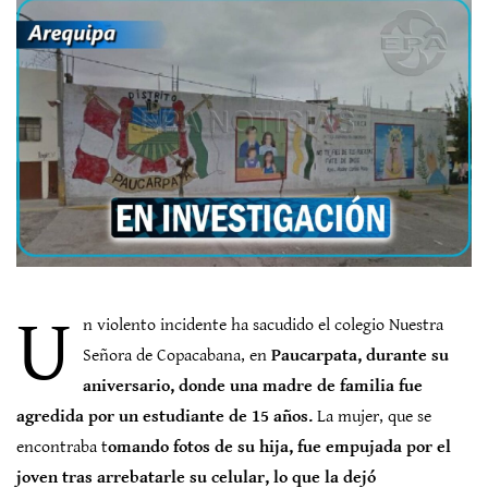
U
n violento incidente ha sacudido el colegio Nuestra
Señora de Copacabana, en
Paucarpata, durante su
aniversario, donde una madre de familia fue
agredida por un estudiante de 15 años.
La mujer, que se
encontraba t
omando fotos de su hija, fue empujada por el
joven tras arrebatarle su celular, lo que la dejó