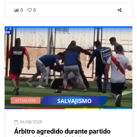
0
0
ACTUALIDAD
04/08/2026
Árbitro agredido durante partido