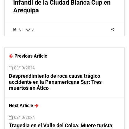
infantil de la Ciudad Blanca Cup en
Arequipa
0
0
Previous Article
09/10/2024
Desprendimiento de roca causa trágico
accidente en la Panamericana Sur: Tres
muertos en Ático
Next Article
09/10/2024
Tragedia en el Valle del Colca: Muere turista