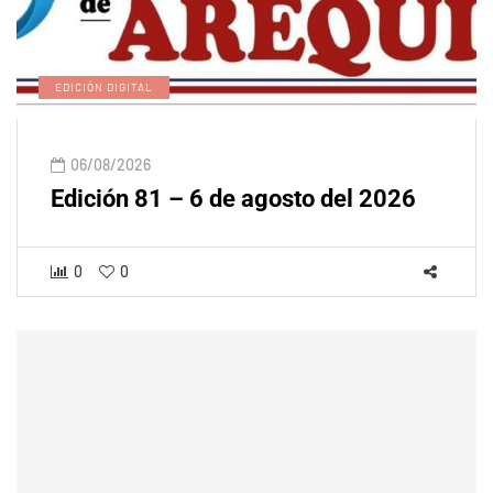
EDICIÓN DIGITAL
06/08/2026
Edición 81 – 6 de agosto del 2026
0
0