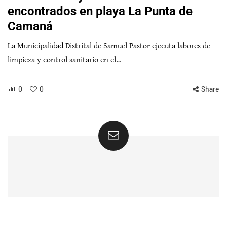
encontrados en playa La Punta de
Camaná
La Municipalidad Distrital de Samuel Pastor ejecuta labores de
limpieza y control sanitario en el…
0
0
Share