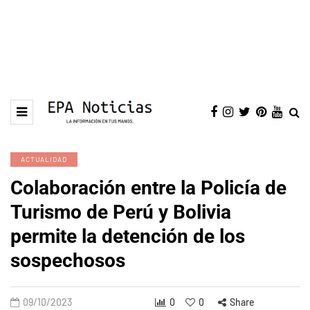
ACTUALIDAD
Colaboración entre la Policía de
Turismo de Perú y Bolivia
permite la detención de los
sospechosos
09/10/2023
0
0
Share