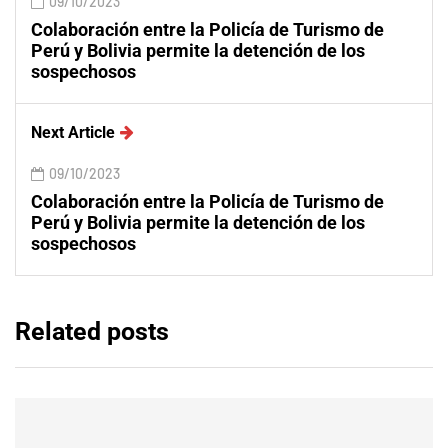
09/10/2023
Colaboración entre la Policía de Turismo de
Perú y Bolivia permite la detención de los
sospechosos
Next Article
09/10/2023
Colaboración entre la Policía de Turismo de
Perú y Bolivia permite la detención de los
sospechosos
Related posts