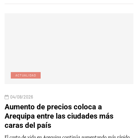
ACTUALIDAD
04/08/2026
Aumento de precios coloca a
Arequipa entre las ciudades más
caras del país
El costo de vida en Arequipa continúa aumentando más rápido