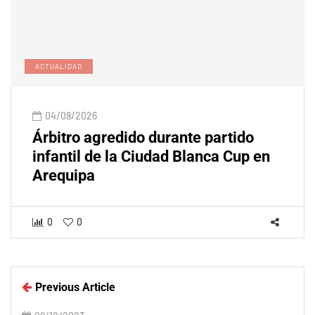
ACTUALIDAD
04/08/2026
Árbitro agredido durante partido
infantil de la Ciudad Blanca Cup en
Arequipa
0
0
Previous Article