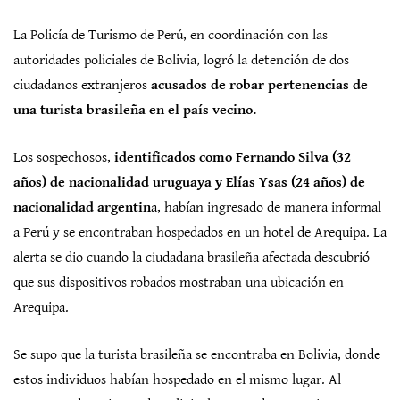
La Policía de Turismo de Perú, en coordinación con las
autoridades policiales de Bolivia, logró la detención de dos
ciudadanos extranjeros
acusados de robar pertenencias de
una turista brasileña en el país vecino.
Los sospechosos,
identificados como Fernando Silva (32
años) de nacionalidad uruguaya y Elías Ysas (24 años) de
nacionalidad argentin
a, habían ingresado de manera informal
a Perú y se encontraban hospedados en un hotel de Arequipa. La
alerta se dio cuando la ciudadana brasileña afectada descubrió
que sus dispositivos robados mostraban una ubicación en
Arequipa.
Se supo que la turista brasileña se encontraba en Bolivia, donde
estos individuos habían hospedado en el mismo lugar. Al