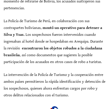
momento de retirarse de Bolivia, los acusados sustrajeron sus
pertenencias.
La Policía de Turismo de Perú, en colaboración con sus
contrapartes bolivianas,
montó un operativo para detener a
Silva y Ysas.
Los sospechosos fueron intervenidos cuando
ingresaban al hotel donde se hospedaban en Arequipa. Durante
la revisión
encontraron los objetos robados a la ciudadana
brasileña
, así como documentos que sugieren la posible
participación de los acusados en otros casos de robo a turistas.
La intervención de la Policía de Turismo y la cooperación entre
ambos países permitieron la rápida identificación y detención de
los sospechosos, quienes ahora enfrentan cargos por robo y
otros delitos relacionados con el turismo.