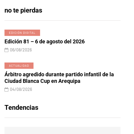
no te pierdas
EDICIÓN DIGITAL
Edición 81 – 6 de agosto del 2026
06/08/2026
ACTUALIDAD
Árbitro agredido durante partido infantil de la
Ciudad Blanca Cup en Arequipa
04/08/2026
Tendencias