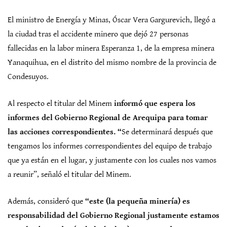
El ministro de Energía y Minas, Óscar Vera Gargurevich, llegó a
la ciudad tras el accidente minero que dejó 27 personas
fallecidas en la labor minera Esperanza 1, de la empresa minera
Yanaquihua, en el distrito del mismo nombre de la provincia de
Condesuyos.
Al respecto el titular del Minem
informó que espera los
informes del Gobierno Regional de Arequipa para tomar
las acciones correspondientes. “
Se determinará después que
tengamos los informes correspondientes del equipo de trabajo
que ya están en el lugar, y justamente con los cuales nos vamos
a reunir”, señaló el titular del Minem.
Además, consideró que
“este (la pequeña minería) es
responsabilidad del Gobierno Regional justamente estamos