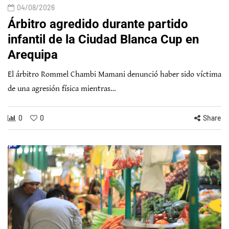
04/08/2026
Árbitro agredido durante partido
infantil de la Ciudad Blanca Cup en
Arequipa
El árbitro Rommel Chambi Mamani denunció haber sido víctima
de una agresión física mientras…
0
0
Share