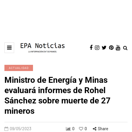
ACTUALIDAD
Ministro de Energía y Minas
evaluará informes de Rohel
Sánchez sobre muerte de 27
mineros
09/05/2023
0
0
Share