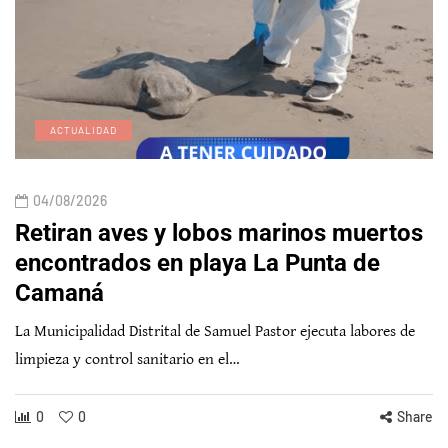
ACTUALIDAD
04/08/2026
Retiran aves y lobos marinos muertos
encontrados en playa La Punta de
Camaná
La Municipalidad Distrital de Samuel Pastor ejecuta labores de
limpieza y control sanitario en el…
0
0
Share