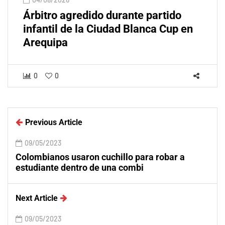
Árbitro agredido durante partido
infantil de la Ciudad Blanca Cup en
Arequipa
0
0
Previous Article
09/05/2023
Colombianos usaron cuchillo para robar a
estudiante dentro de una combi
Next Article
09/05/2023