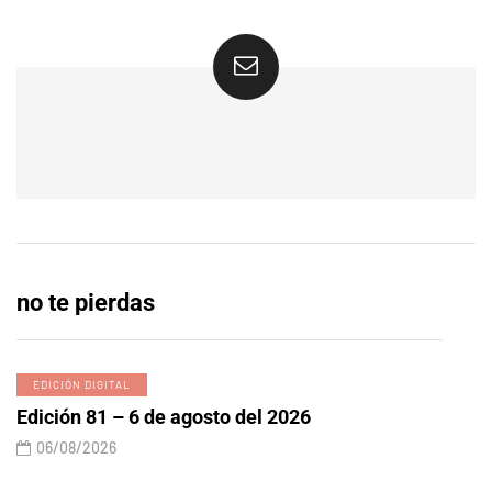
no te pierdas
EDICIÓN DIGITAL
Edición 81 – 6 de agosto del 2026
06/08/2026