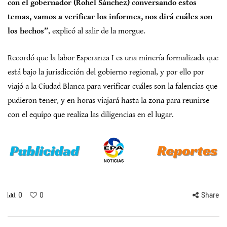
con el gobernador (Rohel Sánchez) conversando estos
temas, vamos a verificar los informes, nos dirá cuáles son
los hechos”
, explicó al salir de la morgue.
Recordó que la labor Esperanza I es una minería formalizada que
está bajo la jurisdicción del gobierno regional, y por ello por
viajó a la Ciudad Blanca para verificar cuáles son la falencias que
pudieron tener, y en horas viajará hasta la zona para reunirse
con el equipo que realiza las diligencias en el lugar.
0
0
Share