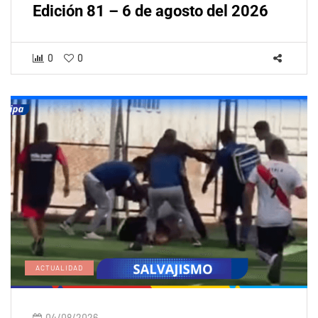
Edición 81 – 6 de agosto del 2026
0
0
ACTUALIDAD
04/08/2026