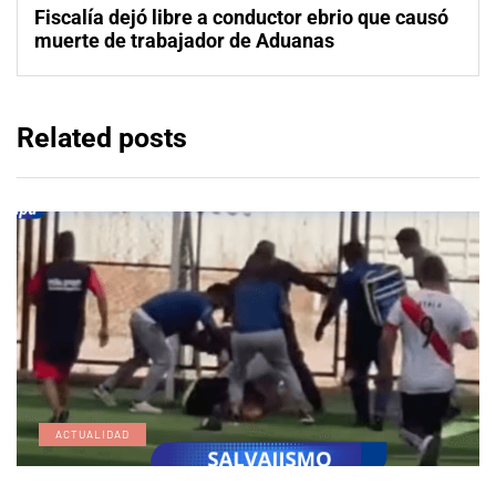
Fiscalía dejó libre a conductor ebrio que causó
muerte de trabajador de Aduanas
Related posts
ACTUALIDAD