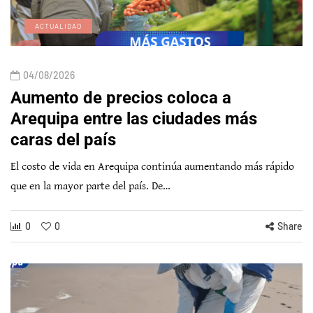
ACTUALIDAD
04/08/2026
Aumento de precios coloca a
Arequipa entre las ciudades más
caras del país
El costo de vida en Arequipa continúa aumentando más rápido
que en la mayor parte del país. De…
0
0
Share