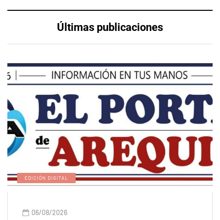
Últimas publicaciones
EDICIÓN DIGITAL
06/08/2026