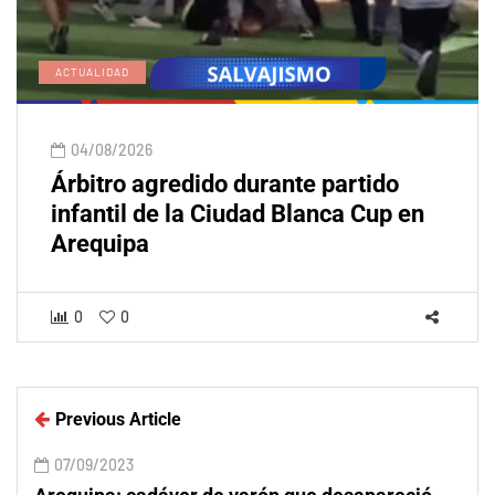
ACTUALIDAD
04/08/2026
Árbitro agredido durante partido
infantil de la Ciudad Blanca Cup en
Arequipa
0
0
Previous Article
07/09/2023