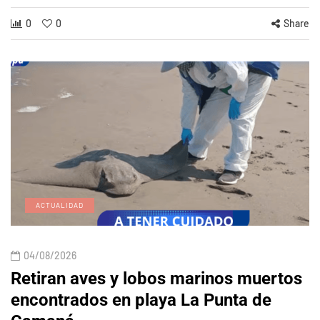
0
0
Share
ACTUALIDAD
04/08/2026
Retiran aves y lobos marinos muertos
encontrados en playa La Punta de