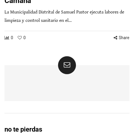
Camaná
La Municipalidad Distrital de Samuel Pastor ejecuta labores de
limpieza y control sanitario en el…
0
0
Share
no te pierdas