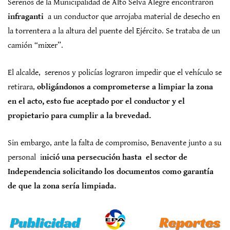
Serenos de la Municipalidad de Alto Selva Alegre encontraron
infraganti
a un conductor que arrojaba material de desecho en
la torrentera a la altura del puente del Ejército. Se trataba de un
camión “mixer”.
El alcalde, serenos y policías lograron impedir que el vehículo se
retirara,
obligándonos a comprometerse a limpiar la zona
en el acto, esto fue aceptado por el conductor y el
propietario para cumplir a la brevedad.
Sin embargo, ante la falta de compromiso, Benavente junto a su
personal i
nició una persecución hasta el sector de
Independencia solicitando los documentos como garantía
de que la zona sería limpiada.