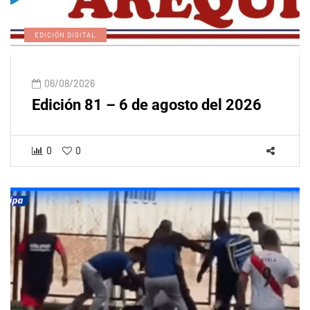
EDICIÓN DIGITAL
06/08/2026
Edición 81 – 6 de agosto del 2026
0
0