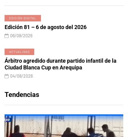
EDICIÓN DIGITAL
Edición 81 – 6 de agosto del 2026
06/08/2026
ACTUALIDAD
Árbitro agredido durante partido infantil de la
Ciudad Blanca Cup en Arequipa
04/08/2026
Tendencias