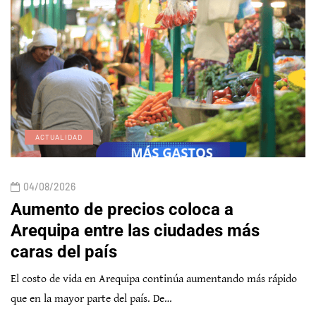
ACTUALIDAD
04/08/2026
Aumento de precios coloca a
Arequipa entre las ciudades más
caras del país
El costo de vida en Arequipa continúa aumentando más rápido
que en la mayor parte del país. De…