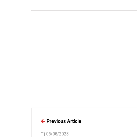
Previous Article
08/06/2023