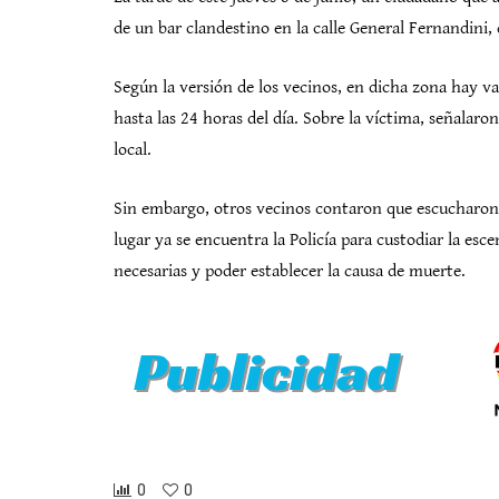
de un bar clandestino en la calle General Fernandini,
Según la versión de los vecinos, en dicha zona hay va
hasta las 24 horas del día. Sobre la víctima, señalaron
local.
Sin embargo, otros vecinos contaron que escucharon b
lugar ya se encuentra la Policía para custodiar la esce
necesarias y poder establecer la causa de muerte.
0
0