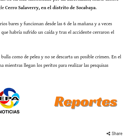
 de
Cerro Salaverry, en el distrito de Socabaya
.
rios bares y funcionan desde las 6 de la mañana y a veces
 que habría sufrido un caída y tras el accidente cerraron el
ulla como de pelea y no se descarta un posible crimen. En el
na mientras llegan los peritos para realizar las pesquisas
Share