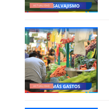
ACTUALIDAD
ACTUALIDAD