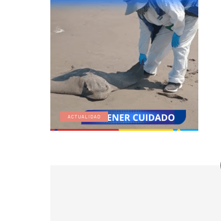
ACTUALIDAD