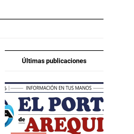
Últimas publicaciones