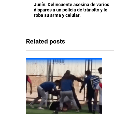
Junín: Delincuente asesina de varios
disparos a un policía de tránsito y le
roba su arma y celular.
Related posts