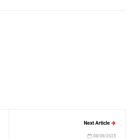
Next Article
09/06/2023