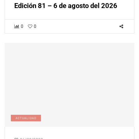
Edición 81 – 6 de agosto del 2026
0
0
ACTUALIDAD