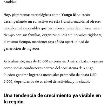
cambiar.
Hoy, plataformas tecnológicas como
Yango Ride
están
desempeñando un rol activo en esta transformación al ofrecer
modelos más accesibles que permiten a miles de mujeres pasar
tiempo con sus familias, organizar su día sin horarios rígidos y,
al mismo tiempo, mantener una sólida oportunidad de
generación de ingresos.
Actualmente, más de 10,000 mujeres en América Latina operan
como socias conductoras dentro del ecosistema de Yango.
Pueden generar ingresos mensuales promedio de hasta USD
2,000, dependiendo de su nivel de actividad y la ciudad.
Una tendencia de crecimiento ya visible en
la región