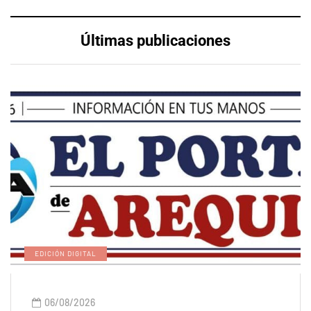
Últimas publicaciones
EDICIÓN DIGITAL
06/08/2026