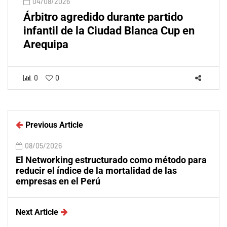
04/08/2026
Árbitro agredido durante partido
infantil de la Ciudad Blanca Cup en
Arequipa
0
0
Previous Article
08/05/2026
El Networking estructurado como método para
reducir el índice de la mortalidad de las
empresas en el Perú
Next Article