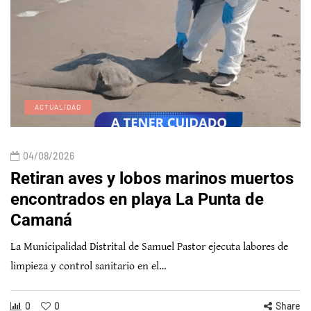
ACTUALIDAD
04/08/2026
Retiran aves y lobos marinos muertos
encontrados en playa La Punta de
Camaná
La Municipalidad Distrital de Samuel Pastor ejecuta labores de
limpieza y control sanitario en el…
0
0
Share