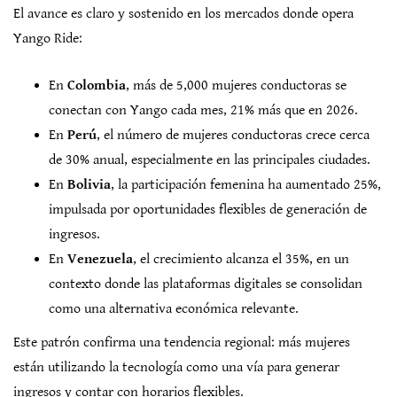
El avance es claro y sostenido en los mercados donde opera
Yango Ride:
En
Colombia
, más de 5,000 mujeres conductoras se
conectan con Yango cada mes, 21% más que en 2026.
En
Perú
, el número de mujeres conductoras crece cerca
de 30% anual, especialmente en las principales ciudades.
En
Bolivia
, la participación femenina ha aumentado 25%,
impulsada por oportunidades flexibles de generación de
ingresos.
En
Venezuela
, el crecimiento alcanza el 35%, en un
contexto donde las plataformas digitales se consolidan
como una alternativa económica relevante.
Este patrón confirma una tendencia regional: más mujeres
están utilizando la tecnología como una vía para generar
ingresos y contar con horarios flexibles.