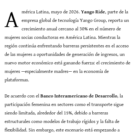
A
mérica Latina, mayo de 2026.
Yango Ride
, parte de la
empresa global de tecnología Yango Group, reporta un
crecimiento anual cercano al 30% en el número de
mujeres socias conductoras en América Latina. Mientras la
región continúa enfrentando barreras persistentes en el acceso
de las mujeres a oportunidades de generación de ingresos, un
nuevo motor económico está ganando fuerza: el crecimiento de
mujeres —especialmente madres— en la economía de
plataformas.
De acuerdo con el
Banco Interamericano de Desarrollo
, la
participación femenina en sectores como el transporte sigue
siendo limitada, alrededor del 15%, debido a barreras
estructurales como modelos de trabajo rígidos y la falta de
flexibilidad. Sin embargo, este escenario está empezando a