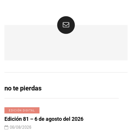
no te pierdas
EDICIÓN DIGITAL
Edición 81 – 6 de agosto del 2026
06/08/2026