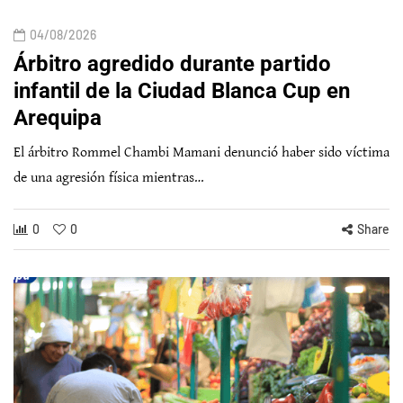
04/08/2026
Árbitro agredido durante partido
infantil de la Ciudad Blanca Cup en
Arequipa
El árbitro Rommel Chambi Mamani denunció haber sido víctima
de una agresión física mientras…
0
0
Share