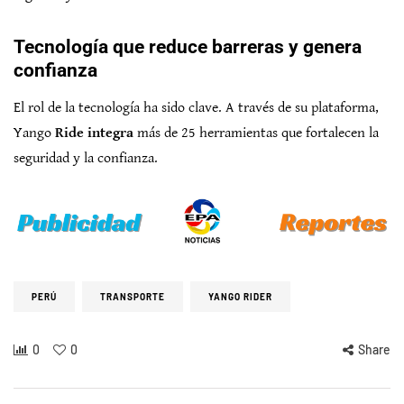
Tecnología que reduce barreras y genera
confianza
El rol de la tecnología ha sido clave. A través de su plataforma,
Yango
Ride integra
más de 25 herramientas que fortalecen la
seguridad y la confianza.
PERÚ
TRANSPORTE
YANGO RIDER
0
0
Share