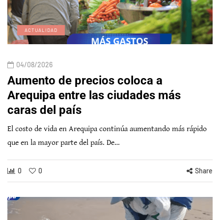
ACTUALIDAD
04/08/2026
Aumento de precios coloca a
Arequipa entre las ciudades más
caras del país
El costo de vida en Arequipa continúa aumentando más rápido
que en la mayor parte del país. De…
0
0
Share