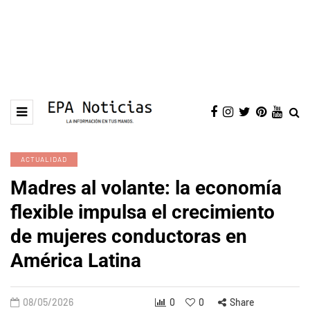
ACTUALIDAD
Madres al volante: la economía
flexible impulsa el crecimiento
de mujeres conductoras en
América Latina
08/05/2026
0
0
Share