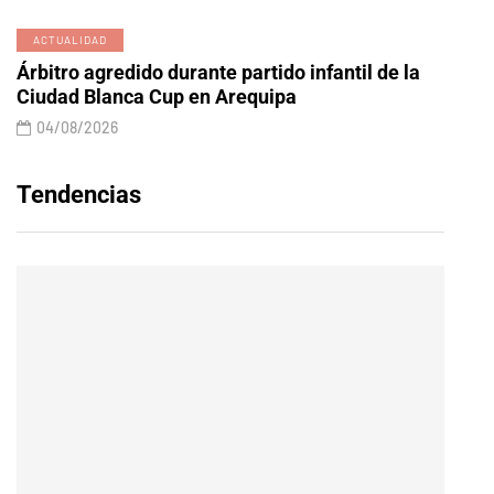
ACTUALIDAD
Árbitro agredido durante partido infantil de la
Ciudad Blanca Cup en Arequipa
04/08/2026
Tendencias