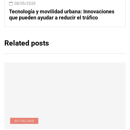
08/05/2026
Tecnología y movilidad urbana: Innovaciones
que pueden ayudar a reducir el tráfico
Related posts
ACTUALIDAD