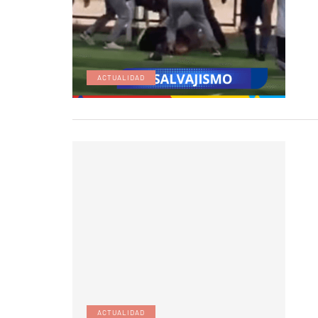
ACTUALIDAD
ACTUALIDAD