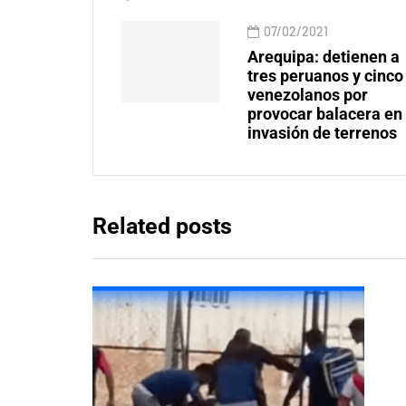
07/02/2021
Arequipa: detienen a
tres peruanos y cinco
venezolanos por
provocar balacera en
invasión de terrenos
Related posts