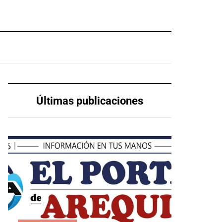
Últimas publicaciones