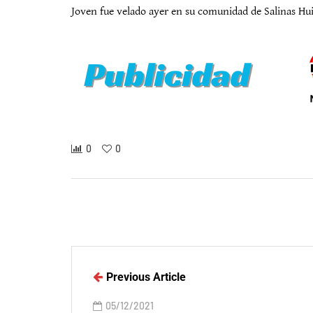
Joven fue velado ayer en su comunidad de Salinas Hui
0
0
Previous Article
05/12/2021