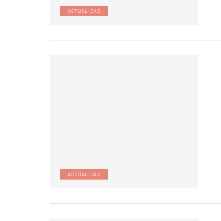
ACTUALIDAD
ACTUALIDAD