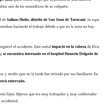
biar uno de los neumáticos de su volquete.
ad de
Salinas Huito, distrito de San Juan de Tarucani
. Se supo
 estaban haciendo el trabajo debido a que en la zona no hay
egistró el accidente. Este metal
impactó en la cabeza
de Elvis
 y
se encuentra internado en el hospital Honorio Delgado de
a, y recién ayer en la tarde fue retirado por sus familiares. En
será enterrado.
tenía hijos. Dijeron que era muy trabajador y muy colaborador
 accidental.