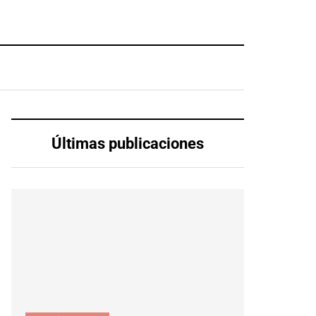
Últimas publicaciones