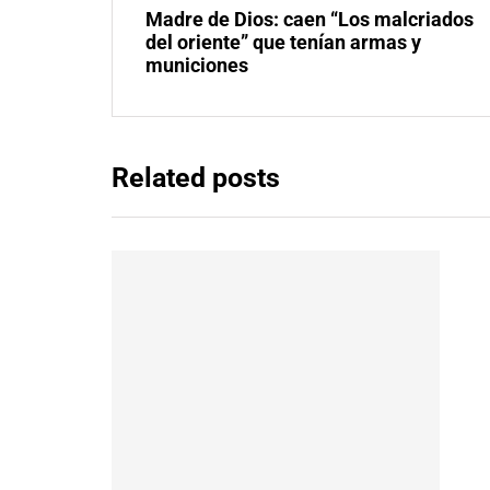
Madre de Dios: caen “Los malcriados
del oriente” que tenían armas y
municiones
Related posts