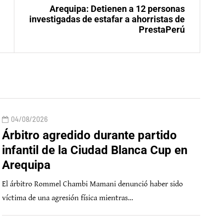
Arequipa: Detienen a 12 personas
investigadas de estafar a ahorristas de
PrestaPerú
04/08/2026
Árbitro agredido durante partido
infantil de la Ciudad Blanca Cup en
Arequipa
El árbitro Rommel Chambi Mamani denunció haber sido
víctima de una agresión física mientras…