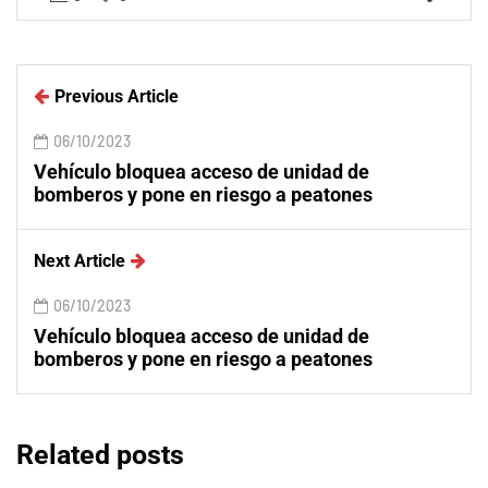
Previous Article
06/10/2023
Vehículo bloquea acceso de unidad de
bomberos y pone en riesgo a peatones
Next Article
06/10/2023
Vehículo bloquea acceso de unidad de
bomberos y pone en riesgo a peatones
Related posts