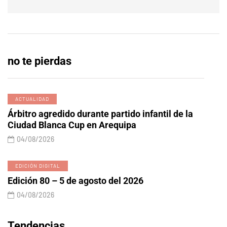
no te pierdas
ACTUALIDAD
Árbitro agredido durante partido infantil de la
Ciudad Blanca Cup en Arequipa
04/08/2026
EDICIÓN DIGITAL
Edición 80 – 5 de agosto del 2026
04/08/2026
Tendencias