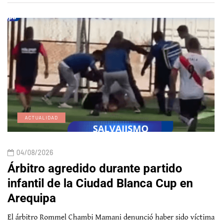
ACTUALIDAD
04/08/2026
Árbitro agredido durante partido
infantil de la Ciudad Blanca Cup en
Arequipa
El árbitro Rommel Chambi Mamani denunció haber sido víctima