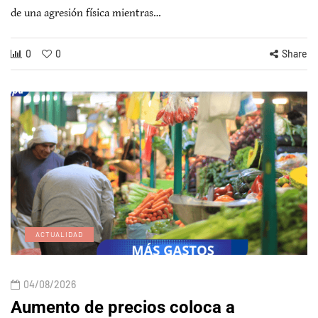
de una agresión física mientras…
0
0
Share
ACTUALIDAD
04/08/2026
Aumento de precios coloca a