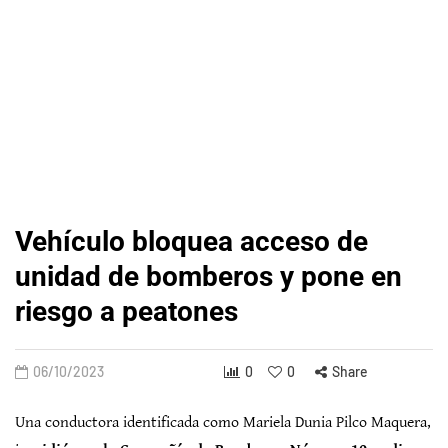
Vehículo bloquea acceso de
unidad de bomberos y pone en
riesgo a peatones
06/10/2023
0
0
Share
Una conductora identificada como Mariela Dunia Pilco Maquera,