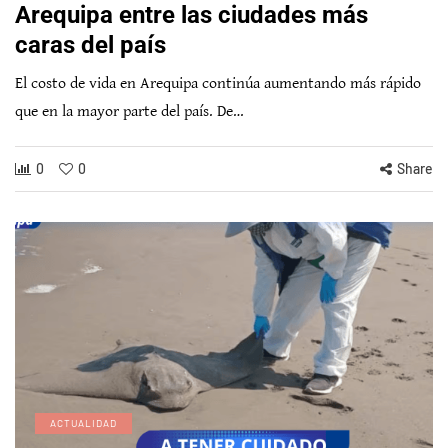
Arequipa entre las ciudades más
caras del país
El costo de vida en Arequipa continúa aumentando más rápido
que en la mayor parte del país. De…
0
0
Share
ACTUALIDAD