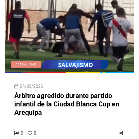
ACTUALIDAD
04/08/2026
Árbitro agredido durante partido
infantil de la Ciudad Blanca Cup en
Arequipa
0
0