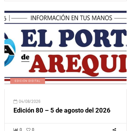
EDICIÓN DIGITAL
04/08/2026
Edición 80 – 5 de agosto del 2026
0
0