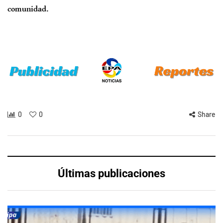
comunidad.
0
0
Share
Últimas publicaciones