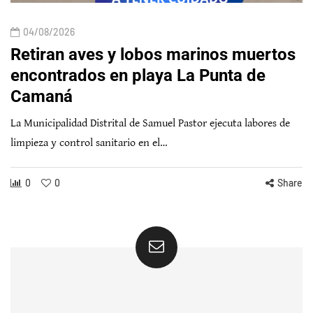
04/08/2026
Retiran aves y lobos marinos muertos
encontrados en playa La Punta de
Camaná
La Municipalidad Distrital de Samuel Pastor ejecuta labores de
limpieza y control sanitario en el…
0
0
Share