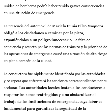
unidad de bomberos podría haber tenido graves consecuencias
en una situación de emergencia.
La presencia del automóvil de
Mariela Dunia Pilco Maquera
obligó a los ciudadanos a caminar por la pista,
exponiéndolos a un peligro innecesario.
La falta de
conciencia y respeto por las normas de tránsito y la prioridad de
las operaciones de emergencia causó una situación de alto riesgo
en pleno corazón de la ciudad.
La conductora fue rápidamente identificada por las autoridades
y se espera que enfrentará las sanciones correspondientes por su
accionar.
Las autoridades locales instan a los conductores a
respetar las zonas restringidas y a no obstaculizar el
trabajo de las instituciones de emergencia, cuya labor es
fundamental para garantizar la seguridad de la