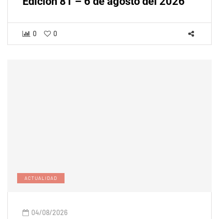
Edición 81 – 6 de agosto del 2026
0
0
ACTUALIDAD
04/08/2026