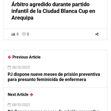
Árbitro agredido durante partido
infantil de la Ciudad Blanca Cup en
Arequipa
0
0
Previous Article
06/10/2023
PJ dispone nueve meses de prisión preventiva
para presunto feminicida de enfermera
Next Article
06/10/2023