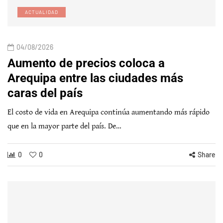
ACTUALIDAD
04/08/2026
Aumento de precios coloca a
Arequipa entre las ciudades más
caras del país
El costo de vida en Arequipa continúa aumentando más rápido
que en la mayor parte del país. De…
0
0
Share