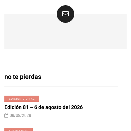
no te pierdas
EDICIÓN DIGITAL
Edición 81 – 6 de agosto del 2026
06/08/2026
ACTUALIDAD