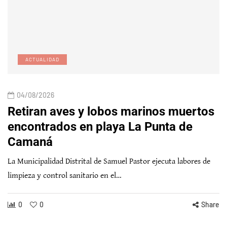
ACTUALIDAD
04/08/2026
Retiran aves y lobos marinos muertos
encontrados en playa La Punta de
Camaná
La Municipalidad Distrital de Samuel Pastor ejecuta labores de
limpieza y control sanitario en el…
0
0
Share