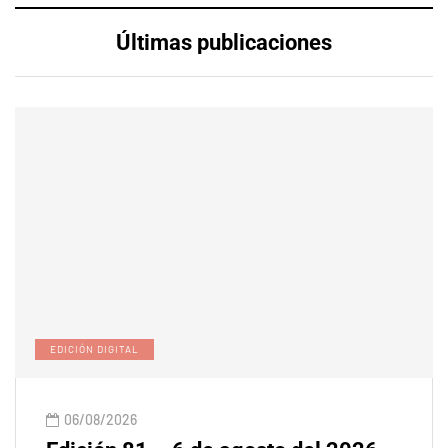
Últimas publicaciones
EDICIÓN DIGITAL
06/08/2026