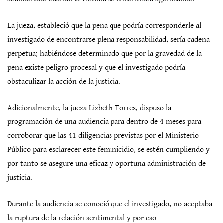
La jueza, estableció que la pena que podría corresponderle al
investigado de encontrarse plena responsabilidad, sería cadena
perpetua; habiéndose determinado que por la gravedad de la
pena existe peligro procesal y que el investigado podría
obstaculizar la acción de la justicia.
Adicionalmente, la jueza Lizbeth Torres, dispuso la
programación de una audiencia para dentro de 4 meses para
corroborar que las 41 diligencias previstas por el Ministerio
Público para esclarecer este feminicidio, se estén cumpliendo y
por tanto se asegure una eficaz y oportuna administración de
justicia.
Durante la audiencia se conoció que el investigado, no aceptaba
la ruptura de la relación sentimental y por eso