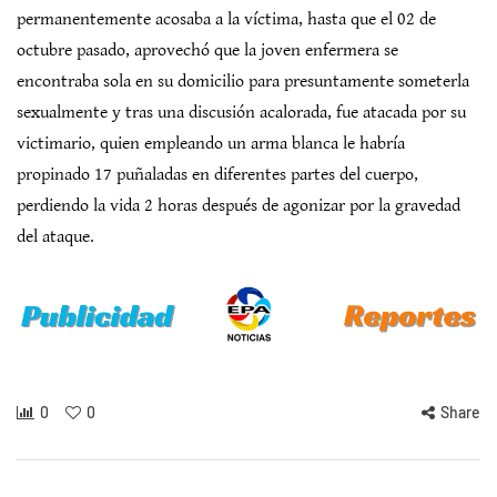
permanentemente acosaba a la víctima, hasta que el 02 de
octubre pasado, aprovechó que la joven enfermera se
encontraba sola en su domicilio para presuntamente someterla
sexualmente y tras una discusión acalorada, fue atacada por su
victimario, quien empleando un arma blanca le habría
propinado 17 puñaladas en diferentes partes del cuerpo,
perdiendo la vida 2 horas después de agonizar por la gravedad
del ataque.
0
0
Share