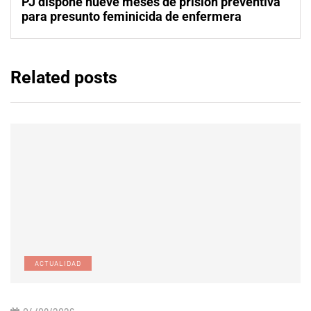
PJ dispone nueve meses de prisión preventiva
para presunto feminicida de enfermera
Related posts
ACTUALIDAD