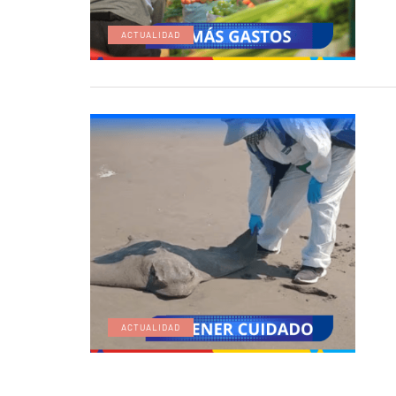
ACTUALIDAD
ACTUALIDAD