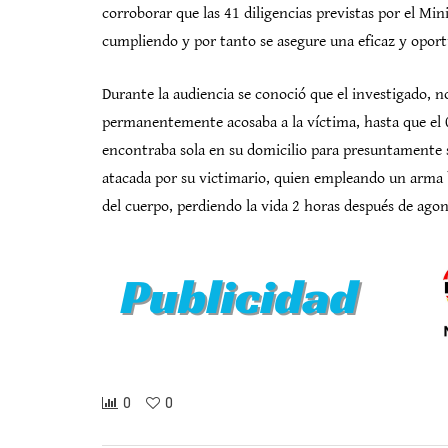
corroborar que las 41 diligencias previstas por el Mini
cumpliendo y por tanto se asegure una eficaz y oport
Durante la audiencia se conoció que el investigado, n
permanentemente acosaba a la víctima, hasta que el 
encontraba sola en su domicilio para presuntamente 
atacada por su victimario, quien empleando un arma b
del cuerpo, perdiendo la vida 2 horas después de agon
0
0