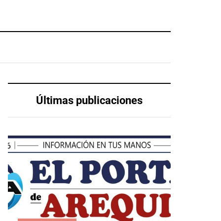
Últimas publicaciones