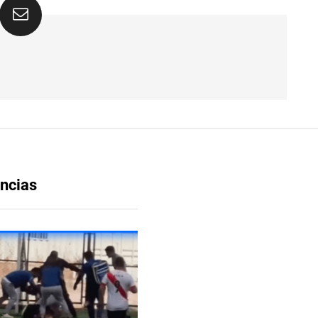
ncias