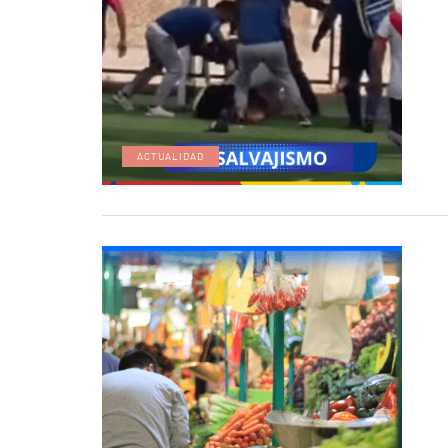
ACTUALIDAD