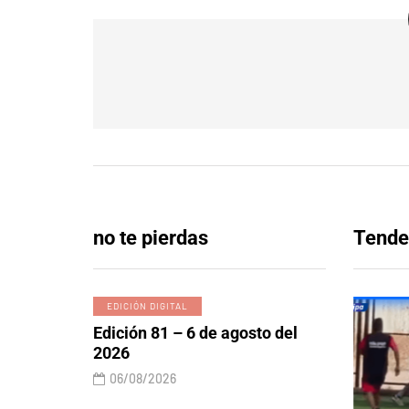
no te pierdas
Tende
EDICIÓN DIGITAL
Edición 81 – 6 de agosto del
2026
06/08/2026